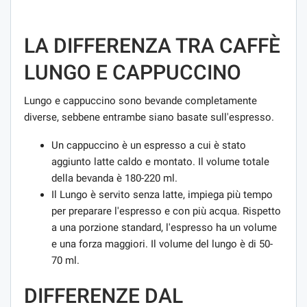
LA DIFFERENZA TRA CAFFÈ
LUNGO E CAPPUCCINO
Lungo e cappuccino sono bevande completamente
diverse, sebbene entrambe siano basate sull'espresso.
Un cappuccino è un espresso a cui è stato
aggiunto latte caldo e montato. Il volume totale
della bevanda è 180-220 ml.
Il Lungo è servito senza latte, impiega più tempo
per preparare l'espresso e con più acqua. Rispetto
a una porzione standard, l'espresso ha un volume
e una forza maggiori. Il volume del lungo è di 50-
70 ml.
DIFFERENZE DAL