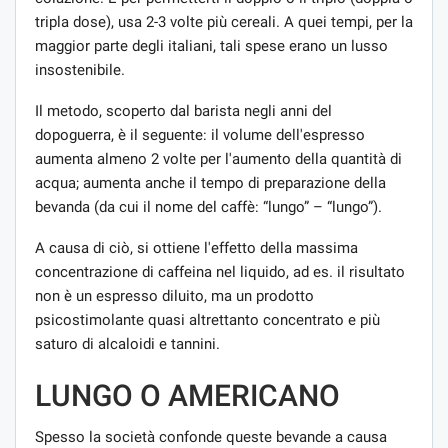
tripla dose), usa 2-3 volte più cereali. A quei tempi, per la
maggior parte degli italiani, tali spese erano un lusso
insostenibile.
Il metodo, scoperto dal barista negli anni del
dopoguerra, è il seguente: il volume dell'espresso
aumenta almeno 2 volte per l'aumento della quantità di
acqua; aumenta anche il tempo di preparazione della
bevanda (da cui il nome del caffè: “lungo” – “lungo”).
A causa di ciò, si ottiene l'effetto della massima
concentrazione di caffeina nel liquido, ad es. il risultato
non è un espresso diluito, ma un prodotto
psicostimolante quasi altrettanto concentrato e più
saturo di alcaloidi e tannini.
LUNGO O AMERICANO
Spesso la società confonde queste bevande a causa