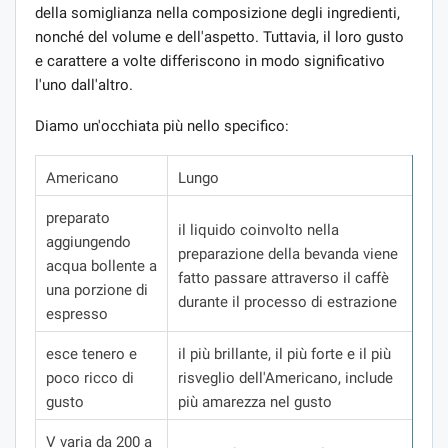
della somiglianza nella composizione degli ingredienti,
nonché del volume e dell'aspetto. Tuttavia, il loro gusto
e carattere a volte differiscono in modo significativo
l'uno dall'altro.
Diamo un'occhiata più nello specifico:
Americano
Lungo
preparato
il liquido coinvolto nella
aggiungendo
preparazione della bevanda viene
acqua bollente a
fatto passare attraverso il caffè
una porzione di
durante il processo di estrazione
espresso
esce tenero e
il più brillante, il più forte e il più
poco ricco di
risveglio dell'Americano, include
gusto
più amarezza nel gusto
V varia da 200 a