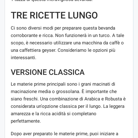
TRE RICETTE LUNGO
Ci sono diversi modi per preparare questa bevanda
corroborante e ricca. Non funzionerà in un turco. A tale
scopo, è necessario utilizzare una macchina da caffè o
una caffettiera geyser. Consideriamo le opzioni più
interessanti.
VERSIONE CLASSICA
Le materie prime principali sono i grani macinati di
macinazione media o grossolana. È importante che
siano freschi. Una combinazione di Arabica e Robusta è
considerata un'opzione classica per il lungo. La leggera
amarezza e la ricca acidità si completano
perfettamente.
Dopo aver preparato le materie prime, puoi iniziare a