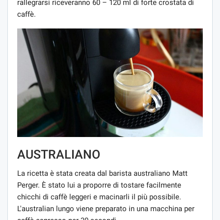
rallegrarsi riceveranno 60 – 120 ml di forte crostata di
caffè.
AUSTRALIANO
La ricetta è stata creata dal barista australiano Matt
Perger. È stato lui a proporre di tostare facilmente
chicchi di caffè leggeri e macinarli il più possibile.
L'australian lungo viene preparato in una macchina per