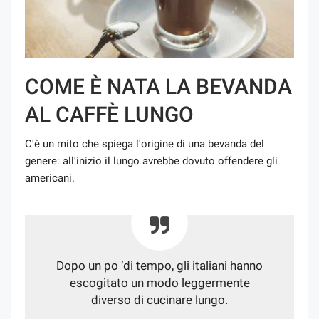
COME È NATA LA BEVANDA
AL CAFFÈ LUNGO
C'è un mito che spiega l'origine di una bevanda del
genere: all'inizio il lungo avrebbe dovuto offendere gli
americani.
Dopo un po ‘di tempo, gli italiani hanno
escogitato un modo leggermente
diverso di cucinare lungo.