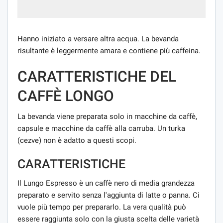
Hanno iniziato a versare altra acqua. La bevanda
risultante è leggermente amara e contiene più caffeina.
CARATTERISTICHE DEL
CAFFÈ LONGO
La bevanda viene preparata solo in macchine da caffè,
capsule e macchine da caffè alla carruba. Un turka
(cezve) non è adatto a questi scopi.
CARATTERISTICHE
Il Lungo Espresso è un caffè nero di media grandezza
preparato e servito senza l'aggiunta di latte o panna. Ci
vuole più tempo per prepararlo. La vera qualità può
essere raggiunta solo con la giusta scelta delle varietà