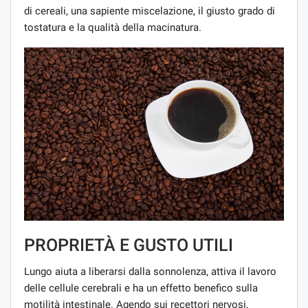
di cereali, una sapiente miscelazione, il giusto grado di
tostatura e la qualità della macinatura.
PROPRIETÀ E GUSTO UTILI
Lungo aiuta a liberarsi dalla sonnolenza, attiva il lavoro
delle cellule cerebrali e ha un effetto benefico sulla
motilità intestinale. Agendo sui recettori nervosi,