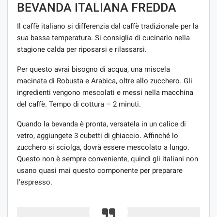
BEVANDA ITALIANA FREDDA
Il caffè italiano si differenzia dal caffè tradizionale per la
sua bassa temperatura. Si consiglia di cucinarlo nella
stagione calda per riposarsi e rilassarsi.
Per questo avrai bisogno di acqua, una miscela
macinata di Robusta e Arabica, oltre allo zucchero. Gli
ingredienti vengono mescolati e messi nella macchina
del caffè. Tempo di cottura – 2 minuti.
Quando la bevanda è pronta, versatela in un calice di
vetro, aggiungete 3 cubetti di ghiaccio. Affinché lo
zucchero si sciolga, dovrà essere mescolato a lungo.
Questo non è sempre conveniente, quindi gli italiani non
usano quasi mai questo componente per preparare
l'espresso.