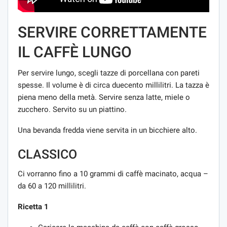
SERVIRE CORRETTAMENTE
IL CAFFÈ LUNGO
Per servire lungo, scegli tazze di porcellana con pareti
spesse. Il volume è di circa duecento millilitri. La tazza è
piena meno della metà. Servire senza latte, miele o
zucchero. Servito su un piattino.
Una bevanda fredda viene servita in un bicchiere alto.
CLASSICO
Ci vorranno fino a 10 grammi di caffè macinato, acqua –
da 60 a 120 millilitri.
Ricetta 1