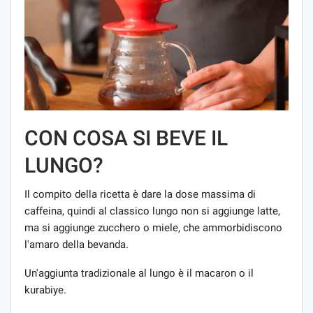
CON COSA SI BEVE IL
LUNGO?
Il compito della ricetta è dare la dose massima di
caffeina, quindi al classico lungo non si aggiunge latte,
ma si aggiunge zucchero o miele, che ammorbidiscono
l'amaro della bevanda.
Un'aggiunta tradizionale al lungo è il macaron o il
kurabiye.