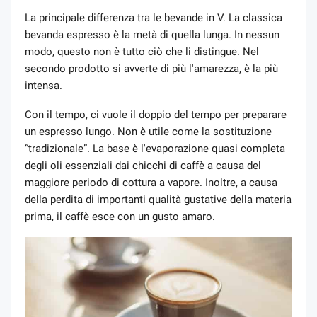
La principale differenza tra le bevande in V. La classica
bevanda espresso è la metà di quella lunga. In nessun
modo, questo non è tutto ciò che li distingue. Nel
secondo prodotto si avverte di più l'amarezza, è la più
intensa.
Con il tempo, ci vuole il doppio del tempo per preparare
un espresso lungo. Non è utile come la sostituzione
“tradizionale”. La base è l'evaporazione quasi completa
degli oli essenziali dai chicchi di caffè a causa del
maggiore periodo di cottura a vapore. Inoltre, a causa
della perdita di importanti qualità gustative della materia
prima, il caffè esce con un gusto amaro.