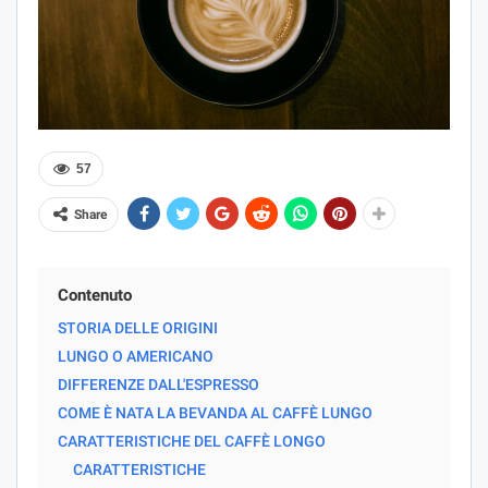
57
Share
Contenuto
STORIA DELLE ORIGINI
LUNGO O AMERICANO
DIFFERENZE DALL'ESPRESSO
COME È NATA LA BEVANDA AL CAFFÈ LUNGO
CARATTERISTICHE DEL CAFFÈ LONGO
CARATTERISTICHE