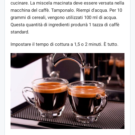
cucinare. La miscela macinata deve essere versata nella
macchina del caffè. Tamponalo. Riempi d'acqua. Per 10
grammi di cereali, vengono utilizzati 100 ml di acqua.
Questa quantità di ingredienti produrrà 1 tazza di caffè
standard.
Impostare il tempo di cottura a 1,5 o 2 minuti. È tutto.