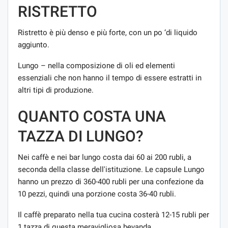
RISTRETTO
Ristretto è più denso e più forte, con un po ‘di liquido
aggiunto.
Lungo – nella composizione di oli ed elementi
essenziali che non hanno il tempo di essere estratti in
altri tipi di produzione.
QUANTO COSTA UNA
TAZZA DI LUNGO?
Nei caffè e nei bar lungo costa dai 60 ai 200 rubli, a
seconda della classe dell'istituzione. Le capsule Lungo
hanno un prezzo di 360-400 rubli per una confezione da
10 pezzi, quindi una porzione costa 36-40 rubli.
Il caffè preparato nella tua cucina costerà 12-15 rubli per
1 tazza di questa meravigliosa bevanda.