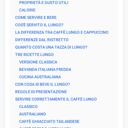
PROPRIETÀ E GUSTO UTILI
CALORIE
COME SERVIRE E BERE
COS'È SERVITO IL LUNGO?
LA DIFFERENZA TRA CAFFÈ LUNGO E CAPPUCCINO
DIFFERENZE DAL RISTRETTO
QUANTO COSTA UNA TAZZA DI LUNGO?
TRE RICETTE LUNGO
VERSIONE CLASSICA
BEVANDA ITALIANA FREDDA
CUCINA AUSTRALIANA
CON COSA SI BEVE IL LUNGO?
REGOLE DI PRESENTAZIONE
SERVIRE CORRETTAMENTE IL CAFFÈ LUNGO
CLASSICO
AUSTRALIANO
CAFFÈ GHIACCIATO TAILANDESE