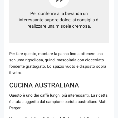
Per conferire alla bevanda un
interessante sapore dolce, si consiglia di
realizzare una miscela cremosa.
Per fare questo, montare la panna fino a ottenere una
schiuma rigogliosa, quindi mescolarla con cioccolato
fondente grattugiato. Lo spazio vuoto è disposto sopra
il vetro.
CUCINA AUSTRALIANA
Questo è uno dei caffè lunghi più interessanti. La ricetta
è stata suggerita dal campione barista australiano Matt
Perger.