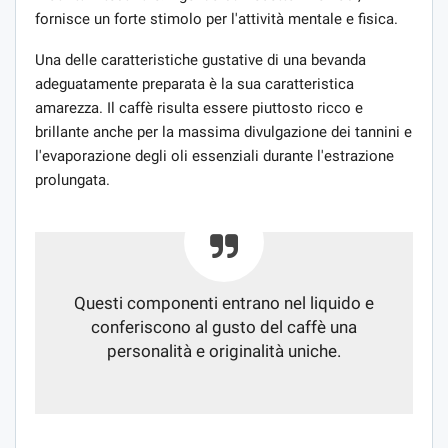
fornisce un forte stimolo per l'attività mentale e fisica.
Una delle caratteristiche gustative di una bevanda
adeguatamente preparata è la sua caratteristica
amarezza. Il caffè risulta essere piuttosto ricco e
brillante anche per la massima divulgazione dei tannini e
l'evaporazione degli oli essenziali durante l'estrazione
prolungata.
Questi componenti entrano nel liquido e
conferiscono al gusto del caffè una
personalità e originalità uniche.