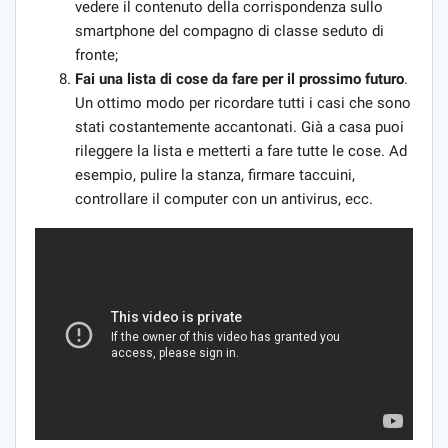
vedere il contenuto della corrispondenza sullo
smartphone del compagno di classe seduto di
fronte;
Fai una lista di cose da fare per il prossimo futuro
.
Un ottimo modo per ricordare tutti i casi che sono
stati costantemente accantonati. Già a casa puoi
rileggere la lista e metterti a fare tutte le cose. Ad
esempio, pulire la stanza, firmare taccuini,
controllare il computer con un antivirus, ecc.