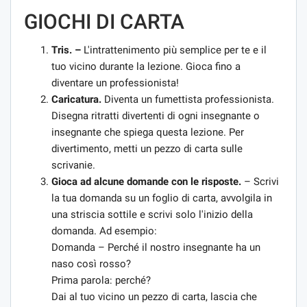
GIOCHI DI CARTA
Tris. –
L'intrattenimento più semplice per te e il
tuo vicino durante la lezione. Gioca fino a
diventare un professionista!
Caricatura.
Diventa un fumettista professionista.
Disegna ritratti divertenti di ogni insegnante o
insegnante che spiega questa lezione. Per
divertimento, metti un pezzo di carta sulle
scrivanie.
Gioca ad alcune domande con le risposte.
– Scrivi
la tua domanda su un foglio di carta, avvolgila in
una striscia sottile e scrivi solo l'inizio della
domanda. Ad esempio:
Domanda – Perché il nostro insegnante ha un
naso così rosso?
Prima parola: perché?
Dai al tuo vicino un pezzo di carta, lascia che