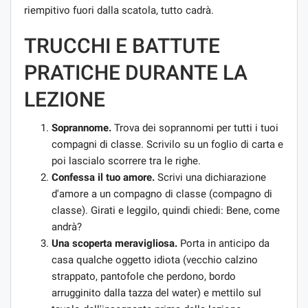
riempitivo fuori dalla scatola, tutto cadrà.
TRUCCHI E BATTUTE
PRATICHE DURANTE LA
LEZIONE
Soprannome.
Trova dei soprannomi per tutti i tuoi
compagni di classe. Scrivilo su un foglio di carta e
poi lascialo scorrere tra le righe.
Confessa il tuo amore.
Scrivi una dichiarazione
d'amore a un compagno di classe (compagno di
classe). Girati e leggilo, quindi chiedi: Bene, come
andrà?
Una scoperta meravigliosa.
Porta in anticipo da
casa qualche oggetto idiota (vecchio calzino
strappato, pantofole che perdono, bordo
arrugginito dalla tazza del water) e mettilo sul