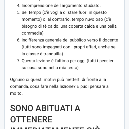
Incomprensione dell'argomento studiato.
Bel tempo (c'è voglia di stare fuori in questo
momento) o, al contrario, tempo nuvoloso (c'è
bisogno di tè caldo, una coperta calda e una bella
commedia).
Indifferenza generale del pubblico verso il docente
(tutti sono impegnati con i propri affari, anche se
la classe è tranquilla)
Questa lezione è l'ultima per oggi (tutti i pensieri
su casa sono nella mia testa)
Ognuno di questi motivi può metterti di fronte alla
domanda, cosa fare nella lezione? E puoi pensare a
molto.
SONO ABITUATI A
OTTENERE