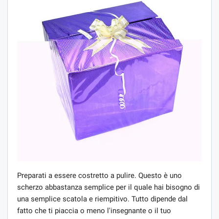
Preparati a essere costretto a pulire. Questo è uno
scherzo abbastanza semplice per il quale hai bisogno di
una semplice scatola e riempitivo. Tutto dipende dal
fatto che ti piaccia o meno l'insegnante o il tuo