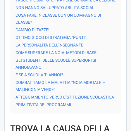
NON HANNO SVILUPPATO ABILITÀ SOCIALI.
COSA FARE IN CLASSE CON UN COMPAGNO DI
CLASSE?
CAMBIO DI TAZZE!
OTTIMO GIOCO DI STRATEGIA “PUNTI”:
LA PERSONALITÀ DELL'INSEGNANTE
COME SUPERARE LA NOIA: METODI DI BASE
GLI STUDENTI DELLE SCUOLE SUPERIORI SI
ANNOIAVANO
E SE A SCUOLA TI ANNOI?
COMBATTIAMO LA MALATTIA “NOIA MORTALE –
MALINCONIA VERDE”
ATTEGGIAMENTO VERSO L'ISTITUZIONE SCOLASTICA
PRIMITIVITÀ DEI PROGRAMMI
TROVA LA CAUSA DELLA