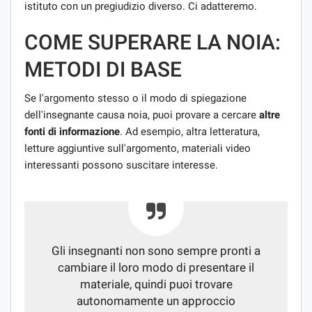
istituto con un pregiudizio diverso. Ci adatteremo.
COME SUPERARE LA NOIA:
METODI DI BASE
Se l'argomento stesso o il modo di spiegazione
dell'insegnante causa noia, puoi provare a cercare
altre
fonti di informazione
. Ad esempio, altra letteratura,
letture aggiuntive sull'argomento, materiali video
interessanti possono suscitare interesse.
Gli insegnanti non sono sempre pronti a
cambiare il loro modo di presentare il
materiale, quindi puoi trovare
autonomamente un approccio