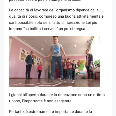
La capacità di lavorare dell'organismo dipende dalla
qualità di riposo, compreso una buona attività mentale
sarà possibile solo se all'atto di ricreazione Lei più
lontano “ha bollito i cervelli” un po ‘di tregua.
I giochi all'aperto durante la ricreazione sono un ottimo
riposo, l'importante è non esagerare
Pertanto, è estremamente importante durante la