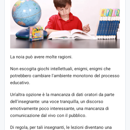
La noia può avere molte ragioni.
Non escogita giochi intellettuali, enigmi, enigmi che
potrebbero cambiare l'ambiente monotono del processo
educativo.
Un'altra opzione è la mancanza di dati oratori da parte
dell'insegnante: una voce tranquilla, un discorso
emotivamente poco interessante, una mancanza di
comunicazione dal vivo con il pubblico.
Di regola, per tali insegnanti, le lezioni diventano una