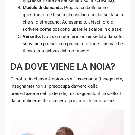
impressionante se sei seduto sulla scrivania).
Modulo di domanda.
Prepara un bellissimo
questionario e lascia che vadano in classe: lascia
che si distraggano. Ad esempio, chiedi loro di
scrivere come possono usare le scarpe in classe.
Versetto.
Non sai cosa fare se sei seduto da solo:
scrivi una poesia, una poesia o un'ode. Lascia che
il resto sia geloso del tuo talento!
DA DOVE VIENE LA NOIA?
Di solito in classe è noioso se l'insegnante (insegnante,
insegnante) non si preoccupa davvero della
presentazione del materiale, ma, seguendo il modello, ti
dà semplicemente una certa porzione di conoscenza.