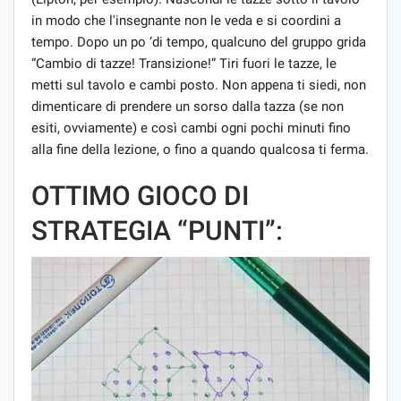
in modo che l'insegnante non le veda e si coordini a
tempo. Dopo un po ‘di tempo, qualcuno del gruppo grida
“Cambio di tazze! Transizione!” Tiri fuori le tazze, le
metti sul tavolo e cambi posto. Non appena ti siedi, non
dimenticare di prendere un sorso dalla tazza (se non
esiti, ovviamente) e così cambi ogni pochi minuti fino
alla fine della lezione, o fino a quando qualcosa ti ferma.
OTTIMO GIOCO DI
STRATEGIA “PUNTI”: