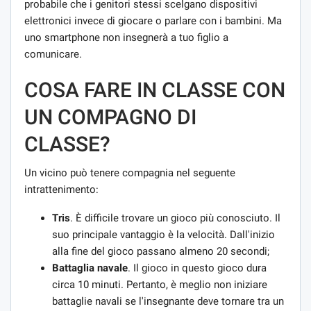
probabile che i genitori stessi scelgano dispositivi
elettronici invece di giocare o parlare con i bambini. Ma
uno smartphone non insegnerà a tuo figlio a
comunicare.
COSA FARE IN CLASSE CON
UN COMPAGNO DI
CLASSE?
Un vicino può tenere compagnia nel seguente
intrattenimento:
Tris
. È difficile trovare un gioco più conosciuto. Il
suo principale vantaggio è la velocità. Dall'inizio
alla fine del gioco passano almeno 20 secondi;
Battaglia navale
. Il gioco in questo gioco dura
circa 10 minuti. Pertanto, è meglio non iniziare
battaglie navali se l'insegnante deve tornare tra un