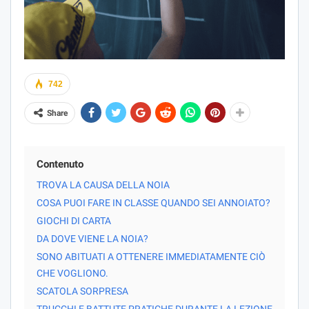
742
Share
Contenuto
TROVA LA CAUSA DELLA NOIA
COSA PUOI FARE IN CLASSE QUANDO SEI ANNOIATO?
GIOCHI DI CARTA
DA DOVE VIENE LA NOIA?
SONO ABITUATI A OTTENERE IMMEDIATAMENTE CIÒ
CHE VOGLIONO.
SCATOLA SORPRESA
TRUCCHI E BATTUTE PRATICHE DURANTE LA LEZIONE