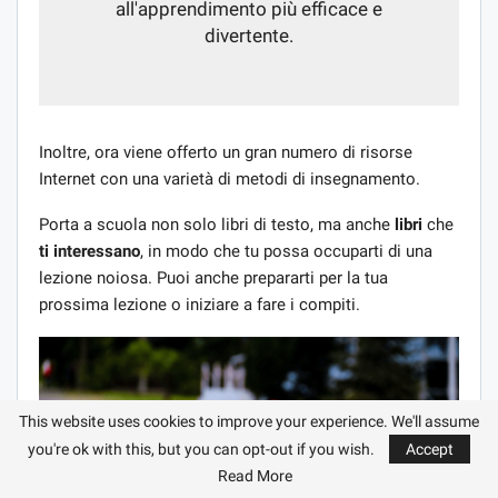
all'apprendimento più efficace e
divertente.
Inoltre, ora viene offerto un gran numero di risorse
Internet con una varietà di metodi di insegnamento.
Porta a scuola non solo libri di testo, ma anche
libri
che
ti interessano
, in modo che tu possa occuparti di una
lezione noiosa. Puoi anche prepararti per la tua
prossima lezione o iniziare a fare i compiti.
This website uses cookies to improve your experience. We'll assume
you're ok with this, but you can opt-out if you wish.
Accept
Read More