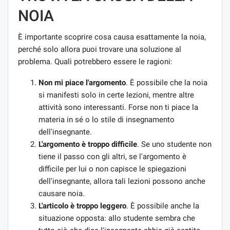
NOIA
È importante scoprire cosa causa esattamente la noia,
perché solo allora puoi trovare una soluzione al
problema. Quali potrebbero essere le ragioni:
Non mi piace l'argomento
. È possibile che la noia
si manifesti solo in certe lezioni, mentre altre
attività sono interessanti. Forse non ti piace la
materia in sé o lo stile di insegnamento
dell'insegnante.
L'argomento è troppo difficile
. Se uno studente non
tiene il passo con gli altri, se l'argomento è
difficile per lui o non capisce le spiegazioni
dell'insegnante, allora tali lezioni possono anche
causare noia.
L'articolo è troppo leggero
. È possibile anche la
situazione opposta: allo studente sembra che