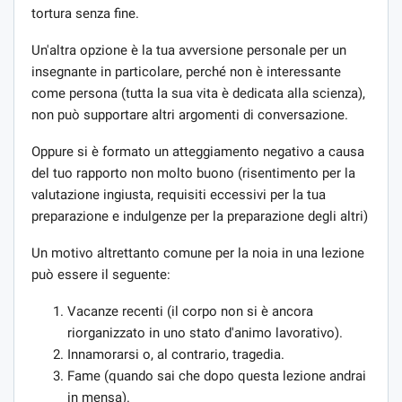
tortura senza fine.
Un'altra opzione è la tua avversione personale per un
insegnante in particolare, perché non è interessante
come persona (tutta la sua vita è dedicata alla scienza),
non può supportare altri argomenti di conversazione.
Oppure si è formato un atteggiamento negativo a causa
del tuo rapporto non molto buono (risentimento per la
valutazione ingiusta, requisiti eccessivi per la tua
preparazione e indulgenze per la preparazione degli altri)
Un motivo altrettanto comune per la noia in una lezione
può essere il seguente:
Vacanze recenti (il corpo non si è ancora
riorganizzato in uno stato d'animo lavorativo).
Innamorarsi o, al contrario, tragedia.
Fame (quando sai che dopo questa lezione andrai
in mensa).