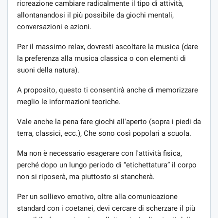
ricreazione cambiare radicalmente il tipo di attività,
allontanandosi il più possibile da giochi mentali,
conversazioni e azioni.
Per il massimo relax, dovresti ascoltare la musica (dare
la preferenza alla musica classica o con elementi di
suoni della natura).
A proposito, questo ti consentirà anche di memorizzare
meglio le informazioni teoriche.
Vale anche la pena fare giochi all'aperto (sopra i piedi da
terra, classici, ecc.), Che sono così popolari a scuola.
Ma non è necessario esagerare con l'attività fisica,
perché dopo un lungo periodo di “etichettatura” il corpo
non si riposerà, ma piuttosto si stancherà.
Per un sollievo emotivo, oltre alla comunicazione
standard con i coetanei, devi cercare di scherzare il più