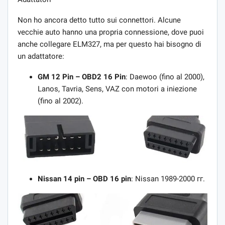
Non ho ancora detto tutto sui connettori. Alcune
vecchie auto hanno una propria connessione, dove puoi
anche collegare ELM327, ma per questo hai bisogno di
un adattatore:
GM 12 Pin – OBD2 16 Pin
: Daewoo (fino al 2000),
Lanos, Tavria, Sens, VAZ con motori a iniezione
(fino al 2002).
Nissan 14 pin – OBD 16 pin
: Nissan 1989-2000 гг.