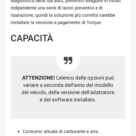
diagnostica della tua auto, preferisci eseguire in modo
indipendente una serie di lavori preventivi e di
riparazione, quindi la soluzione più corretta sarebbe
installare la versione a pagamento di Torque.
CAPACITÀ
ATTENZIONE!
L'elenco delle opzioni può
variare a seconda dell'anno del modello
del veicolo, della versione dell'adattatore
e del software installato.
Consumo attuale di carburante e aria.