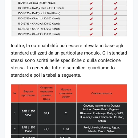
Inoltre, la compatibilità può essere rilevata in base agli
standard utilizzati da un particolare modulo. Gli standard
stessi sono scritti nelle specifiche o sulla confezione
stessa. In generale, tutto è semplice: guardiamo lo
standard e poi la tabella seguente.