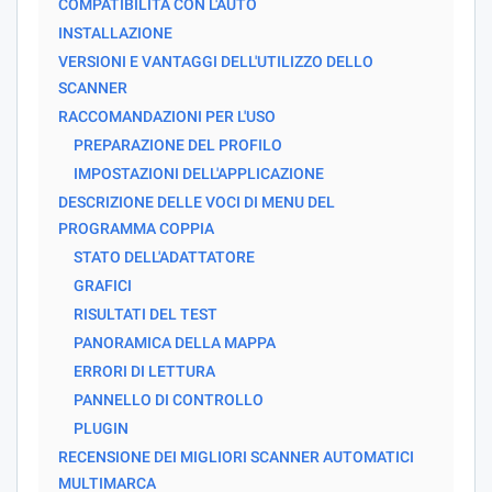
COMPATIBILITÀ CON L'AUTO
INSTALLAZIONE
VERSIONI E VANTAGGI DELL'UTILIZZO DELLO
SCANNER
RACCOMANDAZIONI PER L'USO
PREPARAZIONE DEL PROFILO
IMPOSTAZIONI DELL'APPLICAZIONE
DESCRIZIONE DELLE VOCI DI MENU DEL
PROGRAMMA COPPIA
STATO DELL'ADATTATORE
GRAFICI
RISULTATI DEL TEST
PANORAMICA DELLA MAPPA
ERRORI DI LETTURA
PANNELLO DI CONTROLLO
PLUGIN
RECENSIONE DEI MIGLIORI SCANNER AUTOMATICI
MULTIMARCA