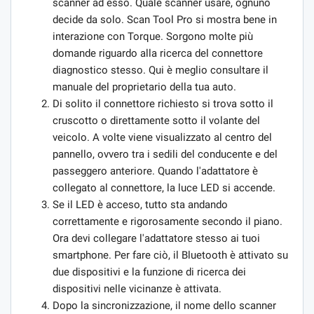
scanner ad esso. Quale scanner usare, ognuno
decide da solo. Scan Tool Pro si mostra bene in
interazione con Torque. Sorgono molte più
domande riguardo alla ricerca del connettore
diagnostico stesso. Qui è meglio consultare il
manuale del proprietario della tua auto.
Di solito il connettore richiesto si trova sotto il
cruscotto o direttamente sotto il volante del
veicolo. A volte viene visualizzato al centro del
pannello, ovvero tra i sedili del conducente e del
passeggero anteriore. Quando l'adattatore è
collegato al connettore, la luce LED si accende.
Se il LED è acceso, tutto sta andando
correttamente e rigorosamente secondo il piano.
Ora devi collegare l'adattatore stesso ai tuoi
smartphone. Per fare ciò, il Bluetooth è attivato su
due dispositivi e la funzione di ricerca dei
dispositivi nelle vicinanze è attivata.
Dopo la sincronizzazione, il nome dello scanner