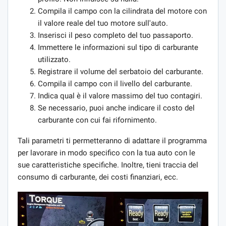
Compila il campo con la cilindrata del motore con
il valore reale del tuo motore sull'auto.
Inserisci il peso completo del tuo passaporto.
Immettere le informazioni sul tipo di carburante
utilizzato.
Registrare il volume del serbatoio del carburante.
Compila il campo con il livello del carburante.
Indica qual è il valore massimo del tuo contagiri.
Se necessario, puoi anche indicare il costo del
carburante con cui fai rifornimento.
Tali parametri ti permetteranno di adattare il programma
per lavorare in modo specifico con la tua auto con le
sue caratteristiche specifiche. Inoltre, tieni traccia del
consumo di carburante, dei costi finanziari, ecc.