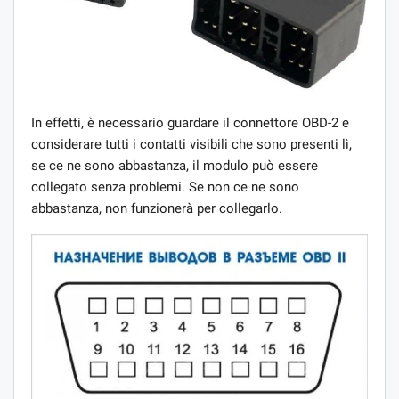
In effetti, è necessario guardare il connettore OBD-2 e
considerare tutti i contatti visibili che sono presenti lì,
se ce ne sono abbastanza, il modulo può essere
collegato senza problemi. Se non ce ne sono
abbastanza, non funzionerà per collegarlo.