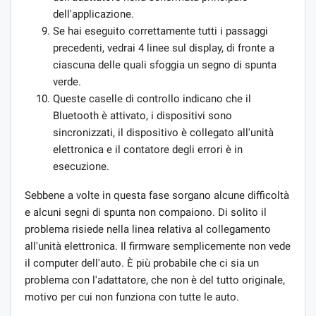
dell'applicazione.
Se hai eseguito correttamente tutti i passaggi
precedenti, vedrai 4 linee sul display, di fronte a
ciascuna delle quali sfoggia un segno di spunta
verde.
Queste caselle di controllo indicano che il
Bluetooth è attivato, i dispositivi sono
sincronizzati, il dispositivo è collegato all'unità
elettronica e il contatore degli errori è in
esecuzione.
Sebbene a volte in questa fase sorgano alcune difficoltà
e alcuni segni di spunta non compaiono. Di solito il
problema risiede nella linea relativa al collegamento
all'unità elettronica. Il firmware semplicemente non vede
il computer dell'auto. È più probabile che ci sia un
problema con l'adattatore, che non è del tutto originale,
motivo per cui non funziona con tutte le auto.