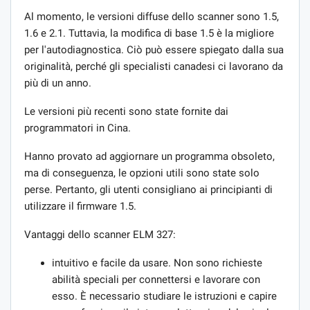
Al momento, le versioni diffuse dello scanner sono 1.5,
1.6 e 2.1. Tuttavia, la modifica di base 1.5 è la migliore
per l'autodiagnostica. Ciò può essere spiegato dalla sua
originalità, perché gli specialisti canadesi ci lavorano da
più di un anno.
Le versioni più recenti sono state fornite dai
programmatori in Cina.
Hanno provato ad aggiornare un programma obsoleto,
ma di conseguenza, le opzioni utili sono state solo
perse. Pertanto, gli utenti consigliano ai principianti di
utilizzare il firmware 1.5.
Vantaggi dello scanner ELM 327:
intuitivo e facile da usare. Non sono richieste
abilità speciali per connettersi e lavorare con
esso. È necessario studiare le istruzioni e capire