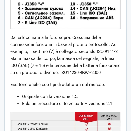
Dai un'occhiata alla foto sopra. Ciascuna delle
connessioni funziona in base al proprio protocollo. Ad
esempio, il settimo (7) è collegato secondo ISO 9141-2.
Ma la massa del corpo, la massa del segnale, la linea
ISO (SAE) (7 e 16) e la tensione della batteria funzionano
su un protocollo diverso: ISO14230-4KWP2000.
Esistono anche due tipi di adattatori sul mercato:
Originale con la versione 1.5.
E da un produttore di terze parti – versione 2.1.