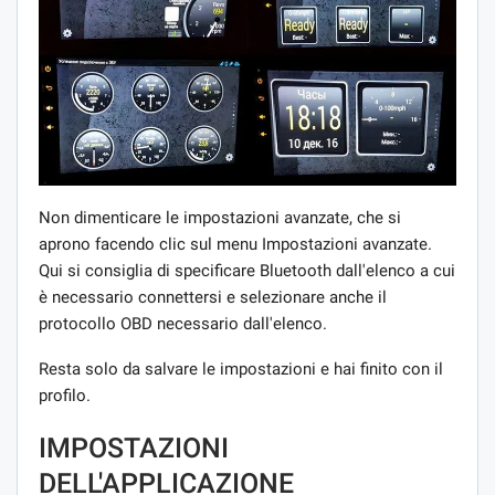
Non dimenticare le impostazioni avanzate, che si
aprono facendo clic sul menu Impostazioni avanzate.
Qui si consiglia di specificare Bluetooth dall'elenco a cui
è necessario connettersi e selezionare anche il
protocollo OBD necessario dall'elenco.
Resta solo da salvare le impostazioni e hai finito con il
profilo.
IMPOSTAZIONI
DELL'APPLICAZIONE