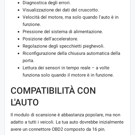
Diagnostica degli errori.
Visualizzazione dei dati del cruscotto.
Velocità del motore, ma solo quando l'auto è in
funzione.
Pressione del sistema di alimentazione.
Posizione dell'acceleratore.
Regolazione degli specchietti pieghevoli.
Riconfigurazione della chiusura automatica della
porta.
Lettura dei sensori in tempo reale – a volte
funziona solo quando il motore è in funzione.
COMPATIBILITÀ CON
L'AUTO
Il modulo di scansione è abbastanza popolare, ma non
adatto a tutti i veicoli. La tua auto dovrebbe inizialmente
avere un connettore OBD2 composto da 16 pin.