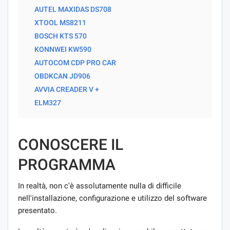
AUTEL MAXIDAS DS708
XTOOL MS8211
BOSCH KTS 570
KONNWEI KW590
AUTOCOM CDP PRO CAR
OBDKCAN JD906
AVVIA CREADER V +
ELM327
CONOSCERE IL
PROGRAMMA
In realtà, non c'è assolutamente nulla di difficile
nell'installazione, configurazione e utilizzo del software
presentato.