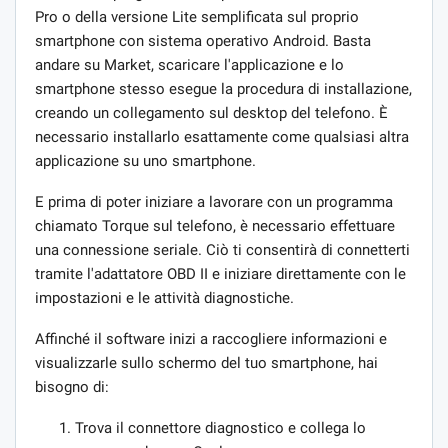
Pro o della versione Lite semplificata sul proprio
smartphone con sistema operativo Android. Basta
andare su Market, scaricare l'applicazione e lo
smartphone stesso esegue la procedura di installazione,
creando un collegamento sul desktop del telefono. È
necessario installarlo esattamente come qualsiasi altra
applicazione su uno smartphone.
E prima di poter iniziare a lavorare con un programma
chiamato Torque sul telefono, è necessario effettuare
una connessione seriale. Ciò ti consentirà di connetterti
tramite l'adattatore OBD II e iniziare direttamente con le
impostazioni e le attività diagnostiche.
Affinché il software inizi a raccogliere informazioni e
visualizzarle sullo schermo del tuo smartphone, hai
bisogno di:
Trova il connettore diagnostico e collega lo