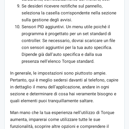
Se desideri ricevere notifiche sul pannello,
seleziona la casella corrispondente nella sezione
sulla gestione degli avvisi.
Sensori PID aggiuntivi. Un menu utile poiché il
programma è progettato per un set standard di
controller. Se necessario, dovrai scaricare un file
con sensori aggiuntivi per la tua auto specifica.
Dipende già dall'auto specifica e dalla sua
presenza nell'elenco Torque standard.
In generale, le impostazioni sono piuttosto ampie.
Pertanto, qui è meglio sedersi davanti al telefono, capire
in dettaglio il menu dell'applicazione, andare in ogni
sezione e determinare di cosa hai veramente bisogno e
quali elementi puoi tranquillamente saltare.
Man mano che la tua esperienza nell'utilizzo di Torque
aumenta, imparerai come utilizzare tutte le sue
funzionalità, scoprire altre opzioni e comprendere il