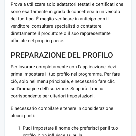
Prova a utilizzare solo adattatori testati e certificati che
sono esattamente in grado di connettersi a un veicolo
del tuo tipo. È meglio verificare in anticipo con il
venditore, consultare specialisti o contattare
direttamente il produttore o il suo rappresentante
ufficiale nel proprio paese.
PREPARAZIONE DEL PROFILO
Per lavorare completamente con l'applicazione, devi
prima impostare il tuo profilo nel programma. Per fare
ciò, solo nel menu principale, è necessario fare clic
sull'immagine dell'iscrizione. Si aprirà il menu
corrispondente per ulteriori impostazioni.
È necessario compilare e tenere in considerazione
alcuni punti:
Puoi impostare il nome che preferisci per il tuo
profilo. Non influisce su nulla.