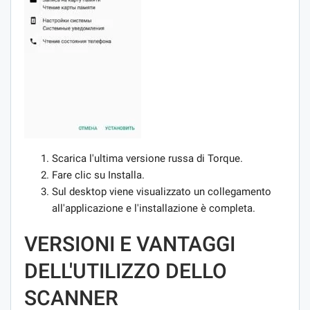
Scarica l'ultima versione russa di Torque.
Fare clic su Installa.
Sul desktop viene visualizzato un collegamento
all'applicazione e l'installazione è completa.
VERSIONI E VANTAGGI
DELL'UTILIZZO DELLO
SCANNER