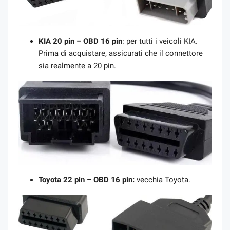
KIA 20
pin –
OBD 16
pin
: per tutti i veicoli KIA.
Prima di acquistare, assicurati che il connettore
sia realmente a 20 pin.
Toyota 22 pin – OBD 16 pin:
vecchia Toyota.