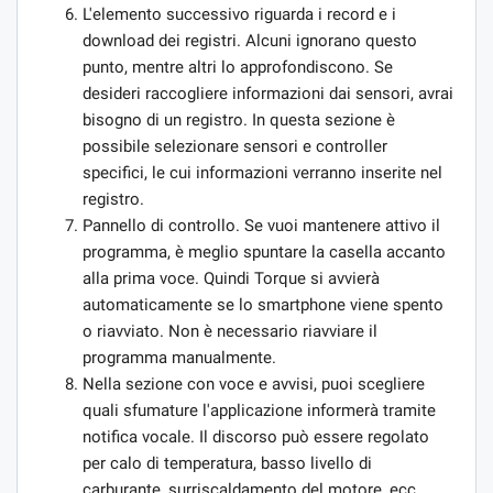
L'elemento successivo riguarda i record e i
download dei registri. Alcuni ignorano questo
punto, mentre altri lo approfondiscono. Se
desideri raccogliere informazioni dai sensori, avrai
bisogno di un registro. In questa sezione è
possibile selezionare sensori e controller
specifici, le cui informazioni verranno inserite nel
registro.
Pannello di controllo. Se vuoi mantenere attivo il
programma, è meglio spuntare la casella accanto
alla prima voce. Quindi Torque si avvierà
automaticamente se lo smartphone viene spento
o riavviato. Non è necessario riavviare il
programma manualmente.
Nella sezione con voce e avvisi, puoi scegliere
quali sfumature l'applicazione informerà tramite
notifica vocale. Il discorso può essere regolato
per calo di temperatura, basso livello di
carburante, surriscaldamento del motore, ecc.