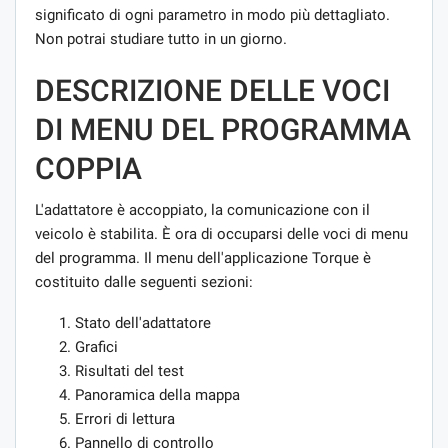
significato di ogni parametro in modo più dettagliato.
Non potrai studiare tutto in un giorno.
DESCRIZIONE DELLE VOCI
DI MENU DEL PROGRAMMA
COPPIA
L'adattatore è accoppiato, la comunicazione con il
veicolo è stabilita. È ora di occuparsi delle voci di menu
del programma. Il menu dell'applicazione Torque è
costituito dalle seguenti sezioni:
Stato dell'adattatore
Grafici
Risultati del test
Panoramica della mappa
Errori di lettura
Pannello di controllo