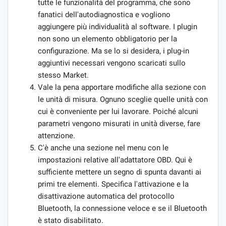
tutte le funzionalità del programma, che sono
fanatici dell'autodiagnostica e vogliono
aggiungere più individualità al software. I plugin
non sono un elemento obbligatorio per la
configurazione. Ma se lo si desidera, i plug-in
aggiuntivi necessari vengono scaricati sullo
stesso Market.
Vale la pena apportare modifiche alla sezione con
le unità di misura. Ognuno sceglie quelle unità con
cui è conveniente per lui lavorare. Poiché alcuni
parametri vengono misurati in unità diverse, fare
attenzione.
C'è anche una sezione nel menu con le
impostazioni relative all'adattatore OBD. Qui è
sufficiente mettere un segno di spunta davanti ai
primi tre elementi. Specifica l'attivazione e la
disattivazione automatica del protocollo
Bluetooth, la connessione veloce e se il Bluetooth
è stato disabilitato.