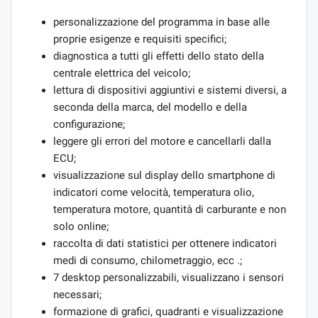
personalizzazione del programma in base alle
proprie esigenze e requisiti specifici;
diagnostica a tutti gli effetti dello stato della
centrale elettrica del veicolo;
lettura di dispositivi aggiuntivi e sistemi diversi, a
seconda della marca, del modello e della
configurazione;
leggere gli errori del motore e cancellarli dalla
ECU;
visualizzazione sul display dello smartphone di
indicatori come velocità, temperatura olio,
temperatura motore, quantità di carburante e non
solo online;
raccolta di dati statistici per ottenere indicatori
medi di consumo, chilometraggio, ecc .;
7 desktop personalizzabili, visualizzano i sensori
necessari;
formazione di grafici, quadranti e visualizzazione