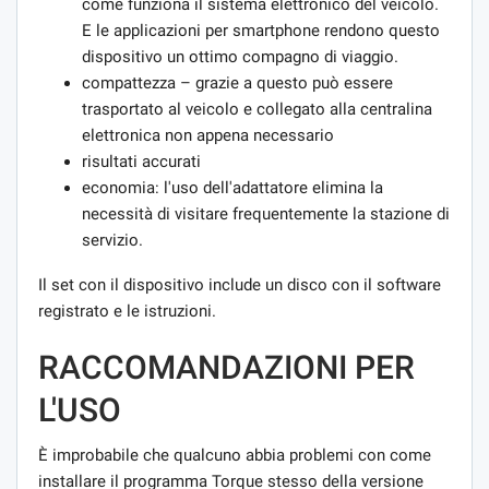
come funziona il sistema elettronico del veicolo.
E le applicazioni per smartphone rendono questo
dispositivo un ottimo compagno di viaggio.
compattezza – grazie a questo può essere
trasportato al veicolo e collegato alla centralina
elettronica non appena necessario
risultati accurati
economia: l'uso dell'adattatore elimina la
necessità di visitare frequentemente la stazione di
servizio.
Il set con il dispositivo include un disco con il software
registrato e le istruzioni.
RACCOMANDAZIONI PER
L'USO
È improbabile che qualcuno abbia problemi con come
installare il programma Torque stesso della versione