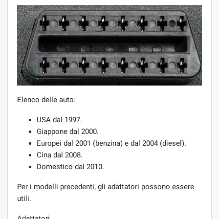
Elenco delle auto:
USA dal 1997.
Giappone dal 2000.
Europei dal 2001 (benzina) e dal 2004 (diesel).
Cina dal 2008.
Domestico dal 2010.
Per i modelli precedenti, gli adattatori possono essere
utili.
Adattatori