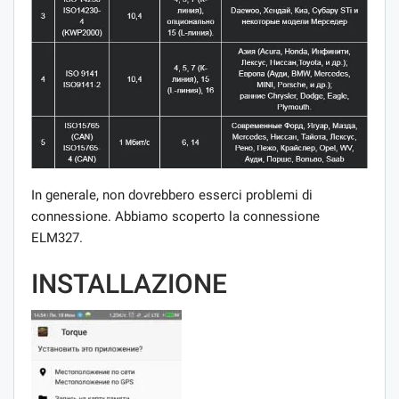
In generale, non dovrebbero esserci problemi di
connessione. Abbiamo scoperto la connessione
ELM327.
INSTALLAZIONE