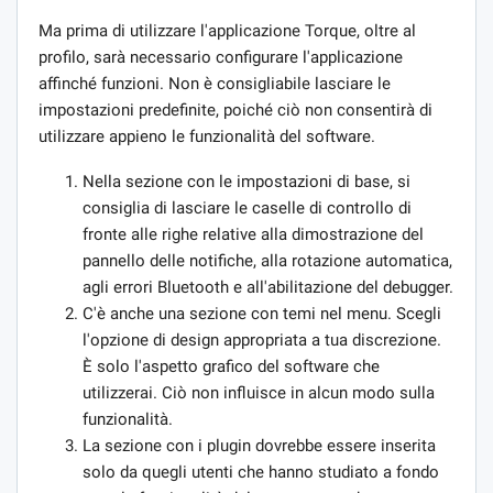
Ma prima di utilizzare l'applicazione Torque, oltre al
profilo, sarà necessario configurare l'applicazione
affinché funzioni. Non è consigliabile lasciare le
impostazioni predefinite, poiché ciò non consentirà di
utilizzare appieno le funzionalità del software.
Nella sezione con le impostazioni di base, si
consiglia di lasciare le caselle di controllo di
fronte alle righe relative alla dimostrazione del
pannello delle notifiche, alla rotazione automatica,
agli errori Bluetooth e all'abilitazione del debugger.
C'è anche una sezione con temi nel menu. Scegli
l'opzione di design appropriata a tua discrezione.
È solo l'aspetto grafico del software che
utilizzerai. Ciò non influisce in alcun modo sulla
funzionalità.
La sezione con i plugin dovrebbe essere inserita
solo da quegli utenti che hanno studiato a fondo