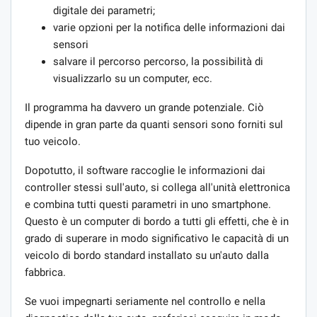
digitale dei parametri;
varie opzioni per la notifica delle informazioni dai
sensori
salvare il percorso percorso, la possibilità di
visualizzarlo su un computer, ecc.
Il programma ha davvero un grande potenziale. Ciò
dipende in gran parte da quanti sensori sono forniti sul
tuo veicolo.
Dopotutto, il software raccoglie le informazioni dai
controller stessi sull'auto, si collega all'unità elettronica
e combina tutti questi parametri in uno smartphone.
Questo è un computer di bordo a tutti gli effetti, che è in
grado di superare in modo significativo le capacità di un
veicolo di bordo standard installato su un'auto dalla
fabbrica.
Se vuoi impegnarti seriamente nel controllo e nella