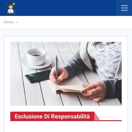
Home
Esclusione Di Responsabilità