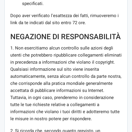
specificati.
Dopo aver verificato l'esattezza dei fatti, rimuoveremo i
link da te indicati dal sito entro 72 ore.
NEGAZIONE DI RESPONSABILITÀ
1. Non esercitiamo alcun controllo sulle azioni degli
utenti che potrebbero ripubblicare collegamenti eliminati
in precedenza a informazioni che violano il copyright.
Qualsiasi informazione sul sito viene inserita
automaticamente, senza alcun controllo da parte nostra,
che corrisponde alla pratica mondiale generalmente
accettata di pubblicare informazioni su Internet.
Tuttavia, in ogni caso, prenderemo in considerazione
tutte le tue richieste relative a collegamenti a
informazioni che violano i tuoi diritti e adotteremo tutte
le misure in nostro potere per rispondere.
2. Si ricorda che, secondo quanto previsto, un