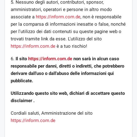
5. Nessuno degli autori, contributori, sponsor,
amministratori, operatori e persone in altro modo
associate a
https://inform.com.de
, non è responsabile
per la comparsa di informazioni inesatte o false, nonché
per l'utilizzo dei dati contenuti su queste pagine web o
trovati tramite link da esse. L'utilizzo del sito
https://inform.com.de
è a tuo rischio!
6.
Il sito
https://inform.com.de
non sarà in alcun caso
responsabile per danni, diretti o indiretti, che potrebbero
derivare dall'uso o dall'abuso delle informazioni qui
pubblicate.
Utilizzando questo sito web, dichiari di accettare questo
disclaimer .
Cordiali saluti, Amministrazione del sito
https://inform.com.de