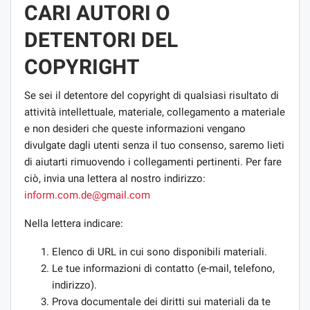
CARI AUTORI O
DETENTORI DEL
COPYRIGHT
Se sei il detentore del copyright di qualsiasi risultato di
attività intellettuale, materiale, collegamento a materiale
e non desideri che queste informazioni vengano
divulgate dagli utenti senza il tuo consenso, saremo lieti
di aiutarti rimuovendo i collegamenti pertinenti. Per fare
ciò, invia una lettera al nostro indirizzo:
inform.com.de@gmail.com
Nella lettera indicare:
Elenco di URL in cui sono disponibili materiali.
Le tue informazioni di contatto (e-mail, telefono,
indirizzo).
Prova documentale dei diritti sui materiali da te