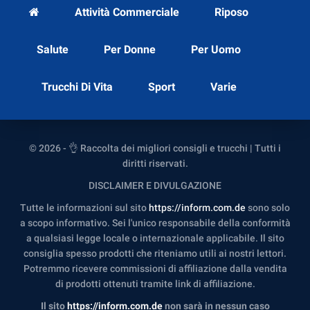
Attività Commerciale
Riposo
Salute
Per Donne
Per Uomo
Trucchi Di Vita
Sport
Varie
© 2026 - 👌 Raccolta dei migliori consigli e trucchi | Tutti i
diritti riservati.
DISCLAIMER E DIVULGAZIONE
Tutte le informazioni sul sito
https://inform.com.de
sono solo
a scopo informativo. Sei l'unico responsabile della conformità
a qualsiasi legge locale o internazionale applicabile. Il sito
consiglia spesso prodotti che riteniamo utili ai nostri lettori.
Potremmo ricevere commissioni di affiliazione dalla vendita
di prodotti ottenuti tramite link di affiliazione.
Il sito
https://inform.com.de
non sarà in nessun caso