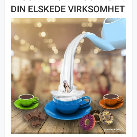
DIN ELSKEDE VIRKSOMHET