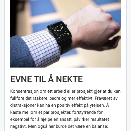
EVNE TIL Å NEKTE
Konsentrasjon om ett arbeid eller prosjekt gjør at du kan
fullføre det raskere, bedre og mer effektivt. Fraværet av
distraksjoner kan ha en positiv effekt på ytelsen. Å
kaste mellom et par prosjekter, forstyrrende for
eksempel for å hjelpe en ansatt, påvirker resultatet
negativt. Men også her burde det være en balanse: