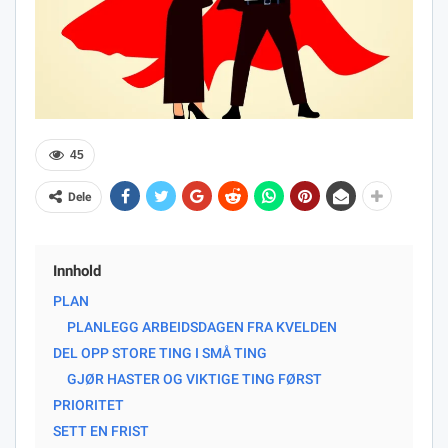
45
Dele
Innhold
PLAN
PLANLEGG ARBEIDSDAGEN FRA KVELDEN
DEL OPP STORE TING I SMÅ TING
GJØR HASTER OG VIKTIGE TING FØRST
PRIORITET
SETT EN FRIST