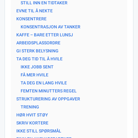
STILL INN EN TIDTAKER
EVNE TIL Å NEKTE
KONSENTRERE
KONSENTRASJON AV TANKER
KAFFE – BARE ETTER LUNSJ
ARBEIDSPLASSORDRE
GI STERK BELYSNING
TA DEG TID TIL Å HVILE
IKKE JOBB SENT
FÅ MER HVILE
TA DEG EN LANG HVILE
FEMTEN MINUTTERS REGEL
STRUKTURERING AV OPPGAVER
TRENING
HØR HVIT STØY
SKRIV KORTERE
IKKE STILL SPØRSMÅL