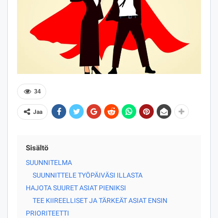
34
Jaa
Sisältö
SUUNNITELMA
SUUNNITTELE TYÖPÄIVÄSI ILLASTA
HAJOTA SUURET ASIAT PIENIKSI
TEE KIIREELLISET JA TÄRKEÄT ASIAT ENSIN
PRIORITEETTI