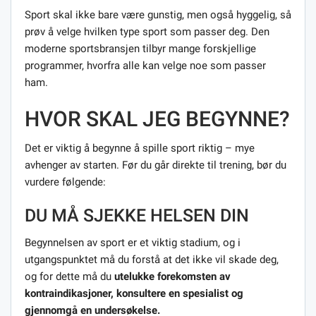
Sport skal ikke bare være gunstig, men også hyggelig, så
prøv å velge hvilken type sport som passer deg. Den
moderne sportsbransjen tilbyr mange forskjellige
programmer, hvorfra alle kan velge noe som passer
ham.
HVOR SKAL JEG BEGYNNE?
Det er viktig å begynne å spille sport riktig – mye
avhenger av starten. Før du går direkte til trening, bør du
vurdere følgende:
DU MÅ SJEKKE HELSEN DIN
Begynnelsen av sport er et viktig stadium, og i
utgangspunktet må du forstå at det ikke vil skade deg,
og for dette må du
utelukke forekomsten av
kontraindikasjoner, konsultere en spesialist og
gjennomgå en undersøkelse.