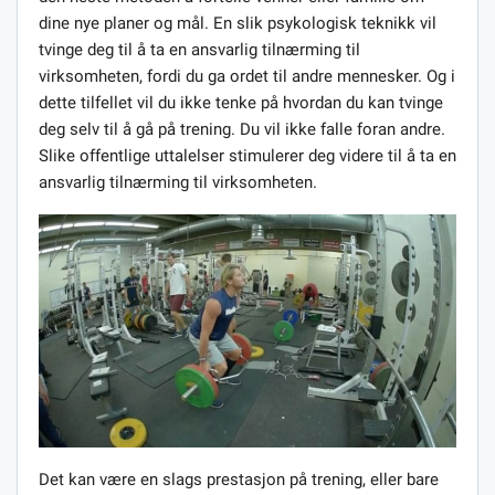
dine nye planer og mål. En slik psykologisk teknikk vil
tvinge deg til å ta en ansvarlig tilnærming til
virksomheten, fordi du ga ordet til andre mennesker. Og i
dette tilfellet vil du ikke tenke på hvordan du kan tvinge
deg selv til å gå på trening. Du vil ikke falle foran andre.
Slike offentlige uttalelser stimulerer deg videre til å ta en
ansvarlig tilnærming til virksomheten.
Det kan være en slags prestasjon på trening, eller bare