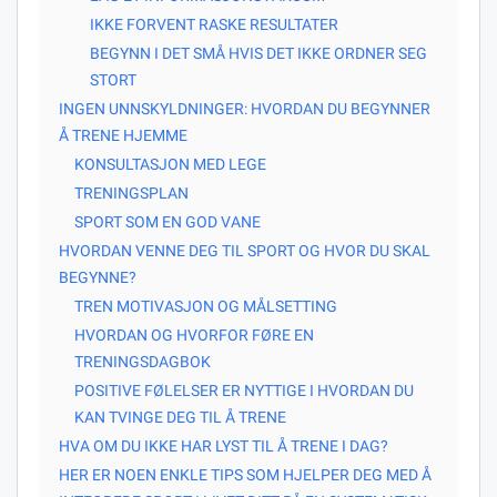
IKKE FORVENT RASKE RESULTATER
BEGYNN I DET SMÅ HVIS DET IKKE ORDNER SEG
STORT
INGEN UNNSKYLDNINGER: HVORDAN DU BEGYNNER
Å TRENE HJEMME
KONSULTASJON MED LEGE
TRENINGSPLAN
SPORT SOM EN GOD VANE
HVORDAN VENNE DEG TIL SPORT OG HVOR DU SKAL
BEGYNNE?
TREN MOTIVASJON OG MÅLSETTING
HVORDAN OG HVORFOR FØRE EN
TRENINGSDAGBOK
POSITIVE FØLELSER ER NYTTIGE I HVORDAN DU
KAN TVINGE DEG TIL Å TRENE
HVA OM DU IKKE HAR LYST TIL Å TRENE I DAG?
HER ER NOEN ENKLE TIPS SOM HJELPER DEG MED Å