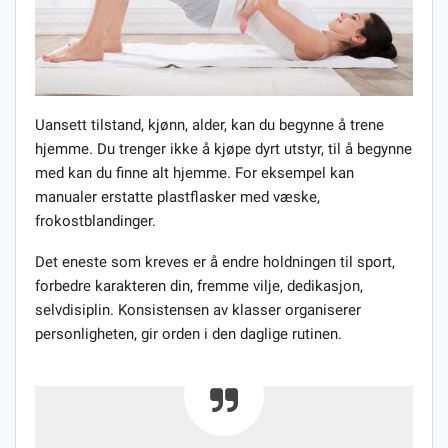
Uansett tilstand, kjønn, alder, kan du begynne å trene
hjemme. Du trenger ikke å kjøpe dyrt utstyr, til å begynne
med kan du finne alt hjemme. For eksempel kan
manualer erstatte plastflasker med væske,
frokostblandinger.
Det eneste som kreves er å endre holdningen til sport,
forbedre karakteren din, fremme vilje, dedikasjon,
selvdisiplin. Konsistensen av klasser organiserer
personligheten, gir orden i den daglige rutinen.