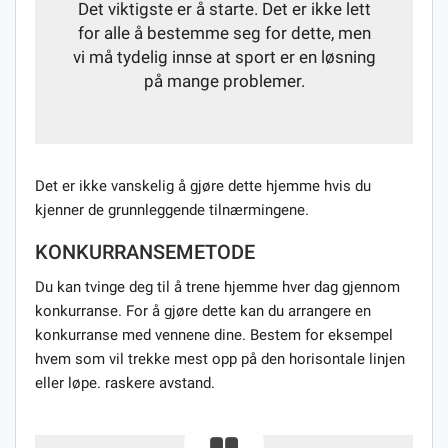
Det viktigste er å starte. Det er ikke lett
for alle å bestemme seg for dette, men
vi må tydelig innse at sport er en løsning
på mange problemer.
Det er ikke vanskelig å gjøre dette hjemme hvis du
kjenner de grunnleggende tilnærmingene.
KONKURRANSEMETODE
Du kan tvinge deg til å trene hjemme hver dag gjennom
konkurranse. For å gjøre dette kan du arrangere en
konkurranse med vennene dine. Bestem for eksempel
hvem som vil trekke mest opp på den horisontale linjen
eller løpe. raskere avstand.