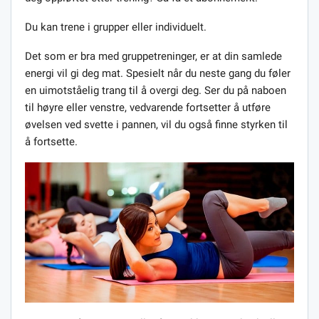
Du kan trene i grupper eller individuelt.
Det som er bra med gruppetreninger, er at din samlede
energi vil gi deg mat. Spesielt når du neste gang du føler
en uimotståelig trang til å overgi deg. Ser du på naboen
til høyre eller venstre, vedvarende fortsetter å utføre
øvelsen ved svette i pannen, vil du også finne styrken til
å fortsette.