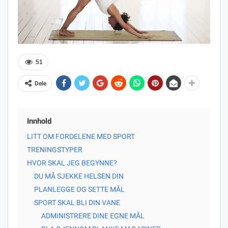
51
Dele
Innhold
LITT OM FORDELENE MED SPORT
TRENINGSTYPER
HVOR SKAL JEG BEGYNNE?
DU MÅ SJEKKE HELSEN DIN
PLANLEGGE OG SETTE MÅL
SPORT SKAL BLI DIN VANE
ADMINISTRERE DINE EGNE MÅL