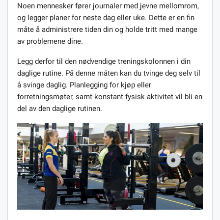
Noen mennesker fører journaler med jevne mellomrom,
og legger planer for neste dag eller uke. Dette er en fin
måte å administrere tiden din og holde tritt med mange
av problemene dine.
Legg derfor til den nødvendige treningskolonnen i din
daglige rutine. På denne måten kan du tvinge deg selv til
å svinge daglig. Planlegging for kjøp eller
forretningsmøter, samt konstant fysisk aktivitet vil bli en
del av den daglige rutinen.