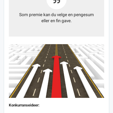
Som premie kan du velge en pengesum
eller en fin gave.
Konkurranseideer: