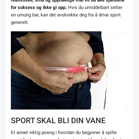
for suksess og ikke gi opp.
Hvis du umiddelbart setter
en umulig bar, kan det avskrekke deg fra å drive sport
generelt.
SPORT SKAL BLI DIN VANE
Et annet viktig poeng i hvordan du begynner å spille