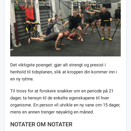
Det viktigste poenget: gjør alt strengt og presist i
henhold til tidsplanen, slik at kroppen din kommer inn i
en ny rytme.
Til tross for at forskere snakker om en periode på 21
dager, ta hensyn til de enkelte egenskapene til hver
organisme. En person vil utvikle en ny vane om 15 dager,
mens en annen trenger nøyaktig en måned.
NOTATER OM NOTATER