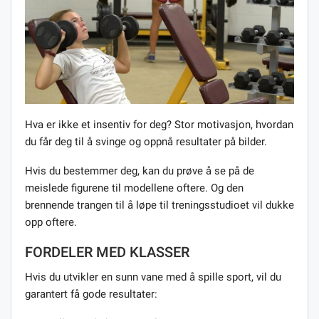
Hva er ikke et insentiv for deg? Stor motivasjon, hvordan
du får deg til å svinge og oppnå resultater på bilder.
Hvis du bestemmer deg, kan du prøve å se på de
meislede figurene til modellene oftere. Og den
brennende trangen til å løpe til treningsstudioet vil dukke
opp oftere.
FORDELER MED KLASSER
Hvis du utvikler en sunn vane med å spille sport, vil du
garantert få gode resultater: