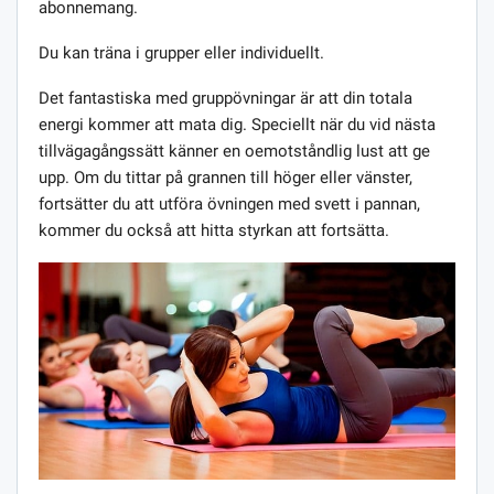
abonnemang.
Du kan träna i grupper eller individuellt.
Det fantastiska med gruppövningar är att din totala
energi kommer att mata dig. Speciellt när du vid nästa
tillvägagångssätt känner en oemotståndlig lust att ge
upp. Om du tittar på grannen till höger eller vänster,
fortsätter du att utföra övningen med svett i pannan,
kommer du också att hitta styrkan att fortsätta.