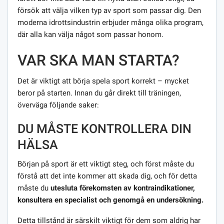
försök att välja vilken typ av sport som passar dig. Den
moderna idrottsindustrin erbjuder många olika program,
där alla kan välja något som passar honom.
VAR SKA MAN STARTA?
Det är viktigt att börja spela sport korrekt – mycket
beror på starten. Innan du går direkt till träningen,
överväga följande saker:
DU MÅSTE KONTROLLERA DIN
HÄLSA
Början på sport är ett viktigt steg, och först måste du
förstå att det inte kommer att skada dig, och för detta
måste du
utesluta förekomsten av kontraindikationer,
konsultera en specialist och genomgå en undersökning.
Detta tillstånd är särskilt viktigt för dem som aldrig har