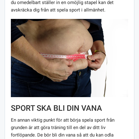
du omedelbart ställer in en omöjlig stapel kan det
avskräcka dig från att spela sport i allmänhet.
SPORT SKA BLI DIN VANA
En annan viktig punkt för att börja spela sport från
grunden är att göra träning till en del av ditt liv
fortlöpande. De bör bli din vana så att du kan odla