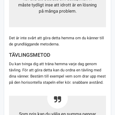
måste tydligt inse att idrott är en lösning
på många problem.
Det är inte svårt att göra detta hemma om du känner till
de grundläggande metoderna.
TÄVLINGSMETOD
Du kan tvinga dig att träna hemma varje dag genom
tävling. För att göra detta kan du ordna en tävling med
dina vänner. Bestäm till exempel vem som drar upp mest
på den horisontella stapeln eller kör. snabbare avstånd.
Som pris kan du välja en summa pengar