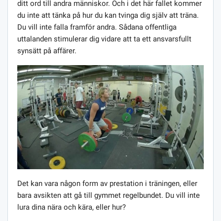
ditt ord till andra människor. Och i det här fallet kommer
du inte att tänka på hur du kan tvinga dig själv att träna.
Du vill inte falla framför andra. Sådana offentliga
uttalanden stimulerar dig vidare att ta ett ansvarsfullt
synsätt på affärer.
Det kan vara någon form av prestation i träningen, eller
bara avsikten att gå till gymmet regelbundet. Du vill inte
lura dina nära och kära, eller hur?