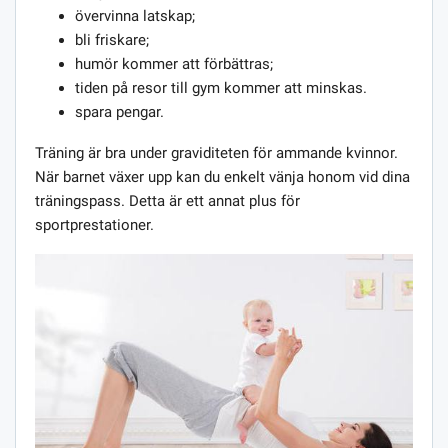
övervinna latskap;
bli friskare;
humör kommer att förbättras;
tiden på resor till gym kommer att minskas.
spara pengar.
Träning är bra under graviditeten för ammande kvinnor.
När barnet växer upp kan du enkelt vänja honom vid dina
träningspass. Detta är ett annat plus för
sportprestationer.