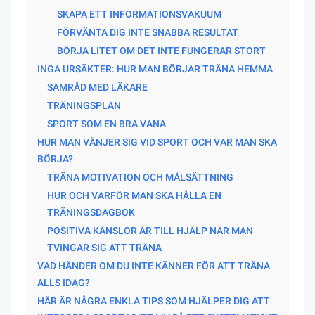
SKAPA ETT INFORMATIONSVAKUUM
FÖRVÄNTA DIG INTE SNABBA RESULTAT
BÖRJA LITET OM DET INTE FUNGERAR STORT
INGA URSÄKTER: HUR MAN BÖRJAR TRÄNA HEMMA
SAMRÅD MED LÄKARE
TRÄNINGSPLAN
SPORT SOM EN BRA VANA
HUR MAN VÄNJER SIG VID SPORT OCH VAR MAN SKA
BÖRJA?
TRÄNA MOTIVATION OCH MÅLSÄTTNING
HUR OCH VARFÖR MAN SKA HÅLLA EN
TRÄNINGSDAGBOK
POSITIVA KÄNSLOR ÄR TILL HJÄLP NÄR MAN
TVINGAR SIG ATT TRÄNA
VAD HÄNDER OM DU INTE KÄNNER FÖR ATT TRÄNA
ALLS IDAG?
HÄR ÄR NÅGRA ENKLA TIPS SOM HJÄLPER DIG ATT