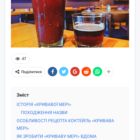
47
Поділитися
Зміст
ІСТОРІЯ «КРИВАВОЇ МЕРІ»
ПОХОДЖЕННЯ НАЗВИ
ОСОБЛИВОСТІ РЕЦЕПТА КОКТЕЙЛЬ «КРИВАВА
МЕРІ»
ЯК ЗРОБИТИ «КРИВАВУ МЕРІ» ВДОМА