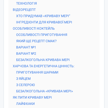
ТЕХНОЛОГІЯ
ВІДЕОРЕЦЕПТ
ХТО ПРИДУМАВ «КРИВАВУ МЕРІ”
ІНГРЕДІЄНТИ ДЛЯ КРИВАВОЇ МЕРІ
ОСОБЛИВОСТІ КОКТЕЙЛЬ
ОСОБЛИВОСТІ ПРИГОТУВАННЯ
ЯКИЙ ЩЕ РЕЦЕПТ СМАК?
ВАРІАНТ №1
ВАРІАНТ №2
БЕЗАЛКОГОЛЬНА КРИВАВА МЕРІ
ХАРЧОВА ТА ЕНЕРГЕТИЧНА ЦІННІСТЬ:
ПРИГОТУВАННЯ ШАРАМИ
З ЯЙЦЕМ
З СЕЛЕРОЮ
БЕЗАЛКОГОЛЬНА «КРИВАВА МЕРІ»
ЯК ПИТИ КРИВАВУ МЕРІ
ЛАЙФХАКИ