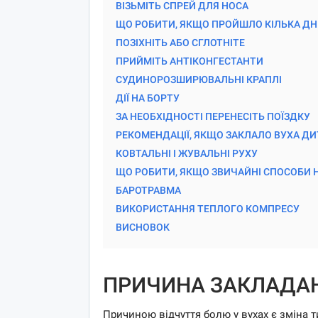
ВІЗЬМІТЬ СПРЕЙ ДЛЯ НОСА
ЩО РОБИТИ, ЯКЩО ПРОЙШЛО КІЛЬКА ДН
ПОЗІХНІТЬ АБО СГЛОТНІТЕ
ПРИЙМІТЬ АНТІКОНГЕСТАНТИ
СУДИНОРОЗШИРЮВАЛЬНІ КРАПЛІ
ДІЇ НА БОРТУ
ЗА НЕОБХІДНОСТІ ПЕРЕНЕСІТЬ ПОЇЗДКУ
РЕКОМЕНДАЦІЇ, ЯКЩО ЗАКЛАЛО ВУХА ДИ
КОВТАЛЬНІ І ЖУВАЛЬНІ РУХУ
ЩО РОБИТИ, ЯКЩО ЗВИЧАЙНІ СПОСОБИ 
БАРОТРАВМА
ВИКОРИСТАННЯ ТЕПЛОГО КОМПРЕСУ
ВИСНОВОК
ПРИЧИНА ЗАКЛАДАН
Причиною відчуття болю у вухах є зміна тис