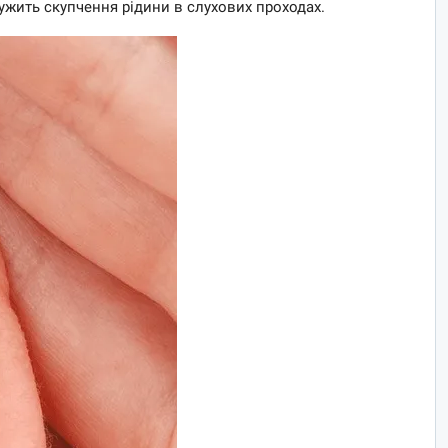
ужить скупчення рідини в слухових проходах.