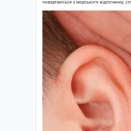
повертаються з морського відпочинку, сл