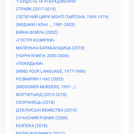
“ГОРДІСТЬ ТА УПЕРЕДЖЕННЯ”
СТРАЙК (2017-2019)
(ЛЕТЮЧИЙ ЦИРК МОНТІ ПАЙТОНА, 1969-1974)
(МУДАКИ І КОНІ …, 1981-2003)
ВІЙНА ФОЙЛА (2002)
«ГОСТРІ КОЗИРКИ»
МАЛЕНЬКА БАРАБАНЩИЦА (2018)
(ЧОРНІ КНИГИ, 2000-2004)
«ПОКИДЬКИ»
(MIND YOUR LANGUAGE, 1977-1986)
РОЗМАРИН І ЧАС (2003)
(MIDSOMER MURDERS, 1997-…)
ФОРТИТЬЮД (2015-2018)
ОХОРОНЕЦЬ (2018)
ДУБЛІНСЬКІ ВБИВСТВА (2019)
СУЧАСНИЙ РІЗНИК (2009)
БЕЗПЕКА (2018)
ВУЛИЦЯ РІЗНИКА (2012)