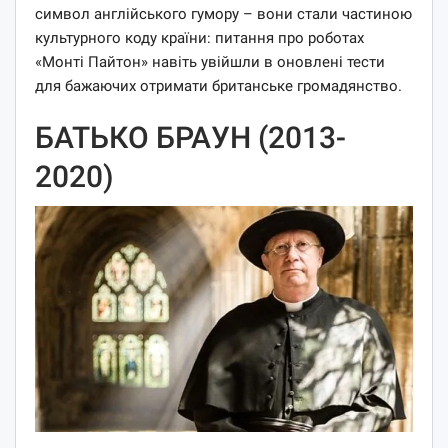
символ англійського гумору – вони стали частиною
культурного коду країни: питання про роботах
«Монті Пайтон» навіть увійшли в оновлені тести
для бажаючих отримати британське громадянство.
БАТЬКО БРАУН (2013-
2020)