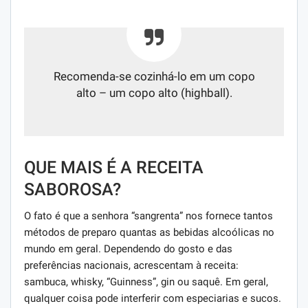
Recomenda-se cozinhá-lo em um copo
alto – um copo alto (highball).
QUE MAIS É A RECEITA
SABOROSA?
O fato é que a senhora “sangrenta” nos fornece tantos
métodos de preparo quantas as bebidas alcoólicas no
mundo em geral. Dependendo do gosto e das
preferências nacionais, acrescentam à receita:
sambuca, whisky, “Guinness”, gin ou saquê. Em geral,
qualquer coisa pode interferir com especiarias e sucos.