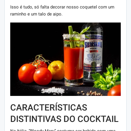
Isso é tudo, só falta decorar nosso coquetel com um
raminho e um talo de aipo.
CARACTERÍSTICAS
DISTINTIVAS DO COCKTAIL