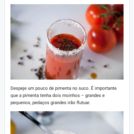
Despeje um pouco de pimenta no suco. É importante
que a pimenta tenha dois moinhos – grandes e
pequenos, pedaços grandes irão flutuar.