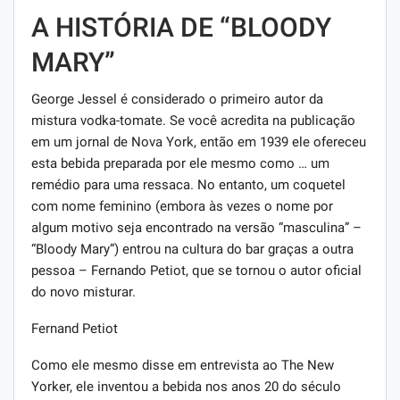
A HISTÓRIA DE “BLOODY
MARY”
George Jessel é considerado o primeiro autor da
mistura vodka-tomate. Se você acredita na publicação
em um jornal de Nova York, então em 1939 ele ofereceu
esta bebida preparada por ele mesmo como … um
remédio para uma ressaca. No entanto, um coquetel
com nome feminino (embora às vezes o nome por
algum motivo seja encontrado na versão “masculina” –
“Bloody Mary”) entrou na cultura do bar graças a outra
pessoa – Fernando Petiot, que se tornou o autor oficial
do novo misturar.
Fernand Petiot
Como ele mesmo disse em entrevista ao The New
Yorker, ele inventou a bebida nos anos 20 do século