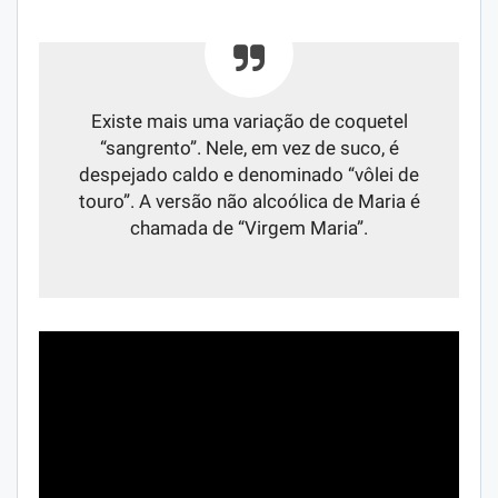
Existe mais uma variação de coquetel
“sangrento”. Nele, em vez de suco, é
despejado caldo e denominado “vôlei de
touro”. A versão não alcoólica de Maria é
chamada de “Virgem Maria”.