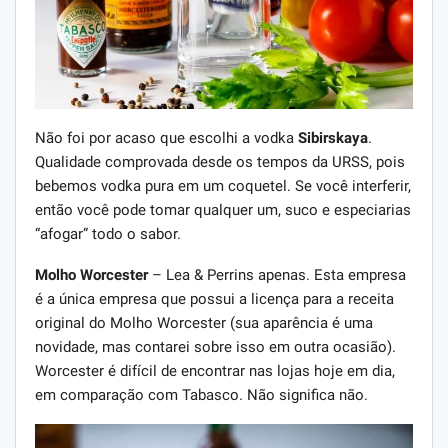
Não foi por acaso que escolhi a vodka
Sibirskaya
.
Qualidade comprovada desde os tempos da URSS, pois
bebemos vodka pura em um coquetel. Se você interferir,
então você pode tomar qualquer um, suco e especiarias
“afogar” todo o sabor.
Molho Worcester
–
Lea & Perrins apenas.
Esta empresa
é a única empresa que possui a licença para a receita
original do Molho Worcester (sua aparência é uma
novidade, mas contarei sobre isso em outra ocasião).
Worcester é difícil de encontrar nas lojas hoje em dia,
em comparação com Tabasco. Não significa não.