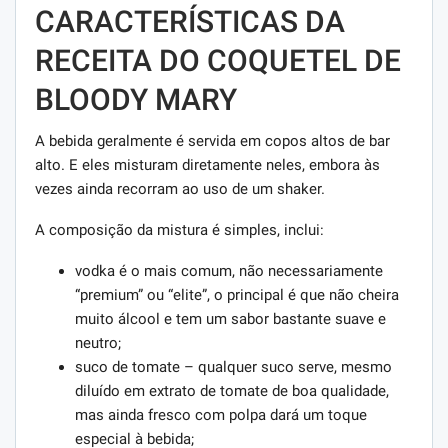
CARACTERÍSTICAS DA
RECEITA DO COQUETEL DE
BLOODY MARY
A bebida geralmente é servida em copos altos de bar
alto. E eles misturam diretamente neles, embora às
vezes ainda recorram ao uso de um shaker.
A composição da mistura é simples, inclui:
vodka é o mais comum, não necessariamente
“premium” ou “elite”, o principal é que não cheira
muito álcool e tem um sabor bastante suave e
neutro;
suco de tomate – qualquer suco serve, mesmo
diluído em extrato de tomate de boa qualidade,
mas ainda fresco com polpa dará um toque
especial à bebida;