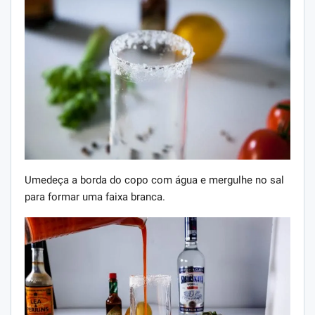
Umedeça a borda do copo com água e mergulhe no sal
para formar uma faixa branca.