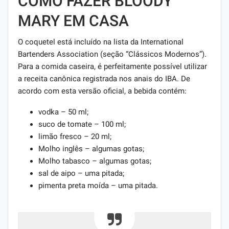
COMO FAZER BLOODY
MARY EM CASA
O coquetel está incluído na lista da International
Bartenders Association (seção “Clássicos Modernos”).
Para a comida caseira, é perfeitamente possível utilizar
a receita canônica registrada nos anais do IBA. De
acordo com esta versão oficial, a bebida contém:
vodka – 50 ml;
suco de tomate – 100 ml;
limão fresco – 20 ml;
Molho inglês – algumas gotas;
Molho tabasco – algumas gotas;
sal de aipo – uma pitada;
pimenta preta moída – uma pitada.