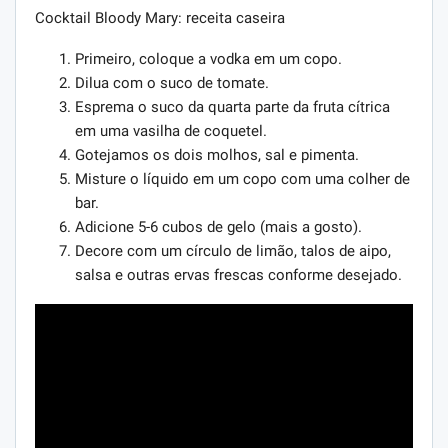
Cocktail Bloody Mary: receita caseira
Primeiro, coloque a vodka em um copo.
Dilua com o suco de tomate.
Esprema o suco da quarta parte da fruta cítrica
em uma vasilha de coquetel.
Gotejamos os dois molhos, sal e pimenta.
Misture o líquido em um copo com uma colher de
bar.
Adicione 5-6 cubos de gelo (mais a gosto).
Decore com um círculo de limão, talos de aipo,
salsa e outras ervas frescas conforme desejado.