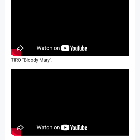
TIRO “Bloody Mary”.