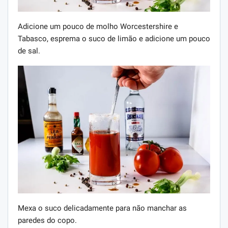
Adicione um pouco de molho Worcestershire e
Tabasco, esprema o suco de limão e adicione um pouco
de sal.
Mexa o suco delicadamente para não manchar as
paredes do copo.