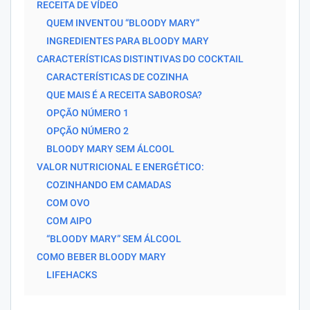
RECEITA DE VÍDEO
QUEM INVENTOU “BLOODY MARY”
INGREDIENTES PARA BLOODY MARY
CARACTERÍSTICAS DISTINTIVAS DO COCKTAIL
CARACTERÍSTICAS DE COZINHA
QUE MAIS É A RECEITA SABOROSA?
OPÇÃO NÚMERO 1
OPÇÃO NÚMERO 2
BLOODY MARY SEM ÁLCOOL
VALOR NUTRICIONAL E ENERGÉTICO:
COZINHANDO EM CAMADAS
COM OVO
COM AIPO
“BLOODY MARY” SEM ÁLCOOL
COMO BEBER BLOODY MARY
LIFEHACKS