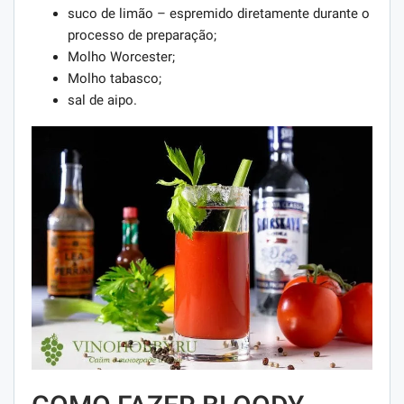
suco de limão – espremido diretamente durante o
processo de preparação;
Molho Worcester;
Molho tabasco;
sal de aipo.