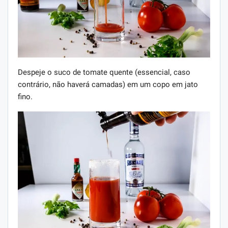
Despeje o suco de tomate quente (essencial, caso
contrário, não haverá camadas) em um copo em jato
fino.