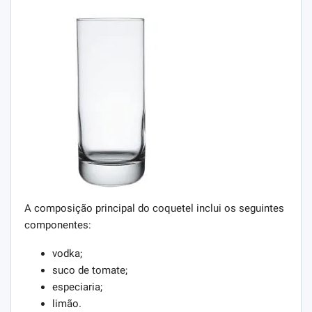
A composição principal do coquetel inclui os seguintes
componentes:
vodka;
suco de tomate;
especiaria;
limão.