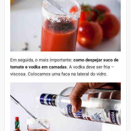
Em seguida, o mais importante:
como despejar suco de
tomate e vodka em camadas
. A vodka deve ser fria –
viscosa. Colocamos uma faca na lateral do vidro.