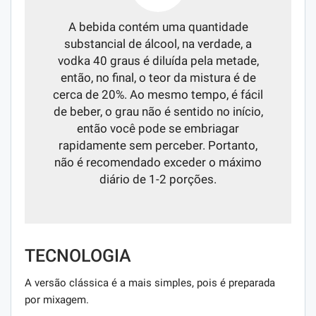
A bebida contém uma quantidade
substancial de álcool, na verdade, a
vodka 40 graus é diluída pela metade,
então, no final, o teor da mistura é de
cerca de 20%. Ao mesmo tempo, é fácil
de beber, o grau não é sentido no início,
então você pode se embriagar
rapidamente sem perceber. Portanto,
não é recomendado exceder o máximo
diário de 1-2 porções.
TECNOLOGIA
A versão clássica é a mais simples, pois é preparada
por mixagem.