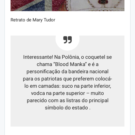
Retrato de Mary Tudor
Interessante! Na Polônia, o coquetel se
chama “Blood Manka” e é a
personificação da bandeira nacional
para os patriotas que preferem colocá-
lo em camadas: suco na parte inferior,
vodca na parte superior – muito
parecido com as listras do principal
símbolo do estado .