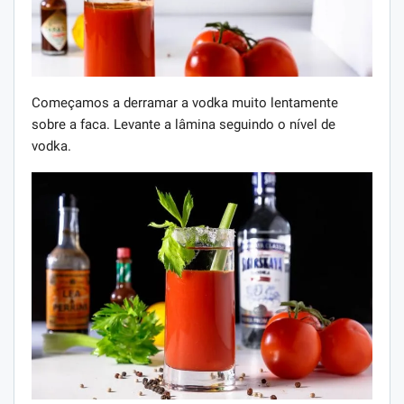
Começamos a derramar a vodka muito lentamente
sobre a faca. Levante a lâmina seguindo o nível de
vodka.