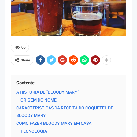
65
Share
Contente
A HISTÓRIA DE “BLOODY MARY”
ORIGEM DO NOME
CARACTERÍSTICAS DA RECEITA DO COQUETEL DE
BLOODY MARY
COMO FAZER BLOODY MARY EM CASA
TECNOLOGIA