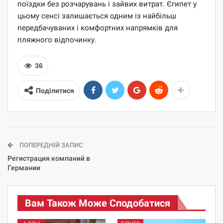
поїздки без розчарувань і зайвих витрат. Єгипет у
цьому сенсі залишається одним із найбільш
передбачуваних і комфортних напрямків для
пляжного відпочинку.
36
Поділитися
ПОПЕРЕДНІЙ ЗАПИС
Регистрация компаний в
Германии
Вам Також Може Сподобатися