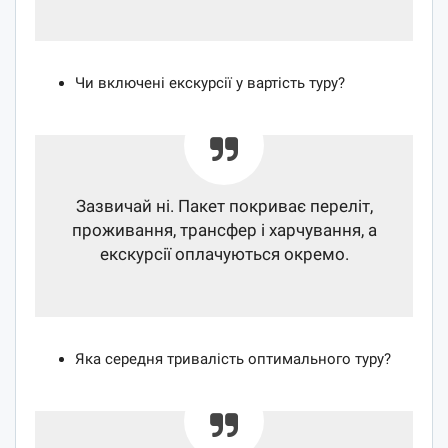
Чи включені екскурсії у вартість туру?
Зазвичай ні. Пакет покриває переліт,
проживання, трансфер і харчування, а
екскурсії оплачуються окремо.
Яка середня тривалість оптимального туру?