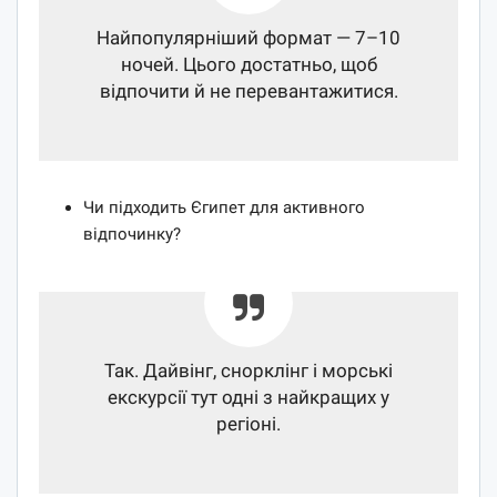
Найпопулярніший формат — 7–10
ночей. Цього достатньо, щоб
відпочити й не перевантажитися.
Чи підходить Єгипет для активного
відпочинку?
Так. Дайвінг, снорклінг і морські
екскурсії тут одні з найкращих у
регіоні.