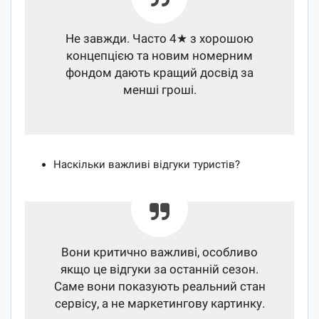
Не завжди. Часто 4★ з хорошою
концепцією та новим номерним
фондом дають кращий досвід за
менші гроші.
Наскільки важливі відгуки туристів?
Вони критично важливі, особливо
якщо це відгуки за останній сезон.
Саме вони показують реальний стан
сервісу, а не маркетингову картинку.