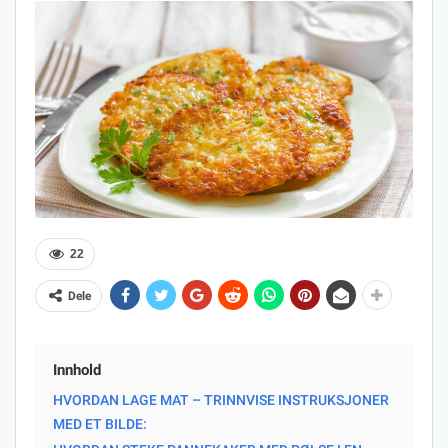
22
Dele
Innhold
HVORDAN LAGE MAT – TRINNVISE INSTRUKSJONER
MED ET BILDE: