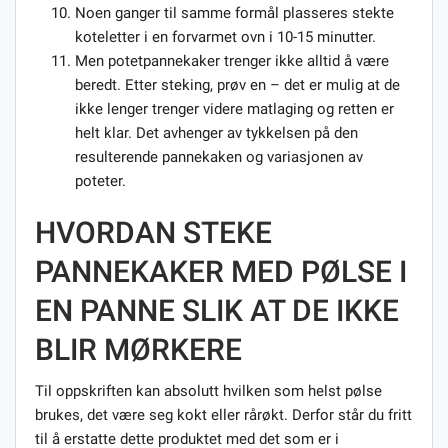
Noen ganger til samme formål plasseres stekte
koteletter i en forvarmet ovn i 10-15 minutter.
Men potetpannekaker trenger ikke alltid å være
beredt. Etter steking, prøv en – det er mulig at de
ikke lenger trenger videre matlaging og retten er
helt klar. Det avhenger av tykkelsen på den
resulterende pannekaken og variasjonen av
poteter.
HVORDAN STEKE
PANNEKAKER MED PØLSE I
EN PANNE SLIK AT DE IKKE
BLIR MØRKERE
Til oppskriften kan absolutt hvilken som helst pølse
brukes, det være seg kokt eller rårøkt. Derfor står du fritt
til å erstatte dette produktet med det som er i