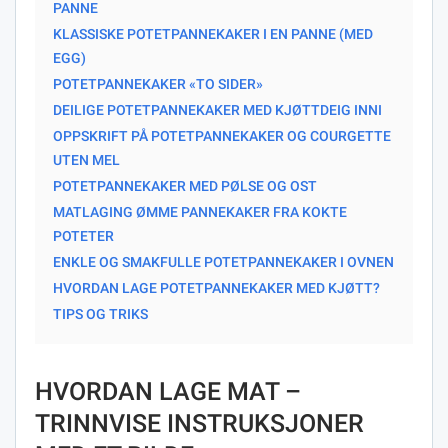
PANNE
KLASSISKE POTETPANNEKAKER I EN PANNE (MED
EGG)
POTETPANNEKAKER «TO SIDER»
DEILIGE POTETPANNEKAKER MED KJØTTDEIG INNI
OPPSKRIFT PÅ POTETPANNEKAKER OG COURGETTE
UTEN MEL
POTETPANNEKAKER MED PØLSE OG OST
MATLAGING ØMME PANNEKAKER FRA KOKTE
POTETER
ENKLE OG SMAKFULLE POTETPANNEKAKER I OVNEN
HVORDAN LAGE POTETPANNEKAKER MED KJØTT?
TIPS OG TRIKS
HVORDAN LAGE MAT –
TRINNVISE INSTRUKSJONER