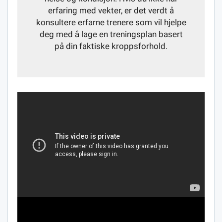
erfaring med vekter, er det verdt å
konsultere erfarne trenere som vil hjelpe
deg med å lage en treningsplan basert
på din faktiske kroppsforhold.