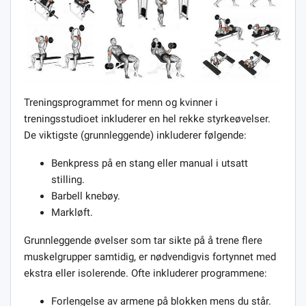
Treningsprogrammet for menn og kvinner i
treningsstudioet inkluderer en hel rekke styrkeøvelser.
De viktigste (grunnleggende) inkluderer følgende:
Benkpress på en stang eller manual i utsatt
stilling.
Barbell knebøy.
Markløft.
Grunnleggende øvelser som tar sikte på å trene flere
muskelgrupper samtidig, er nødvendigvis fortynnet med
ekstra eller isolerende. Ofte inkluderer programmene:
Forlengelse av armene på blokken mens du står.