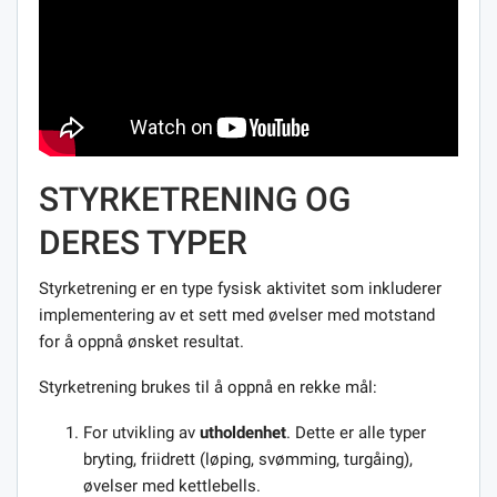
STYRKETRENING OG
DERES TYPER
Styrketrening er en type fysisk aktivitet som inkluderer
implementering av et sett med øvelser med motstand
for å oppnå ønsket resultat.
Styrketrening brukes til å oppnå en rekke mål:
For utvikling av
utholdenhet
. Dette er alle typer
bryting, friidrett (løping, svømming, turgåing),
øvelser med kettlebells.