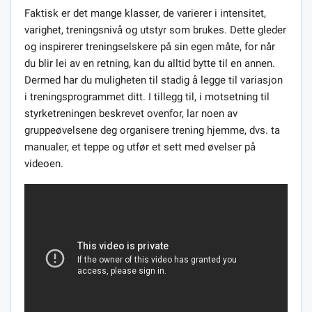
Faktisk er det mange klasser, de varierer i intensitet,
varighet, treningsnivå og utstyr som brukes. Dette gleder
og inspirerer treningselskere på sin egen måte, for når
du blir lei av en retning, kan du alltid bytte til en annen.
Dermed har du muligheten til stadig å legge til variasjon
i treningsprogrammet ditt. I tillegg til, i motsetning til
styrketreningen beskrevet ovenfor, lar noen av
gruppeøvelsene deg organisere trening hjemme, dvs. ta
manualer, et teppe og utfør et sett med øvelser på
videoen.