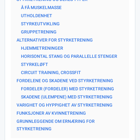
Å FÅ MUSKELMASSE
UTHOLDENHET
STYRKEUTVIKLING
GRUPPETRENING
ALTERNATIVER FOR STYRKETRENING
HJEMMETRENINGER
HORISONTAL STANG OG PARALLELLE STENGER
STYRKELØFT
CIRCUIT TRAINING, CROSSFIT
FORDELENE OG SKADENE VED STYRKETRENING
FORDELER (FORDELER) MED STYRKETRENING
SKADENE (ULEMPENE) MED STYRKETRENING
VARIGHET OG HYPPIGHET AV STYRKETRENING
FUNKSJONER AV KVINNETRENING
GRUNNLEGGENDE OM ERNÆRING FOR
STYRKETRENING