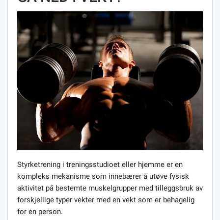
Styrketrening i treningsstudioet eller hjemme er en
kompleks mekanisme som innebærer å utøve fysisk
aktivitet på bestemte muskelgrupper med tilleggsbruk av
forskjellige typer vekter med en vekt som er behagelig
for en person.