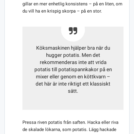
gillar en mer enhetlig konsistens – på en liten, om
du vill ha en krispig skorpa – på en stor.
Köksmaskinen hjälper bra när du
hugger potatis. Men det
rekommenderas inte att vrida
potatis till potatispannkakor på en
mixer eller genom en köttkvarn –
det här är inte riktigt ett klassiskt
sätt.
Pressa riven potatis från saften. Hacka eller riva
de skalade lökarna, som potatis. Lägg hackade