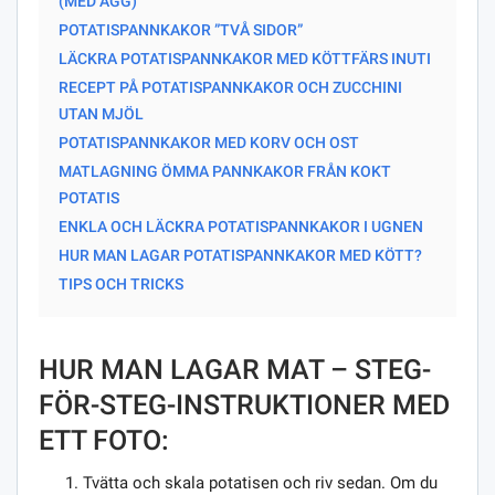
(MED ÄGG)
POTATISPANNKAKOR ”TVÅ SIDOR”
LÄCKRA POTATISPANNKAKOR MED KÖTTFÄRS INUTI
RECEPT PÅ POTATISPANNKAKOR OCH ZUCCHINI
UTAN MJÖL
POTATISPANNKAKOR MED KORV OCH OST
MATLAGNING ÖMMA PANNKAKOR FRÅN KOKT
POTATIS
ENKLA OCH LÄCKRA POTATISPANNKAKOR I UGNEN
HUR MAN LAGAR POTATISPANNKAKOR MED KÖTT?
TIPS OCH TRICKS
HUR MAN LAGAR MAT – STEG-
FÖR-STEG-INSTRUKTIONER MED
ETT FOTO:
Tvätta och skala potatisen och riv sedan. Om du