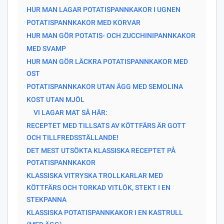
HUR MAN LAGAR POTATISPANNKAKOR I UGNEN
POTATISPANNKAKOR MED KORVAR
HUR MAN GÖR POTATIS- OCH ZUCCHINIPANNKAKOR
MED SVAMP
HUR MAN GÖR LÄCKRA POTATISPANNKAKOR MED
OST
POTATISPANNKAKOR UTAN ÄGG MED SEMOLINA
KOST UTAN MJÖL
VI LAGAR MAT SÅ HÄR:
RECEPTET MED TILLSATS AV KÖTTFÄRS ÄR GOTT
OCH TILLFREDSSTÄLLANDE!
DET MEST UTSÖKTA KLASSISKA RECEPTET PÅ
POTATISPANNKAKOR
KLASSISKA VITRYSKA TROLLKARLAR MED
KÖTTFÄRS OCH TORKAD VITLÖK, STEKT I EN
STEKPANNA
KLASSISKA POTATISPANNKAKOR I EN KASTRULL