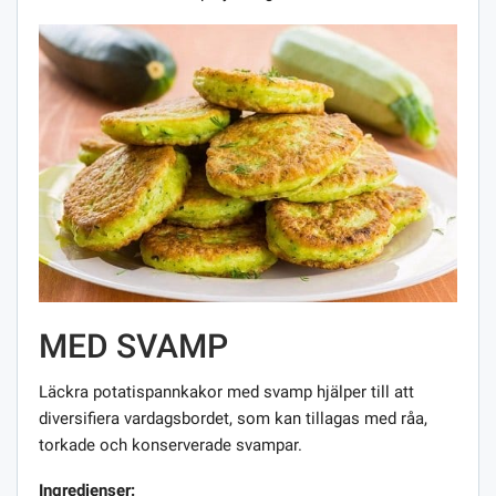
MED SVAMP
Läckra potatispannkakor med svamp hjälper till att
diversifiera vardagsbordet, som kan tillagas med råa,
torkade och konserverade svampar.
Ingredienser: