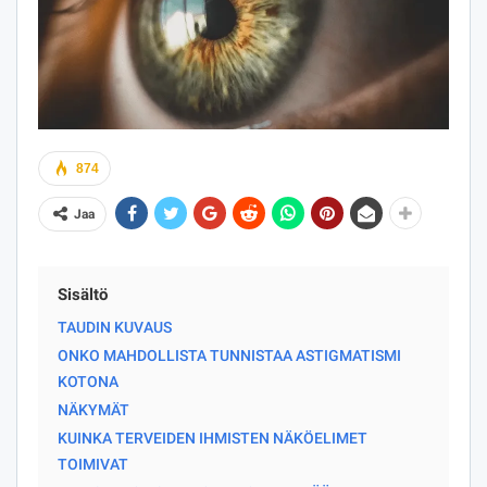
874
Jaa
Sisältö
TAUDIN KUVAUS
ONKO MAHDOLLISTA TUNNISTAA ASTIGMATISMI
KOTONA
NÄKYMÄT
KUINKA TERVEIDEN IHMISTEN NÄKÖELIMET
TOIMIVAT