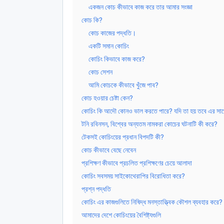
একজন কোচ কীভাবে কাজ করে তার আমার সংজ্ঞা
কোচ কি?
কোচ কাজের পদ্ধতি।
একটি সমান কোচিং
কোচিং কিভাবে কাজ করে?
কোচ সেশন
আমি কোচকে কীভাবে খুঁজে পাব?
কোচ হওয়ার চেষ্টা কেন?
কোচিং কি আদৌ কোনও ভাল করতে পারে? যদি তা হয় তবে এর সাথ
টনি রবিনসন, বিশ্বের অন্যতম নামকরা কোচের ঘটনাটি কী করে?
টেকসই কোচিংয়ের প্রধান বিপদটি কী?
কোচ কীভাবে বেছে নেবেন
প্রশিক্ষণ কীভাবে প্রচলিত প্রশিক্ষণের চেয়ে আলাদা
কোচিং সবসময় সাইকোথেরাপির বিরোধিতা করে?
প্রশ্ন পদ্ধতি
কোচিং এর কাজগুলিতে নিষিদ্ধ মনস্তাত্ত্বিক কৌশল ব্যবহার করে?
আমাদের দেশে কোচিংয়ের বৈশিষ্ট্যগুলি