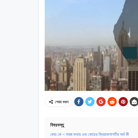
শেয়ার করুন
বিষয়বস্তু
কোচ কে – সহজ কথায় এবং কোচের ক্রিয়াকলাপটির অর্থ কী