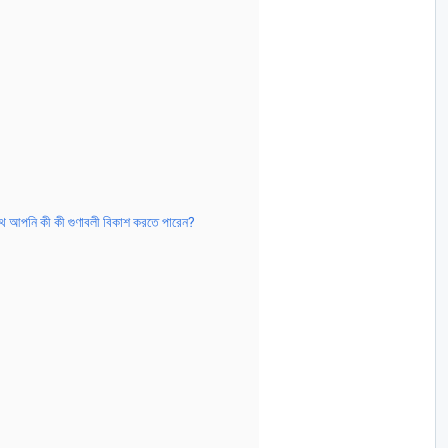
ে আপনি কী কী গুণাবলী বিকাশ করতে পারেন?