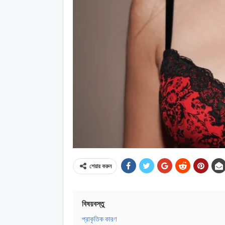
শেয়ার করুন
বিষয়বস্তু
প্রাকৃতিক কারণ