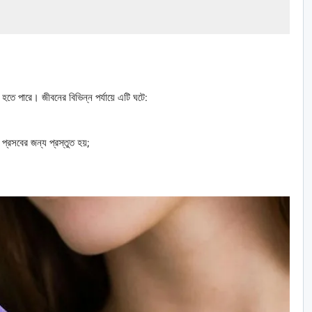
 হতে পারে। জীবনের বিভিন্ন পর্যায়ে এটি ঘটে:
রসবের জন্য প্রস্তুত হয়;