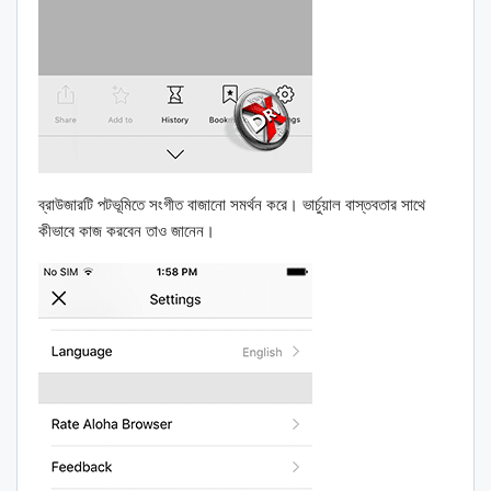
ব্রাউজারটি পটভূমিতে সংগীত বাজানো সমর্থন করে। ভার্চুয়াল বাস্তবতার সাথে
কীভাবে কাজ করবেন তাও জানেন।