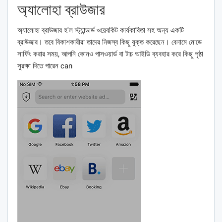
অ্যালোহা ব্রাউজার
অ্যালোহা ব্রাউজার হ'ল স্ট্যান্ডার্ড ওয়েবকিট কার্যকারিতা সহ অন্য একটি
ব্রাউজার। তবে বিকাশকারীরা তাদের নিজস্ব কিছু যুক্ত করেছেন। বেনামে মোডে
সার্ফিং করার সময়, আপনি কোনও পাসওয়ার্ড বা টাচ আইডি ব্যবহার করে কিছু পৃষ্ঠা
সুরক্ষা দিতে পারেন can