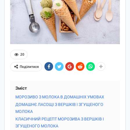
20
Поділитися
Зміст
МОРОЗИВО З МОЛОКА В ДОМАШНІХ УМОВАХ
ДОМАШНЄ ЛАСОЩІ З ВЕРШКІВ І ЗГУЩЕНОГО
МОЛОКА
КЛАСИЧНИЙ РЕЦЕПТ МОРОЗИВА З ВЕРШКІВ І
ЗГУЩЕНОГО МОЛОКА