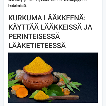
hedelmistä.
KURKUMA LÄÄKKEENÄ:
KÄYTTÄÄ LÄÄKKEISSÄ JA
PERINTEISESSÄ
LÄÄKETIETEESSÄ