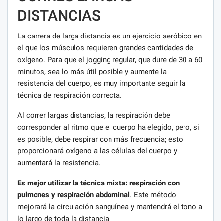
DISTANCIAS
La carrera de larga distancia es un ejercicio aeróbico en
el que los músculos requieren grandes cantidades de
oxígeno. Para que el jogging regular, que dure de 30 a 60
minutos, sea lo más útil posible y aumente la
resistencia del cuerpo, es muy importante seguir la
técnica de respiración correcta.
Al correr largas distancias, la respiración debe
corresponder al ritmo que el cuerpo ha elegido, pero, si
es posible, debe respirar con más frecuencia; esto
proporcionará oxígeno a las células del cuerpo y
aumentará la resistencia.
Es mejor utilizar la técnica mixta: respiración con
pulmones y respiración abdominal
. Este método
mejorará la circulación sanguínea y mantendrá el tono a
lo largo de toda la distancia.