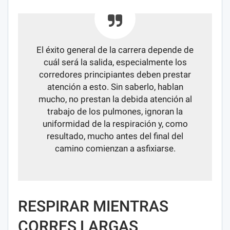
El éxito general de la carrera depende de
cuál será la salida, especialmente los
corredores principiantes deben prestar
atención a esto. Sin saberlo, hablan
mucho, no prestan la debida atención al
trabajo de los pulmones, ignoran la
uniformidad de la respiración y, como
resultado, mucho antes del final del
camino comienzan a asfixiarse.
RESPIRAR MIENTRAS
CORRES LARGAS