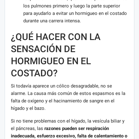
los pulmones primero y luego la parte superior
para ayudarlo a evitar un hormigueo en el costado
durante una carrera intensa.
¿QUÉ HACER CON LA
SENSACIÓN DE
HORMIGUEO EN EL
COSTADO?
Si todavía aparece un cólico desagradable, no se
alarme. La causa más común de estos espasmos es la
falta de oxígeno y el hacinamiento de sangre en el
hígado y el bazo.
Si no tiene problemas con el hígado, la vesícula biliar y
el páncreas, las
razones pueden ser respiración
inadecuada, esfuerzo excesivo, falta de calentamiento o