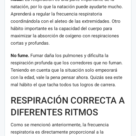
natación, por lo que la natación puede ayudarte mucho.
Aprenderá a regular la frecuencia respiratoria
coordinándola con el aleteo de las extremidades. Otro
hábito importante es la capacidad del cuerpo para
maximizar la absorción de oxígeno con respiraciones
cortas y profundas.
No fume.
Fumar daña los pulmones y dificulta la
respiración profunda que los corredores que no fuman.
Teniendo en cuenta que la situación solo empeorará
con la edad, vale la pena pensar ahora. Quizás sea este
mal hábito el que tacha todos tus logros de carrera.
RESPIRACIÓN CORRECTA A
DIFERENTES RITMOS
Como se mencionó anteriormente, la frecuencia
respiratoria es directamente proporcional a la