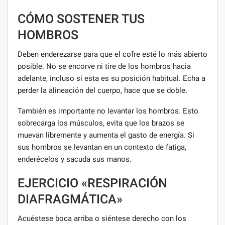
CÓMO SOSTENER TUS
HOMBROS
Deben enderezarse para que el cofre esté lo más abierto
posible. No se encorve ni tire de los hombros hacia
adelante, incluso si esta es su posición habitual. Echa a
perder la alineación del cuerpo, hace que se doble.
También es importante no levantar los hombros. Esto
sobrecarga los músculos, evita que los brazos se
muevan libremente y aumenta el gasto de energía. Si
sus hombros se levantan en un contexto de fatiga,
enderécelos y sacuda sus manos.
EJERCICIO «RESPIRACIÓN
DIAFRAGMÁTICA»
Acuéstese boca arriba o siéntese derecho con los