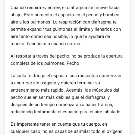
Cuando respira «vientre», el diafragma se mueve hacia
abajo. Esto aumenta el espacio en el pecho y bombea
aire a los pulmones. La respiración con diafragma te
permite expandir tus pulmones al límite y llenarlos con
aire tanto como sea posible, lo que te ayudará de
manera beneficiosa cuando corras.
Al respirar a través del pecho, no se produce la apertura
completa de los pulmones. Pecho
La jaula restringe el espacio: sus músculos comienzan
a aburrirse sin oxígeno y quieren terminar su
entrenamiento más rápido. Además, los músculos del
pecho suelen ser más débiles que el diafragma, y ​​
después de un tiempo comenzarán a hacer trampa,
reduciendo lentamente el espacio para el aire inhalado.
Es importante tener en cuenta que tu cuerpo, en
cualquier caso, no es capaz de asimilar todo el oxígeno