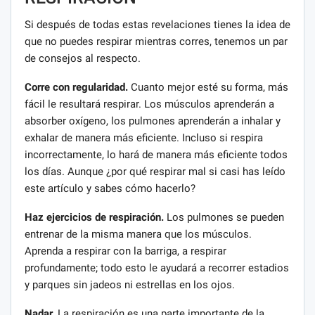
Si después de todas estas revelaciones tienes la idea de
que no puedes respirar mientras corres, tenemos un par
de consejos al respecto.
Corre con regularidad.
Cuanto mejor esté su forma, más
fácil le resultará respirar. Los músculos aprenderán a
absorber oxígeno, los pulmones aprenderán a inhalar y
exhalar de manera más eficiente. Incluso si respira
incorrectamente, lo hará de manera más eficiente todos
los días. Aunque ¿por qué respirar mal si casi has leído
este artículo y sabes cómo hacerlo?
Haz ejercicios de respiración.
Los pulmones se pueden
entrenar de la misma manera que los músculos.
Aprenda a respirar con la barriga, a respirar
profundamente; todo esto le ayudará a recorrer estadios
y parques sin jadeos ni estrellas en los ojos.
Nadar.
La respiración es una parte importante de la