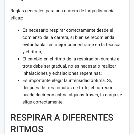
Reglas generales para una carrera de larga distancia
eficaz:
Es necesario respirar correctamente desde el
comienzo de la carrera, si bien se recomienda
evitar hablar, es mejor concentrarse en la técnica
y el ritmo;
El cambio en el ritmo de la respiración durante el
trote debe ser gradual, no es necesario realizar
inhalaciones y exhalaciones repentinas;
Es importante elegir la intensidad óptima. Si,
después de tres minutos de trote, el corredor
puede decir con calma algunas frases, la carga se
elige correctamente.
RESPIRAR A DIFERENTES
RITMOS