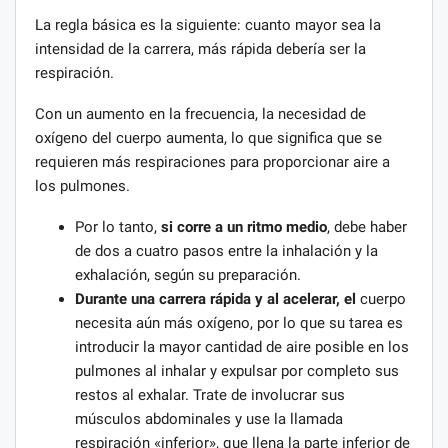
La regla básica es la siguiente: cuanto mayor sea la
intensidad de la carrera, más rápida debería ser la
respiración.
Con un aumento en la frecuencia, la necesidad de
oxígeno del cuerpo aumenta, lo que significa que se
requieren más respiraciones para proporcionar aire a
los pulmones.
Por lo tanto,
si corre a un ritmo medio
, debe haber
de dos a cuatro pasos entre la inhalación y la
exhalación, según su preparación.
Durante una carrera rápida y al acelerar, el
cuerpo
necesita aún más oxígeno, por lo que su tarea es
introducir la mayor cantidad de aire posible en los
pulmones al inhalar y expulsar por completo sus
restos al exhalar. Trate de involucrar sus
músculos abdominales y use la llamada
respiración «inferior», que llena la parte inferior de