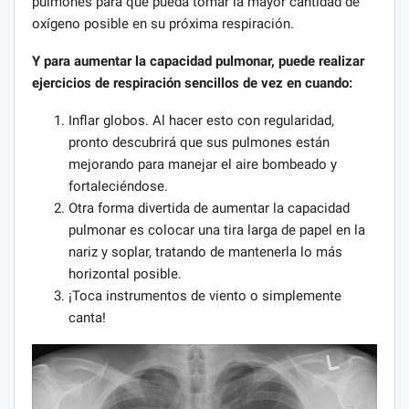
pulmones para que pueda tomar la mayor cantidad de
oxígeno posible en su próxima respiración.
Y para aumentar la capacidad pulmonar, puede realizar
ejercicios de respiración sencillos de vez en cuando:
Inflar globos. Al hacer esto con regularidad,
pronto descubrirá que sus pulmones están
mejorando para manejar el aire bombeado y
fortaleciéndose.
Otra forma divertida de aumentar la capacidad
pulmonar es colocar una tira larga de papel en la
nariz y soplar, tratando de mantenerla lo más
horizontal posible.
¡Toca instrumentos de viento o simplemente
canta!