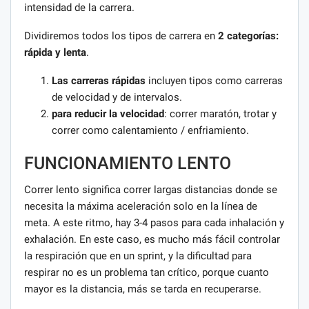
intensidad de la carrera.
Dividiremos todos los tipos de carrera en
2 categorías:
rápida y lenta
.
Las carreras rápidas
incluyen tipos como carreras
de velocidad y de intervalos.
para reducir la velocidad
: correr maratón, trotar y
correr como calentamiento / enfriamiento.
FUNCIONAMIENTO LENTO
Correr lento significa correr largas distancias donde se
necesita la máxima aceleración solo en la línea de
meta. A este ritmo, hay 3-4 pasos para cada inhalación y
exhalación. En este caso, es mucho más fácil controlar
la respiración que en un sprint, y la dificultad para
respirar no es un problema tan crítico, porque cuanto
mayor es la distancia, más se tarda en recuperarse.