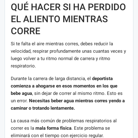
QUÉ HACER SI HA PERDIDO
EL ALIENTO MIENTRAS
CORRE
Si te falta el aire mientras corres, debes reducir la
velocidad, respirar profundamente unas cuantas veces y
luego volver a tu ritmo normal de carrera y ritmo
respiratorio.
Durante la carrera de larga distancia, el
deportista
comienza a ahogarse en esos momentos en los que
bebe agua
, sin dejar de correr al mismo ritmo. Esto es
un error.
Necesitas beber agua mientras corres yendo a
caminar o trotando lentamente.
La causa más común de problemas respiratorios al
correr es la
mala forma física
. Este problema se
eliminará con el tiempo con ejercicio regular.