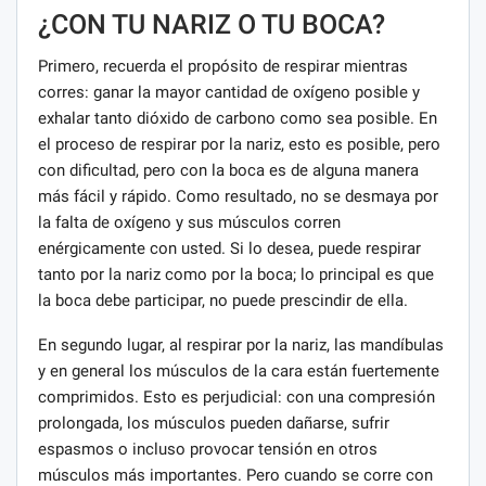
¿CON TU NARIZ O TU BOCA?
Primero, recuerda el propósito de respirar mientras
corres: ganar la mayor cantidad de oxígeno posible y
exhalar tanto dióxido de carbono como sea posible. En
el proceso de respirar por la nariz, esto es posible, pero
con dificultad, pero con la boca es de alguna manera
más fácil y rápido. Como resultado, no se desmaya por
la falta de oxígeno y sus músculos corren
enérgicamente con usted. Si lo desea, puede respirar
tanto por la nariz como por la boca; lo principal es que
la boca debe participar, no puede prescindir de ella.
En segundo lugar, al respirar por la nariz, las mandíbulas
y en general los músculos de la cara están fuertemente
comprimidos. Esto es perjudicial: con una compresión
prolongada, los músculos pueden dañarse, sufrir
espasmos o incluso provocar tensión en otros
músculos más importantes. Pero cuando se corre con