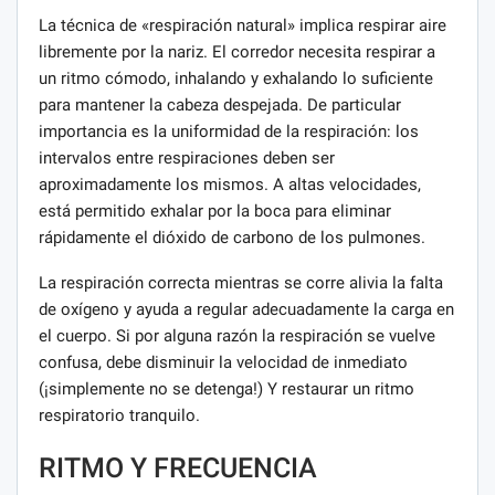
La técnica de «respiración natural» implica respirar aire
libremente por la nariz. El corredor necesita respirar a
un ritmo cómodo, inhalando y exhalando lo suficiente
para mantener la cabeza despejada. De particular
importancia es la uniformidad de la respiración: los
intervalos entre respiraciones deben ser
aproximadamente los mismos. A altas velocidades,
está permitido exhalar por la boca para eliminar
rápidamente el dióxido de carbono de los pulmones.
La respiración correcta mientras se corre alivia la falta
de oxígeno y ayuda a regular adecuadamente la carga en
el cuerpo. Si por alguna razón la respiración se vuelve
confusa, debe disminuir la velocidad de inmediato
(¡simplemente no se detenga!) Y restaurar un ritmo
respiratorio tranquilo.
RITMO Y FRECUENCIA