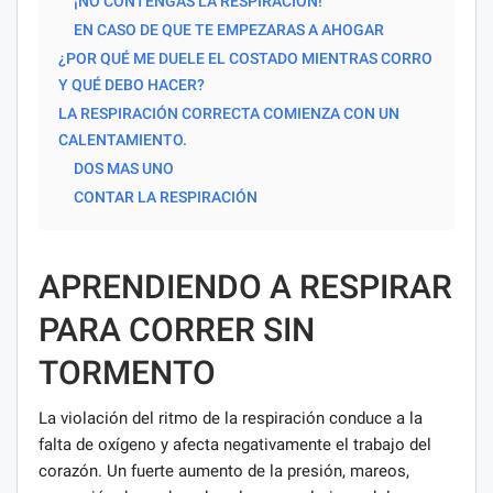
¡NO CONTENGAS LA RESPIRACIÓN!
EN CASO DE QUE TE EMPEZARAS A AHOGAR
¿POR QUÉ ME DUELE EL COSTADO MIENTRAS CORRO
Y QUÉ DEBO HACER?
LA RESPIRACIÓN CORRECTA COMIENZA CON UN
CALENTAMIENTO.
DOS MAS UNO
CONTAR LA RESPIRACIÓN
APRENDIENDO A RESPIRAR
PARA CORRER SIN
TORMENTO
La violación del ritmo de la respiración conduce a la
falta de oxígeno y afecta negativamente el trabajo del
corazón. Un fuerte aumento de la presión, mareos,