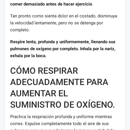
comer demasiado antes de hacer ejercicio
.
Tan pronto como sienta dolor en el costado, disminuya
la velocidad lentamente, pero no se detenga por
completo.
Respire lenta, profunda y uniformemente, llenando sus
pulmones de oxígeno por completo. Inhala por la nariz,
exhala por la boca.
CÓMO RESPIRAR
ADECUADAMENTE PARA
AUMENTAR EL
SUMINISTRO DE OXÍGENO.
Practica la respiración profunda y uniforme mientras
corres. Expulse completamente todo el aire de sus