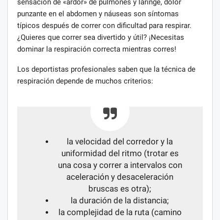
sensación de «ardor» de pulmones y laringe, dolor
punzante en el abdomen y náuseas son síntomas
típicos después de correr con dificultad para respirar.
¿Quieres que correr sea divertido y útil? ¡Necesitas
dominar la respiración correcta mientras corres!
Los deportistas profesionales saben que la técnica de
respiración depende de muchos criterios:
la velocidad del corredor y la
uniformidad del ritmo (trotar es
una cosa y correr a intervalos con
aceleración y desaceleración
bruscas es otra);
la duración de la distancia;
la complejidad de la ruta (camino