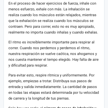
En el proceso de hacer ejercicios de fuerza, inhale con
menos esfuerzo, exhale con más. La inhalación se
realiza cuando los músculos están relajados, mientras
que la exhalación se realiza cuando los músculos se
contraen. Pero para correr, esto no es muy apropiado,
realmente no importa cuando inhalas y cuando exhalas.
El ritmo es increíblemente importante para respirar al
correr. Cuando nos perdemos y perdemos el ritmo,
nuestra respiración se vuelve caótica, nos ahogamos y
nos cuesta mantener el tempo elegido. Hay falta de aire
y dificultad para respirar.
Para evitar esto, respire rítmica y uniformemente. Por
ejemplo, empiezas a trotar. Distribuya sus pasos de
entrada y salida inmediatamente. La cantidad de pasos
en todas las etapas estará determinada por tu velocidad
de carrera y la longitud de tus piernas.