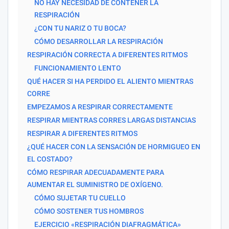
NO HAY NECESIDAD DE CONTENER LA
RESPIRACIÓN
¿CON TU NARIZ O TU BOCA?
CÓMO DESARROLLAR LA RESPIRACIÓN
RESPIRACIÓN CORRECTA A DIFERENTES RITMOS
FUNCIONAMIENTO LENTO
QUÉ HACER SI HA PERDIDO EL ALIENTO MIENTRAS
CORRE
EMPEZAMOS A RESPIRAR CORRECTAMENTE
RESPIRAR MIENTRAS CORRES LARGAS DISTANCIAS
RESPIRAR A DIFERENTES RITMOS
¿QUÉ HACER CON LA SENSACIÓN DE HORMIGUEO EN
EL COSTADO?
CÓMO RESPIRAR ADECUADAMENTE PARA
AUMENTAR EL SUMINISTRO DE OXÍGENO.
CÓMO SUJETAR TU CUELLO
CÓMO SOSTENER TUS HOMBROS
EJERCICIO «RESPIRACIÓN DIAFRAGMÁTICA»