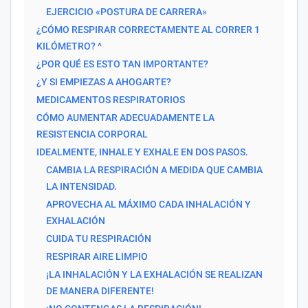
EJERCICIO «POSTURA DE CARRERA»
¿CÓMO RESPIRAR CORRECTAMENTE AL CORRER 1
KILÓMETRO? ^
¿POR QUÉ ES ESTO TAN IMPORTANTE?
¿Y SI EMPIEZAS A AHOGARTE?
MEDICAMENTOS RESPIRATORIOS
CÓMO AUMENTAR ADECUADAMENTE LA
RESISTENCIA CORPORAL
IDEALMENTE, INHALE Y EXHALE EN DOS PASOS.
CAMBIA LA RESPIRACIÓN A MEDIDA QUE CAMBIA
LA INTENSIDAD.
APROVECHA AL MÁXIMO CADA INHALACIÓN Y
EXHALACIÓN
CUIDA TU RESPIRACIÓN
RESPIRAR AIRE LIMPIO
¡LA INHALACIÓN Y LA EXHALACIÓN SE REALIZAN
DE MANERA DIFERENTE!