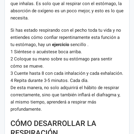
que inhalas. Es solo que al respirar con el estómago, la
absorción de oxígeno es un poco mejor, y esto es lo que
necesita.
Si has estado respirando con el pecho toda tu vida y no
entiendes cómo confiar repentinamente esta función a
tu estómago, hay un
ejercicio
sencillo .
1 Siéntese o acuéstese boca arriba.
2 Coloque su mano sobre su estómago para sentir
cómo se mueve.
3 Cuente hasta 8 con cada inhalación y cada exhalación.
4 Repita durante 3-5 minutos. Cada día.
De esta manera, no solo adquirirá el hábito de respirar
correctamente, sino que también inflará el diafragma y,
al mismo tiempo, aprenderá a respirar más
profundamente.
CÓMO DESARROLLAR LA
RESPIRACIÓN