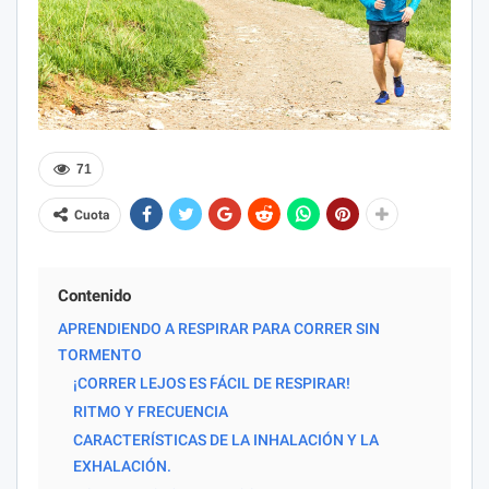
71
Cuota
Contenido
APRENDIENDO A RESPIRAR PARA CORRER SIN
TORMENTO
¡CORRER LEJOS ES FÁCIL DE RESPIRAR!
RITMO Y FRECUENCIA
CARACTERÍSTICAS DE LA INHALACIÓN Y LA
EXHALACIÓN.