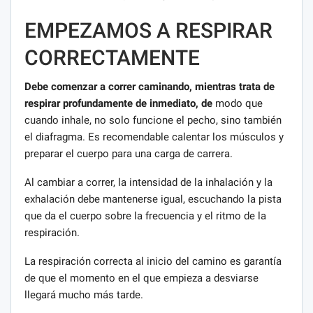
EMPEZAMOS A RESPIRAR
CORRECTAMENTE
Debe comenzar a correr caminando, mientras trata de
respirar profundamente de inmediato, de
modo que
cuando inhale, no solo funcione el pecho, sino también
el diafragma. Es recomendable calentar los músculos y
preparar el cuerpo para una carga de carrera.
Al cambiar a correr, la intensidad de la inhalación y la
exhalación debe mantenerse igual, escuchando la pista
que da el cuerpo sobre la frecuencia y el ritmo de la
respiración.
La respiración correcta al inicio del camino es garantía
de que el momento en el que empieza a desviarse
llegará mucho más tarde.