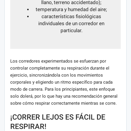
llano, terreno accidentado);
temperatura y humedad del aire;
características fisiológicas
individuales de un corredor en
particular.
Los corredores experimentados se esfuerzan por
controlar completamente su respiración durante el
ejercicio, sincronizándola con los movimientos
corporales y eligiendo un ritmo específico para cada
modo de carrera. Para los principiantes, este enfoque
solo dolerá, por lo que hay una recomendación general
sobre cómo respirar correctamente mientras se corre.
¡CORRER LEJOS ES FÁCIL DE
RESPIRAR!