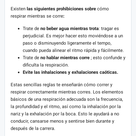
Existen
las siguientes prohibiciones sobre
cómo
respirar mientras se corre
:
Trate de
no beber agua mientras trota
: tragar es
perjudicial. Es mejor hacer esto moviéndose a un
paso o disminuyendo ligeramente el tempo,
cuando pueda alinear el ritmo rápida y fácilmente.
Trate de
no hablar mientras corre
; esto confunde y
dificulta la respiración.
Evite las inhalaciones y exhalaciones caóticas.
Estas sencillas reglas te enseñarán cómo correr y
respirar correctamente mientras corres. Los elementos
básicos de una respiración adecuada son la frecuencia,
la profundidad y el ritmo, así como la inhalación por la
nariz y la exhalación por la boca. Esto le ayudará a no
conducir, cansarse menos y sentirse bien durante y
después de la carrera.