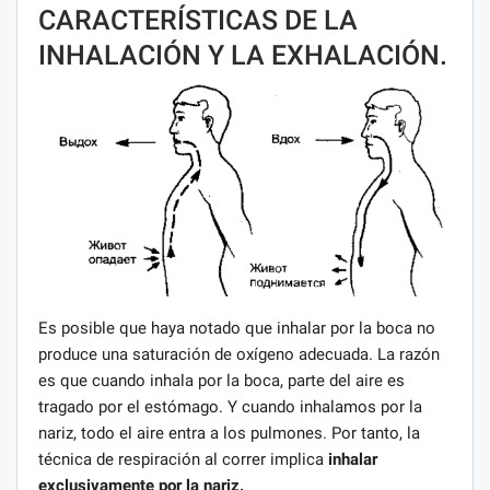
CARACTERÍSTICAS DE LA
INHALACIÓN Y LA EXHALACIÓN.
Es posible que haya notado que inhalar por la boca no
produce una saturación de oxígeno adecuada. La razón
es que cuando inhala por la boca, parte del aire es
tragado por el estómago. Y cuando inhalamos por la
nariz, todo el aire entra a los pulmones. Por tanto, la
técnica de respiración al correr implica
inhalar
exclusivamente por la nariz.