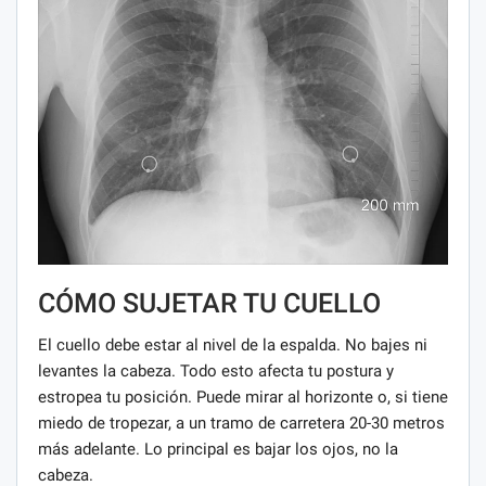
CÓMO SUJETAR TU CUELLO
El cuello debe estar al nivel de la espalda. No bajes ni
levantes la cabeza. Todo esto afecta tu postura y
estropea tu posición. Puede mirar al horizonte o, si tiene
miedo de tropezar, a un tramo de carretera 20-30 metros
más adelante. Lo principal es bajar los ojos, no la
cabeza.