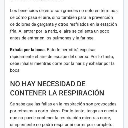
Los beneficios de esto son grandes no solo en términos
de cómo pasa el aire, sino también para la prevención
de dolores de garganta y otros resfriados en la estación
fría. Al entrar por la nariz, el aire se calienta un poco
antes de entrar en los pulmones y la faringe.
Exhala por la boca.
Esto le permitirá expulsar
rápidamente el aire de escape del cuerpo. Por lo tanto,
debe inhalar mientras corre por la nariz y exhalar por la
boca.
NO HAY NECESIDAD DE
CONTENER LA RESPIRACIÓN
Se sabe que las fallas en la respiración son provocadas
por retrasos a corto plazo. Por lo tanto, tenga en cuenta
que no puede contener la respiración mientras corre,
simplemente no podrá respirar ni correr por completo.