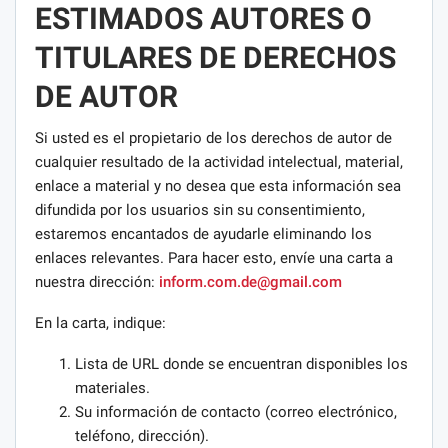
ESTIMADOS AUTORES O
TITULARES DE DERECHOS
DE AUTOR
Si usted es el propietario de los derechos de autor de
cualquier resultado de la actividad intelectual, material,
enlace a material y no desea que esta información sea
difundida por los usuarios sin su consentimiento,
estaremos encantados de ayudarle eliminando los
enlaces relevantes. Para hacer esto, envíe una carta a
nuestra dirección:
inform.com.de@gmail.com
En la carta, indique:
Lista de URL donde se encuentran disponibles los
materiales.
Su información de contacto (correo electrónico,
teléfono, dirección).