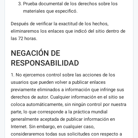
Prueba documental de los derechos sobre los
materiales que especificó.
Después de verificar la exactitud de los hechos,
eliminaremos los enlaces que indicó del sitio dentro de
las 72 horas.
NEGACIÓN DE
RESPONSABILIDAD
1. No ejercemos control sobre las acciones de los
usuarios que pueden volver a publicar enlaces
previamente eliminados a información que infringe sus
derechos de autor. Cualquier información en el sitio se
coloca automáticamente, sin ningún control por nuestra
parte, lo que corresponde a la práctica mundial
generalmente aceptada de publicar información en
Internet. Sin embargo, en cualquier caso,
consideraremos todas sus solicitudes con respecto a