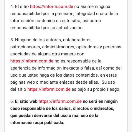
4. El sitio
https://inform.com.de
no asume ninguna
responsabilidad por la precisión, integridad o uso de la
información contenida en este sitio, así como
responsabilidad por su actualización.
5. Ninguno de los autores, colaboradores,
patrocinadores, administradores, operadores y personas
asociadas de alguna otra manera con
https://inform.com.de
no es responsable de la
apariencia de información inexacta o falsa, así como del
uso que usted haga de los datos contenidos. en estas
páginas web o mediante enlaces desde ellas. ¡Su uso
del sitio
https://inform.com.de
es bajo su propio riesgo!
6.
El sitio web
https://inform.com.de
no será en ningún
caso responsable de los daños, directos o indirectos,
que puedan derivarse del uso o mal uso de la
información aquí publicada.