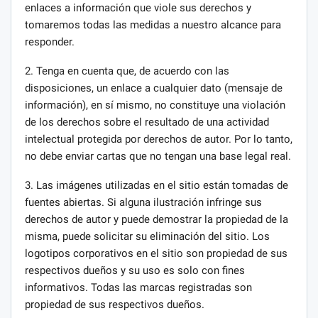
enlaces a información que viole sus derechos y
tomaremos todas las medidas a nuestro alcance para
responder.
2. Tenga en cuenta que, de acuerdo con las
disposiciones, un enlace a cualquier dato (mensaje de
información), en sí mismo, no constituye una violación
de los derechos sobre el resultado de una actividad
intelectual protegida por derechos de autor. Por lo tanto,
no debe enviar cartas que no tengan una base legal real.
3. Las imágenes utilizadas en el sitio están tomadas de
fuentes abiertas. Si alguna ilustración infringe sus
derechos de autor y puede demostrar la propiedad de la
misma, puede solicitar su eliminación del sitio. Los
logotipos corporativos en el sitio son propiedad de sus
respectivos dueños y su uso es solo con fines
informativos. Todas las marcas registradas son
propiedad de sus respectivos dueños.