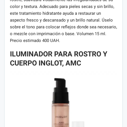
color y textura. Adecuado para pieles secas y sin brillo,
este tratamiento hidratante ayuda a restaurar un
aspecto fresco y descansado y un brillo natural. Úselo
sobre el tono para colocar reflejos donde sea necesario,
o mezcle con imprimación o base. Volumen 15 ml.
Precio estimado 400 UAH.
ILUMINADOR PARA ROSTRO Y
CUERPO INGLOT, AMC