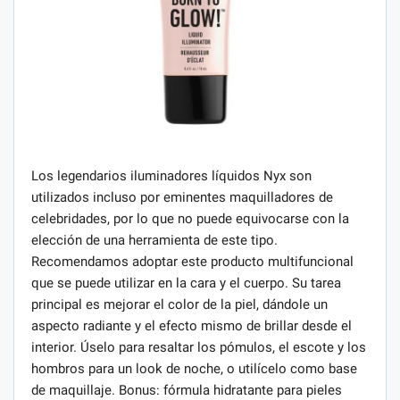
Los legendarios iluminadores líquidos Nyx son
utilizados incluso por eminentes maquilladores de
celebridades, por lo que no puede equivocarse con la
elección de una herramienta de este tipo.
Recomendamos adoptar este producto multifuncional
que se puede utilizar en la cara y el cuerpo. Su tarea
principal es mejorar el color de la piel, dándole un
aspecto radiante y el efecto mismo de brillar desde el
interior. Úselo para resaltar los pómulos, el escote y los
hombros para un look de noche, o utilícelo como base
de maquillaje. Bonus: fórmula hidratante para pieles