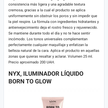
consistencia más ligera y una agradable textura
cremosa, gracias a la cual el producto se aplica
uniformemente sin obstruir los poros y sin impedir que
la piel respire. La fórmula con ingredientes hidratantes y
antienvejecimiento deja el rostro fresco y rejuvenecido.
Se mantiene durante todo el día y no te hace sentir
incómodo. Los tonos universales complementan
perfectamente cualquier maquillaje y enfatizan la
belleza natural de la cara. Aplica el producto en aquellas
zonas que quieras resaltar y aclarar. Volumen 25 ml.
Precio aproximado 200 UAH.
NYX, ILUMINADOR LÍQUIDO
BORN TO GLOW