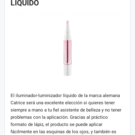
LÍQUIDO
El iluminador-luminizador líquido de la marca alemana
Catrice será una excelente elección si quieres tener
siempre a mano a tu fiel asistente de belleza y no tener
problemas con la aplicación. Gracias al práctico
formato de lápiz, el producto se puede aplicar
fácilmente en las esquinas de los ojos, y también es