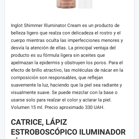
Inglot Shimmer Illuminator Cream es un producto de
belleza ligero que realza con delicadeza el rostro y el
cuerpo mientras oculta las imperfecciones menores y
desvía la atención de ellas. La principal ventaja del
producto es su fórmula ligera sin aceites que
apelmazan la epidermis y obstruyen los poros. Para el
efecto de brillo atractivo, las moléculas de nácar en la
composición son responsables, que reflejan
suavemente la luz, haciendo que la piel sea radiante y
visualmente suave. Se puede mezclar con la base o
usarse solo para realzar el color y aclarar la piel.
Volumen 15 ml. Precio aproximado 330 UAH.
CATRICE, LÁPIZ
ESTROBOSCÓPICO ILUMINADOR