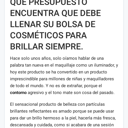
QUÉ PRESUPUESTO
ENCUENTRA QUE DEBE
LLENAR SU BOLSA DE
COSMÉTICOS PARA
BRILLAR SIEMPRE.
Hace solo unos años, solo oíamos hablar de una
palabra tan nueva en el maquillaje como un iluminador, y
hoy este producto se ha convertido en un producto
imprescindible para millones de niñas y maquilladores
de todo el mundo. Y no es de extrañar, porque el
contorno
agresivo y el tono mate son cosa del pasado.
El sensacional producto de belleza con partículas
brillantes reflectantes es amado porque se puede usar
para dar un brillo hermoso a la piel, hacerla más fresca,
descansada y cuidada, como si acabara de una sesión