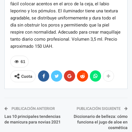
fácil colocar acentos en el arco de la ceja, el labio
leporino y los pómulos. El iluminador tiene una textura
agradable, se distribuye uniformemente y dura todo el
día sin obstruir los poros y permitiendo que la piel
respire con normalidad. Adecuado para crear maquillaje
tanto diario como profesional. Volumen 3,5 ml. Precio
aproximado 150 UAH.
61
Cuota
PUBLICACIÓN ANTERIOR
PUBLICACIÓN SIGUIENTE
Las 10 principales tendencias
Diccionario de belleza: cómo
de manicura para novias 2021
funciona el jugo de aloe en
cosmética