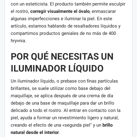
con un esteticista. El producto también permite esculpir
el rostro,
corregir visualmente el óvalo
, enmascarar
algunas imperfecciones e iluminar la piel. En este
artículo, estamos hablando de resaltadores líquidos y
compartimos productos geniales de no más de 400
hryvnia.
POR QUÉ NECESITAS UN
ILUMINADOR LÍQUIDO
Un iluminador líquido, o prebase con finas partículas
brillantes, se suele utilizar como base debajo del
maquillaje, se aplica después de una crema de día
debajo de una base de maquillaje para dar un brillo
delicado a todo el rostro. Al entrar en contacto con la
piel, ayuda a formar un revestimiento ligero y natural,
creando el efecto de una «segunda piel" y un
brillo
natural desde el interior
.