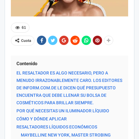
61
Cuota
Contenido
EL RESALTADOR ES ALGO NECESARIO, PERO A
MENUDO IRRAZONABLEMENTE CARO. LOS EDITORES
DE INFORM.COM.DE LE DICEN QUÉ PRESUPUESTO
ENCUENTRA QUE DEBE LLENAR SU BOLSA DE
COSMÉTICOS PARA BRILLAR SIEMPRE.
POR QUÉ NECESITAS UN ILUMINADOR LÍQUIDO
CÓMO Y DÓNDE APLICAR
RESALTADORES LÍQUIDOS ECONÓMICOS
MAYBELLINE NEW YORK, MASTER STROBING