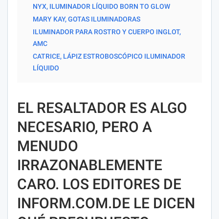
NYX, ILUMINADOR LÍQUIDO BORN TO GLOW
MARY KAY, GOTAS ILUMINADORAS
ILUMINADOR PARA ROSTRO Y CUERPO INGLOT,
AMC
CATRICE, LÁPIZ ESTROBOSCÓPICO ILUMINADOR
LÍQUIDO
EL RESALTADOR ES ALGO
NECESARIO, PERO A
MENUDO
IRRAZONABLEMENTE
CARO. LOS EDITORES DE
INFORM.COM.DE LE DICEN