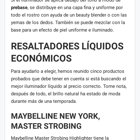
prebase
, se distribuye en una capa fina y uniforme por
todo el rostro con ayuda de un beauty blender o con las
yemas de los dedos. También se puede mezclar con la
base para un efecto de piel uniforme e iluminado.
RESALTADORES LÍQUIDOS
ECONÓMICOS
Para ayudarlo a elegir, hemos reunido cinco productos
probados que debe tener en cuenta si está buscando el
mejor iluminador líquido al precio correcto. Tome nota,
después de todo, el brillo natural ha estado de moda
durante más de una temporada.
MAYBELLINE NEW YORK,
MASTER STROBING
Maybelline Master Strobing Highlighter tiene la