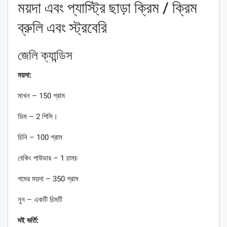
ময়দা এবং প্যাস্ট্রি ছাড়া ক্রিম / ক্রিম
ব্রুলি এবং স্ট্রবেরি
জেলি ক্যান্ডিস
ময়দা:
মাখন – 150 গ্রাম
ডিম – 2 পিসি।
চিনি – 100 গ্রাম
বেকিং পাউডার – 1 চামচ
গমের ময়দা – 350 গ্রাম
নুন – একটি চিমটি
দই ভর্তি: