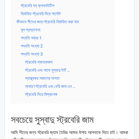
স্ট্রবেরি সহ ক্লাফাউটিস
হিমায়িত স্ট্রবেরি দিয়ে শার্লোট
কীভাবে শীতের জন্য স্ট্রবেরি হিমায়িত করা যায়
মূল প্রস্তাবনা:
পদ্ধতি নম্বর 1
পদ্ধতি সংখ্যা 2
পদ্ধতি সংখ্যা 3
স্ট্রবেরি প্যানকেকস
স্ট্রবেরি এবং সাথে সুস্বাদু টার্ট …
স্বাস্থ্যকর সকালের নাশতা
সাধারণ স্ট্রবেরি এবং বেরি জাম এন …
স্ট্রবেরি দিয়ে মিল্কশেক
সবচেয়ে সুস্বাদু স্ট্রবেরি জাম
আমি শীতের জন্য স্ট্রবেরি জ্যাম তৈরির আমার উপায় আপনাকে দিতে চাই। আমরা