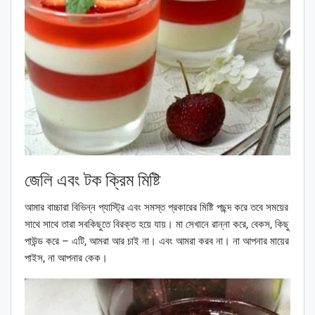
জেলি এবং টক ক্রিম মিষ্টি
আমার বাচ্চারা বিভিন্ন প্যাস্ট্রি এবং সমস্ত প্রকারের মিষ্টি পছন্দ করে তবে সময়ের
সাথে সাথে তারা সবকিছুতে বিরক্ত হয়ে যায়। মা সেখানে রান্না করে, বেকস, কিছু
পাউন্ড করে – এটি, আমরা আর চাই না। এবং আমরা করব না। না আপনার মায়ের
পাইস, না আপনার কেক।