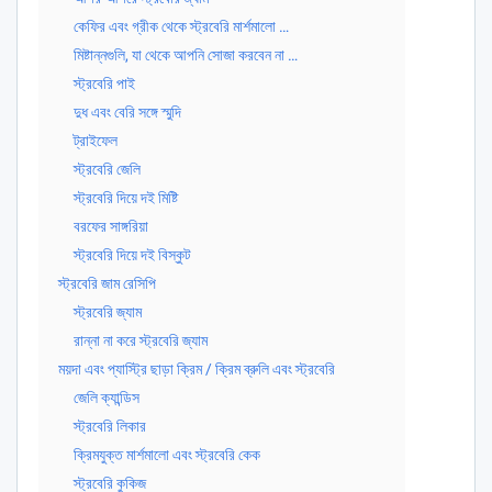
কেফির এবং গ্রীক থেকে স্ট্রবেরি মার্শমালো …
মিষ্টান্নগুলি, যা থেকে আপনি সোজা করবেন না …
স্ট্রবেরি পাই
দুধ এবং বেরি সঙ্গে স্মুদি
ট্রাইফেল
স্ট্রবেরি জেলি
স্ট্রবেরি দিয়ে দই মিষ্টি
বরফের সাঙ্গরিয়া
স্ট্রবেরি দিয়ে দই বিস্কুট
স্ট্রবেরি জাম রেসিপি
স্ট্রবেরি জ্যাম
রান্না না করে স্ট্রবেরি জ্যাম
ময়দা এবং প্যাস্ট্রি ছাড়া ক্রিম / ক্রিম ব্রুলি এবং স্ট্রবেরি
জেলি ক্যান্ডিস
স্ট্রবেরি লিকার
ক্রিমযুক্ত মার্শমালো এবং স্ট্রবেরি কেক
স্ট্রবেরি কুকিজ