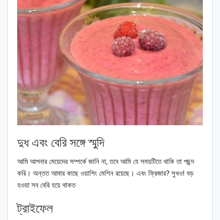
দুধ এবং বেরি সঙ্গে স্মুদি
আমি আপনার মেয়েদের সম্পর্কে জানি না, তবে আমি যে সময়টিতে থাকি তা পছন্দ
করি। অন্তত আমার কাছে ওয়াশিং মেশিন রয়েছে। এবং ফ্রিজার? সুখও! বড়
হওয়া সব বেরি হয়ে থাকত
ট্রাইফেল