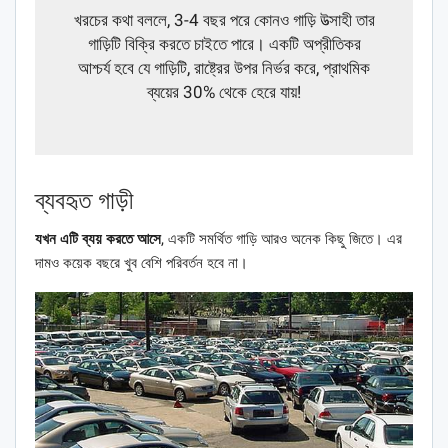
খরচের কথা বললে, 3-4 বছর পরে কোনও গাড়ি উত্সাহী তার
গাড়িটি বিক্রি করতে চাইতে পারে। একটি অপ্রীতিকর
আশ্চর্য হবে যে গাড়িটি, রাষ্ট্রের উপর নির্ভর করে, প্রাথমিক
ব্যয়ের 30% থেকে হেরে যায়!
ব্যবহৃত গাড়ী
যখন এটি ব্যয় করতে আসে
, একটি সমর্থিত গাড়ি আরও অনেক কিছু জিতে। এর
দামও কয়েক বছরে খুব বেশি পরিবর্তন হবে না।