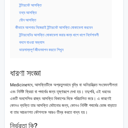
ইন্টারনেট আসক্তি
তথ্য আসক্তি
যৌন আসক্তি
কীভাবে আপনার নিজেরাই ইন্টারনেট আসক্তি মোকাবেলা করবেন
ইন্টারনেটের আসক্তি মোকাবেলা করার জন্য ধাপে ধাপে নির্দেশাবলী
বদলে যাওয়া অভ্যাস
ভারসাম্যপূর্ণ জীবনযাপন করতে শিখুন
ধারণা সংজ্ঞা
Medicineষধে, আসক্তিটিকে অপ্রতুলভাবে বৃদ্ধি বা অনিয়ন্ত্রিত সংবেদনশীলতা
এবং নির্দিষ্ট ক্রিয়া বা পদার্থের জন্য তৃষ্ণারূপে দেখা হয়। তদুপরি, এই ধরনের
একটি অবসেসিভ রাজ্য আসক্তি বিকাশের দিকে পরিচালিত করে। এ কারণেই
কোনও ব্যক্তি তার আসক্তি মেটানোর জন্য, কোনও নির্দিষ্ট পদার্থের ডোজ বাড়াতে
বা তার আচরণগত কৌশলকে আরও তীব্র করতে বাধ্য হয়।
নির্ভরতা কি?