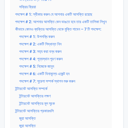
সক্রিয় ক্রিয়া
পদক্ষেপ # 1: স্বীকার করুন যে আপনার একটি আসক্তি রয়েছে
পদক্ষেপ # 2: আপনার আসক্তি কেন ভাঙতে হবে তার একটি তালিকা লিখুন
কীভাবে কোনও ব্যক্তির আসক্তি থেকে মুক্তি পাবেন – 7 টি পদক্ষেপ:
পদক্ষেপ # 1: উপলব্ধি করুন
পদক্ষেপ # 2: একটি সিদ্ধান্ত নিন
পদক্ষেপ # 3: সহ্য করা বন্ধ করুন
পদক্ষেপ # 4: শূন্যস্থান পূরণ করুন
পদক্ষেপ # 5: নিজেকে জানুন
পদক্ষেপ # 6: একটি বিনামূল্যে এজেন্ট হন
পদক্ষেপ # 7: সুরেলা সম্পর্ক স্থাপন শুরু করুন
ইন্টারনেট আসক্তি সম্পর্কে
ইন্টারনেট আসক্তির লক্ষণ
ইন্টারনেট আসক্তির মূল সূচক
ইন্টারনেট আসক্তির প্রকারগুলি
জুয়া আসক্তি
জুয়া আসক্তি