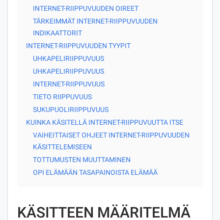
INTERNET-RIIPPUVUUDEN OIREET
TÄRKEIMMÄT INTERNET-RIIPPUVUUDEN
INDIKAATTORIT
INTERNET-RIIPPUVUUDEN TYYPIT
UHKAPELIRIIPPUVUUS
UHKAPELIRIIPPUVUUS
INTERNET-RIIPPUVUUS
TIETO RIIPPUVUUS
SUKUPUOLIRIIPPUVUUS
KUINKA KÄSITELLÄ INTERNET-RIIPPUVUUTTA ITSE
VAIHEITTAISET OHJEET INTERNET-RIIPPUVUUDEN
KÄSITTELEMISEEN
TOTTUMUSTEN MUUTTAMINEN
OPI ELÄMÄÄN TASAPAINOISTA ELÄMÄÄ
KÄSITTEEN MÄÄRITELMÄ