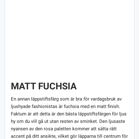
MATT FUCHSIA
En annan läppstiftsfärg som är bra för vardagsbruk av
ljushyade fashionistas är fuchsia med en matt finish.
Faktum är att detta är den bästa läppstiftsfärgen för ljus
hy om du vill gå ut utan resten av sminket. Den ljusaste
nyansen av den rosa paletten kommer att sätta rätt
accent på ditt ansikte, vilket gör läpparna till centrum för