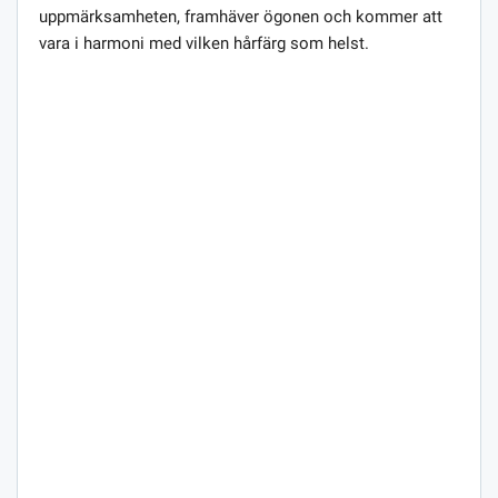
uppmärksamheten, framhäver ögonen och kommer att
vara i harmoni med vilken hårfärg som helst.