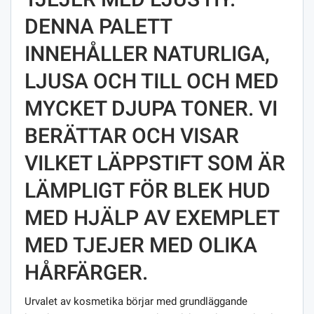
DENNA PALETT
INNEHÅLLER NATURLIGA,
LJUSA OCH TILL OCH MED
MYCKET DJUPA TONER. VI
BERÄTTAR OCH VISAR
VILKET LÄPPSTIFT SOM ÄR
LÄMPLIGT FÖR BLEK HUD
MED HJÄLP AV EXEMPLET
MED TJEJER MED OLIKA
HÅRFÄRGER.
Urvalet av kosmetika börjar med grundläggande