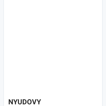
NYUDOVY