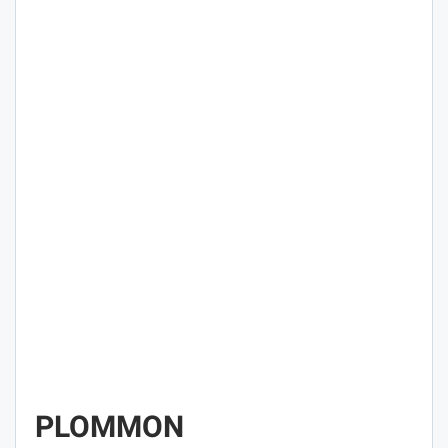
PLOMMON