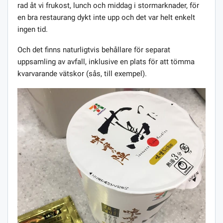
rad åt vi frukost, lunch och middag i stormarknader, för
en bra restaurang dykt inte upp och det var helt enkelt
ingen tid.
Och det finns naturligtvis behållare för separat
uppsamling av avfall, inklusive en plats för att tömma
kvarvarande vätskor (sås, till exempel).