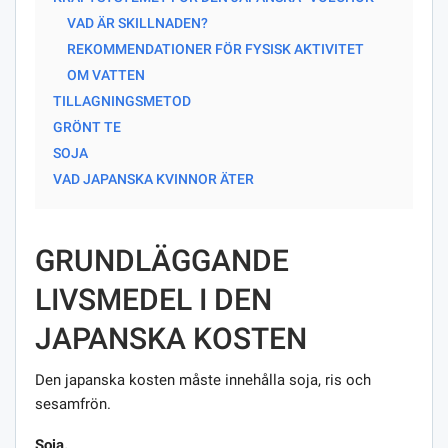
VAD ÄR SKILLNADEN?
REKOMMENDATIONER FÖR FYSISK AKTIVITET
OM VATTEN
TILLAGNINGSMETOD
GRÖNT TE
SOJA
VAD JAPANSKA KVINNOR ÄTER
GRUNDLÄGGANDE
LIVSMEDEL I DEN
JAPANSKA KOSTEN
Den japanska kosten måste innehålla soja, ris och
sesamfrön.
Soja.