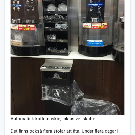
Automatisk kaffemaskin, inklusive iskaffe
Det finns också flera stolar att äta. Under flera dagar i