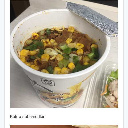
Kokta soba-nudlar