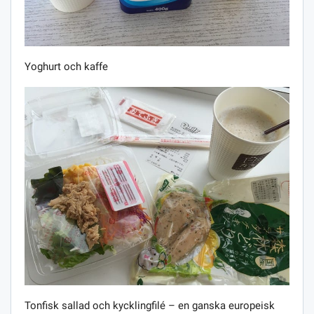
Yoghurt och kaffe
Tonfisk sallad och kycklingfilé – en ganska europeisk