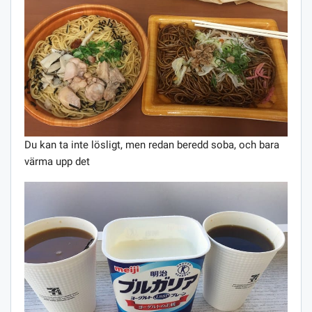
Du kan ta inte lösligt, men redan beredd soba, och bara
värma upp det