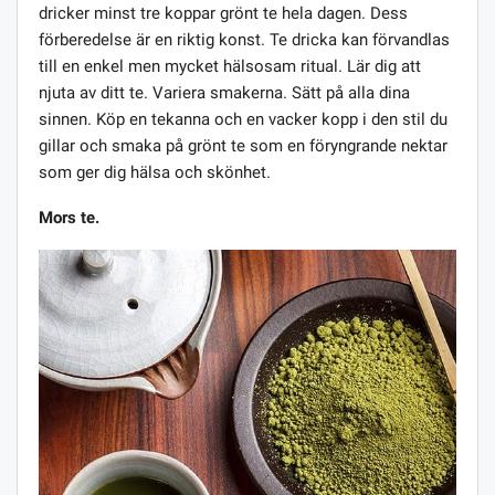
dricker minst tre koppar grönt te hela dagen. Dess
förberedelse är en riktig konst. Te dricka kan förvandlas
till en enkel men mycket hälsosam ritual. Lär dig att
njuta av ditt te. Variera smakerna. Sätt på alla dina
sinnen. Köp en tekanna och en vacker kopp i den stil du
gillar och smaka på grönt te som en föryngrande nektar
som ger dig hälsa och skönhet.
Mors te.