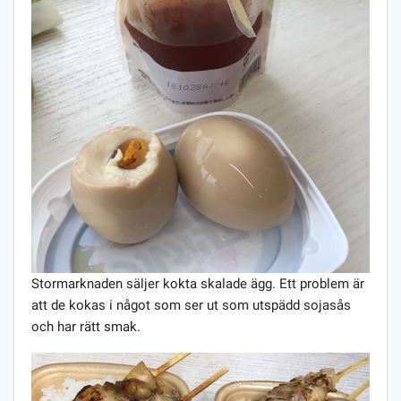
Stormarknaden säljer kokta skalade ägg. Ett problem är
att de kokas i något som ser ut som utspädd sojasås
och har rätt smak.