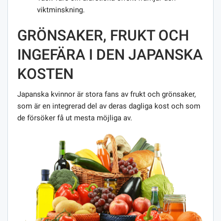
viktminskning.
GRÖNSAKER, FRUKT OCH
INGEFÄRA I DEN JAPANSKA
KOSTEN
Japanska kvinnor är stora fans av frukt och grönsaker,
som är en integrerad del av deras dagliga kost och som
de försöker få ut mesta möjliga av.