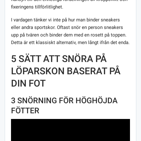
fixeringens tillförlitlighet.
I vardagen tänker vi inte på hur man binder sneakers
eller andra sportskor. Oftast snör en person sneakers
upp på tvären och binder dem med en rosett på toppen.
Detta är ett klassiskt alternativ, men långt ifrån det enda.
5 SÄTT ATT SNÖRA PÅ
LÖPARSKON BASERAT PÅ
DIN FOT
3 SNÖRNING FÖR HÖGHÖJDA
FÖTTER