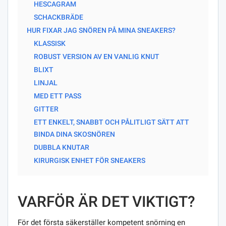
HESCAGRAM
SCHACKBRÄDE
HUR FIXAR JAG SNÖREN PÅ MINA SNEAKERS?
KLASSISK
ROBUST VERSION AV EN VANLIG KNUT
BLIXT
LINJAL
MED ETT PASS
GITTER
ETT ENKELT, SNABBT OCH PÅLITLIGT SÄTT ATT
BINDA DINA SKOSNÖREN
DUBBLA KNUTAR
KIRURGISK ENHET FÖR SNEAKERS
VARFÖR ÄR DET VIKTIGT?
För det första säkerställer kompetent snörning en