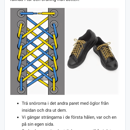
Trä snörorna i det andra paret med öglor från
insidan och dra ut dem.
Vi gängar strängarna i de första hålen, var och en
på sin egen sida.