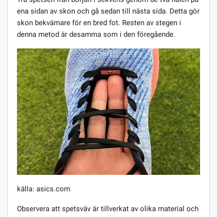
ena sidan av skon och gå sedan till nästa sida. Detta gör
skon bekvämare för en bred fot. Resten av stegen i
denna metod är desamma som i den föregående.
källa: asics.com
Observera att spetsväv är tillverkat av olika material och