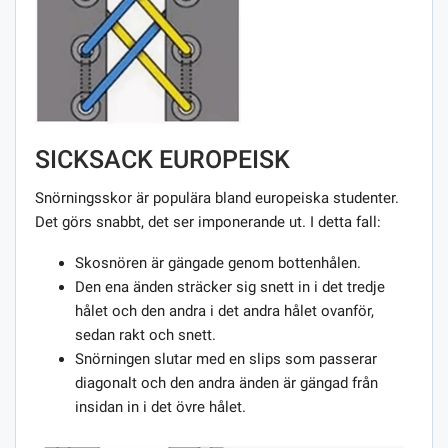
SICKSACK EUROPEISK
Snörningsskor är populära bland europeiska studenter.
Det görs snabbt, det ser imponerande ut. I detta fall:
Skosnören är gängade genom bottenhålen.
Den ena änden sträcker sig snett in i det tredje
hålet och den andra i det andra hålet ovanför,
sedan rakt och snett.
Snörningen slutar med en slips som passerar
diagonalt och den andra änden är gängad från
insidan in i det övre hålet.