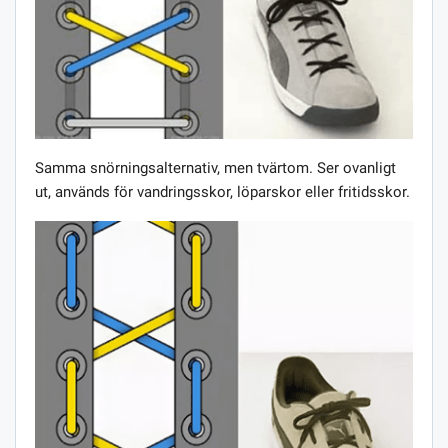
Samma snörningsalternativ, men tvärtom. Ser ovanligt
ut, används för vandringsskor, löparskor eller fritidsskor.