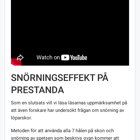
SNÖRNINGSEFFEKT PÅ
PRESTANDA
Som en slutsats vill vi läsa läsarnas uppmärksamhet på
att även forskare har undersökt frågan om snörning av
löparskor.
Metoden för att använda alla 7 hålen på skon och
snörning av spetsen som beskrivs ovan kommer att