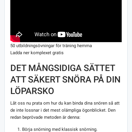
50 utbildningsövningar för träning hemma
Ladda ner komplexet gratis
DET MÅNGSIDIGA SÄTTET
ATT SÄKERT SNÖRA PÅ DIN
LÖPARSKO
Låt oss nu prata om hur du kan binda dina snören så att
de inte lossnar i det mest olämpliga ögonblicket. Den
redan beprövade metoden är denna:
Börja snörning med klassisk snörning.