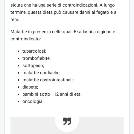
sicura che ha una serie di controindicazioni. A lungo
termine, questa dieta può causare danni al fegato e ai
reni.
Malattie in presenza delle quali Ekadashi a digiuno è
controindicato:
tubercolosi;
tromboflebite;
sottopeso;
malattie cardiache;
malattie gastrointestinali;
diabete;
bambini sotto i 12 anni di età;
oncologia.