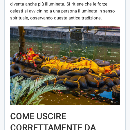
diventa anche più illuminata. Si ritiene che le forze
celesti si avvicinino a una persona illuminata in senso
spirituale, osservando questa antica tradizione.
COME USCIRE
CORRETTAMENTE DA