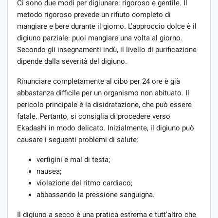
Ci sono due modi per digiunare: rigoroso e gentile. Il
metodo rigoroso prevede un rifiuto completo di
mangiare e bere durante il giorno. L'approccio dolce è il
digiuno parziale: puoi mangiare una volta al giorno.
Secondo gli insegnamenti indù, il livello di purificazione
dipende dalla severità del digiuno.
Rinunciare completamente al cibo per 24 ore è già
abbastanza difficile per un organismo non abituato. Il
pericolo principale è la disidratazione, che può essere
fatale. Pertanto, si consiglia di procedere verso
Ekadashi in modo delicato. Inizialmente, il digiuno può
causare i seguenti problemi di salute:
vertigini e mal di testa;
nausea;
violazione del ritmo cardiaco;
abbassando la pressione sanguigna.
Il digiuno a secco è una pratica estrema e tutt'altro che