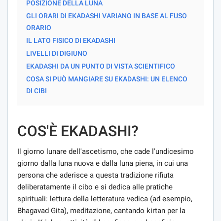
POSIZIONE DELLA LUNA
GLI ORARI DI EKADASHI VARIANO IN BASE AL FUSO
ORARIO
IL LATO FISICO DI EKADASHI
LIVELLI DI DIGIUNO
EKADASHI DA UN PUNTO DI VISTA SCIENTIFICO
COSA SI PUÒ MANGIARE SU EKADASHI: UN ELENCO
DI CIBI
COS'È EKADASHI?
Il giorno lunare dell'ascetismo, che cade l'undicesimo
giorno dalla luna nuova e dalla luna piena, in cui una
persona che aderisce a questa tradizione rifiuta
deliberatamente il cibo e si dedica alle pratiche
spirituali: lettura della letteratura vedica (ad esempio,
Bhagavad Gita), meditazione, cantando kirtan per la