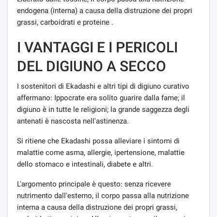
endogena (interna) a causa della distruzione dei propri
grassi, carboidrati e proteine .
I VANTAGGI E I PERICOLI
DEL DIGIUNO A SECCO
I sostenitori di Ekadashi e altri tipi di digiuno curativo
affermano: Ippocrate era solito guarire dalla fame; il
digiuno è in tutte le religioni; la grande saggezza degli
antenati è nascosta nell'astinenza.
Si ritiene che Ekadashi possa alleviare i sintomi di
malattie come asma, allergie, ipertensione, malattie
dello stomaco e intestinali, diabete e altri.
L'argomento principale è questo: senza ricevere
nutrimento dall'esterno, il corpo passa alla nutrizione
interna a causa della distruzione dei propri grassi,