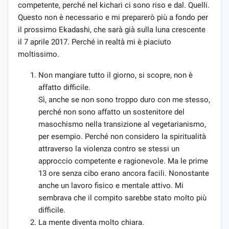
competente, perché nel kichari ci sono riso e dal. Quelli.
Questo non è necessario e mi preparerò più a fondo per
il prossimo Ekadashi, che sarà già sulla luna crescente
il 7 aprile 2017. Perché in realtà mi è piaciuto
moltissimo.
Non mangiare tutto il giorno, si scopre, non è
affatto difficile.
Sì, anche se non sono troppo duro con me stesso,
perché non sono affatto un sostenitore del
masochismo nella transizione al vegetarianismo,
per esempio. Perché non considero la spiritualità
attraverso la violenza contro se stessi un
approccio competente e ragionevole. Ma le prime
13 ore senza cibo erano ancora facili. Nonostante
anche un lavoro fisico e mentale attivo. Mi
sembrava che il compito sarebbe stato molto più
difficile.
La mente diventa molto chiara.