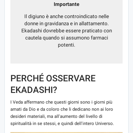
Importante
Il digiuno è anche controindicato nelle
donne in gravidanza e in allattamento.
Ekadashi dovrebbe essere praticato con
cautela quando si assumono farmaci
potenti.
PERCHÉ OSSERVARE
EKADASHI?
I Veda affermano che questi giorni sono i giorni più
amati da Dio e da coloro che li dedicano non ai loro
desideri materiali, ma all'aumento del livello di
spiritualità in se stessi, e quindi dell'intero Universo.