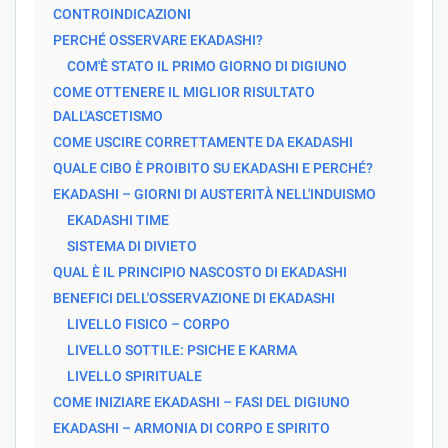
CONTROINDICAZIONI
PERCHÉ OSSERVARE EKADASHI?
COM'È STATO IL PRIMO GIORNO DI DIGIUNO
COME OTTENERE IL MIGLIOR RISULTATO
DALL'ASCETISMO
COME USCIRE CORRETTAMENTE DA EKADASHI
QUALE CIBO È PROIBITO SU EKADASHI E PERCHÉ?
EKADASHI – GIORNI DI AUSTERITÀ NELL'INDUISMO
EKADASHI TIME
SISTEMA DI DIVIETO
QUAL È IL PRINCIPIO NASCOSTO DI EKADASHI
BENEFICI DELL'OSSERVAZIONE DI EKADASHI
LIVELLO FISICO – CORPO
LIVELLO SOTTILE: PSICHE E KARMA
LIVELLO SPIRITUALE
COME INIZIARE EKADASHI – FASI DEL DIGIUNO
EKADASHI – ARMONIA DI CORPO E SPIRITO