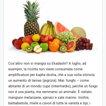
Cos'altro non si mangia su Ekadashi? A luglio, ad
esempio, la ricotta non viene consumata come
amplificatore per kapha dosha, che a sua volta stimola
un aumento di tamas (pigrizia). Mai: funghi – come
abitante di un mondo cupo (intermedio), perché un fungo
non è una pianta, ma nemmeno un animale. È vietato
mangiare melanzane, spinaci e sale marino. Inoltre,
barbabietole, miele e cavoli di tutte le varietà e tipi, i