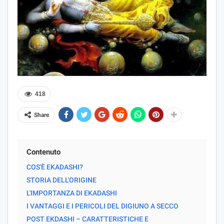
418
Share
Contenuto
COS'È EKADASHI?
STORIA DELL'ORIGINE
L'IMPORTANZA DI EKADASHI
I VANTAGGI E I PERICOLI DEL DIGIUNO A SECCO
POST EKDASHI – CARATTERISTICHE E