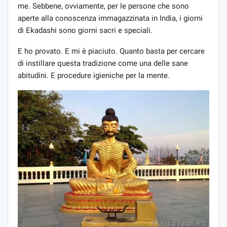
me. Sebbene, ovviamente, per le persone che sono
aperte alla conoscenza immagazzinata in India, i giorni
di Ekadashi sono giorni sacri e speciali.
E ho provato. E mi è piaciuto. Quanto basta per cercare
di instillare questa tradizione come una delle sane
abitudini. E procedure igieniche per la mente.