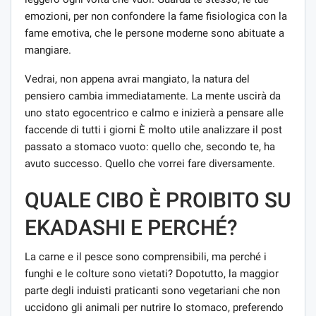
emozioni, per non confondere la fame fisiologica con la
fame emotiva, che le persone moderne sono abituate a
mangiare.
Vedrai, non appena avrai mangiato, la natura del
pensiero cambia immediatamente. La mente uscirà da
uno stato egocentrico e calmo e inizierà a pensare alle
faccende di tutti i giorni È molto utile analizzare il post
passato a stomaco vuoto: quello che, secondo te, ha
avuto successo. Quello che vorrei fare diversamente.
QUALE CIBO È PROIBITO SU
EKADASHI E PERCHÉ?
La carne e il pesce sono comprensibili, ma perché i
funghi e le colture sono vietati? Dopotutto, la maggior
parte degli induisti praticanti sono vegetariani che non
uccidono gli animali per nutrire lo stomaco, preferendo