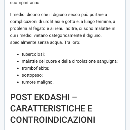
scompariranno.
I medici dicono che il digiuno secco può portare a
complicazioni di urolitiasi e gotta e, a lungo termine, a
problemi al fegato e ai reni. Inoltre, ci sono malattie in
cui i medici vietano categoricamente il digiuno,
specialmente senza acqua. Tra loro:
tubercolosi;
malattie del cuore e della circolazione sanguigna;
tromboflebite;
sottopeso;
tumore maligno.
POST EKDASHI –
CARATTERISTICHE E
CONTROINDICAZIONI