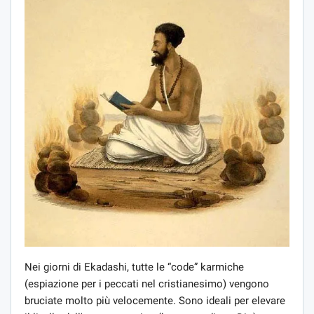
Nei giorni di Ekadashi, tutte le “code” karmiche
(espiazione per i peccati nel cristianesimo) vengono
bruciate molto più velocemente. Sono ideali per elevare