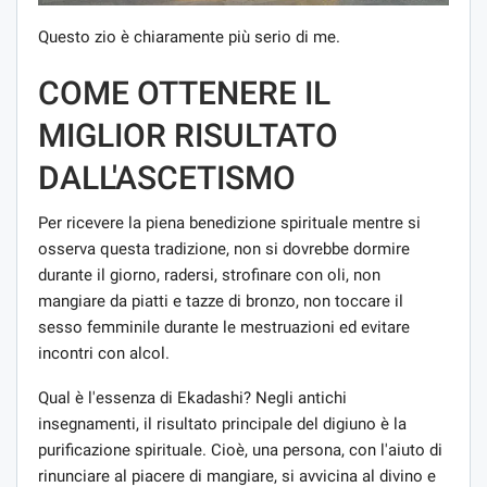
Questo zio è chiaramente più serio di me.
COME OTTENERE IL
MIGLIOR RISULTATO
DALL'ASCETISMO
Per ricevere la piena benedizione spirituale mentre si
osserva questa tradizione, non si dovrebbe dormire
durante il giorno, radersi, strofinare con oli, non
mangiare da piatti e tazze di bronzo, non toccare il
sesso femminile durante le mestruazioni ed evitare
incontri con alcol.
Qual è l'essenza di Ekadashi? Negli antichi
insegnamenti, il risultato principale del digiuno è la
purificazione spirituale. Cioè, una persona, con l'aiuto di
rinunciare al piacere di mangiare, si avvicina al divino e