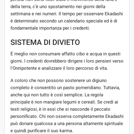
della terra, c'è uno spostamento nei giorni della
settimana e nei numeri. Il tempo per osservare Ekadashi
è determinato secondo un calendario speciale ed è di
fondamentale importanza per i credenti.
SISTEMA DI DIVIETO
È meglio non consumare affatto cibo e acqua in questi
giorni. I credenti dovrebbero dirigere i loro pensieri verso
l'Onnipotente e analizzare il loro percorso di vita.
A coloro che non possono sostenere un digiuno
completo è consentito un pasto pomeridiano. Tuttavia,
anche qui non tutto è così semplice. La regola
principale è non mangiare legumi e cereali. Se credi ai
testi religiosi, è in essi che si nasconde il peccato
personificato. Chi non osserva completamente Ekadashi
può donare qualcosa a una persona altamente spirituale
e quindi purificare il suo karma.