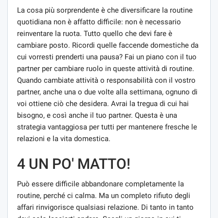
La cosa più sorprendente è che diversificare la routine
quotidiana non è affatto difficile: non è necessario
reinventare la ruota. Tutto quello che devi fare è
cambiare posto. Ricordi quelle faccende domestiche da
cui vorresti prenderti una pausa? Fai un piano con il tuo
partner per cambiare ruolo in queste attività di routine.
Quando cambiate attività o responsabilità con il vostro
partner, anche una o due volte alla settimana, ognuno di
voi ottiene ciò che desidera. Avrai la tregua di cui hai
bisogno, e così anche il tuo partner. Questa è una
strategia vantaggiosa per tutti per mantenere fresche le
relazioni e la vita domestica.
4 UN PO' MATTO!
Può essere difficile abbandonare completamente la
routine, perché ci calma. Ma un completo rifiuto degli
affari rinvigorisce qualsiasi relazione. Di tanto in tanto