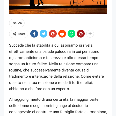
24
Share
Succede che la stabilità a cui aspiriamo si rivela
effettivamente una palude paludosa in cui periscono
ogni romanticismo e tenerezza e allo stesso tempo
sogna un futuro felice. Nella relazione compare una
routine, che successivamente diventa causa di
tradimento e interruzione della relazione. Come evitare
questo nella tua relazione e renderli forti e felici,
abbiamo a che fare con un esperto.
Al raggiungimento di una certa età, la maggior parte
delle donne e degli uomini giunge al desiderio
consapevole di costruire una famiglia forte e armoniosa,