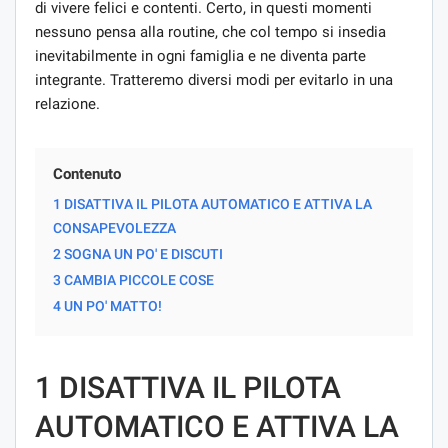
di vivere felici e contenti. Certo, in questi momenti
nessuno pensa alla routine, che col tempo si insedia
inevitabilmente in ogni famiglia e ne diventa parte
integrante. Tratteremo diversi modi per evitarlo in una
relazione.
Contenuto
1 DISATTIVA IL PILOTA AUTOMATICO E ATTIVA LA
CONSAPEVOLEZZA
2 SOGNA UN PO' E DISCUTI
3 CAMBIA PICCOLE COSE
4 UN PO' MATTO!
1 DISATTIVA IL PILOTA
AUTOMATICO E ATTIVA LA