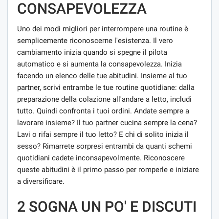
CONSAPEVOLEZZA
Uno dei modi migliori per interrompere una routine è
semplicemente riconoscerne l'esistenza. Il vero
cambiamento inizia quando si spegne il pilota
automatico e si aumenta la consapevolezza. Inizia
facendo un elenco delle tue abitudini. Insieme al tuo
partner, scrivi entrambe le tue routine quotidiane: dalla
preparazione della colazione all'andare a letto, includi
tutto. Quindi confronta i tuoi ordini. Andate sempre a
lavorare insieme? Il tuo partner cucina sempre la cena?
Lavi o rifai sempre il tuo letto? E chi di solito inizia il
sesso? Rimarrete sorpresi entrambi da quanti schemi
quotidiani cadete inconsapevolmente. Riconoscere
queste abitudini è il primo passo per romperle e iniziare
a diversificare.
2 SOGNA UN PO' E DISCUTI