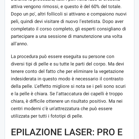
attiva vengono rimossi, e questo è del 60% del totale.
Dopo un po', altri follicoli si attivano e compaiono nuovi
peli, quindi devi visitare di nuovo l'estetista. Dopo aver
completato il corso completo, gli esperti consigliano di
partecipare a una sessione di manutenzione una volta
all'anno.
La procedura può essere eseguita su persone con
diversi tipi di pelle e su tutte le parti del corpo. Ma devi
tenere conto del fatto che per eliminare la vegetazione
indesiderata in questo modo è necessario il contrasto
della pelle. L'effetto migliore si nota se i peli sono scuri
e la pelle è chiara. Se l'attaccatura dei capelli è troppo
chiara, è difficile ottenere un risultato positivo. Ma nei
centri moderni c'è un'attrezzatura che può essere
utilizzata per tutti i fototipi di pelle.
EPILAZIONE LASER: PRO E