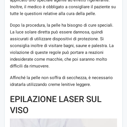
applicato uno speciale agente ad effetto rigenerante.
Inoltre, il medico è obbligato a consigliare il paziente su
tutte le questioni relative alla cura della pelle.
Dopo la procedura, la pelle ha bisogno di cure speciali.
La luce solare diretta può essere dannosa, quindi
assicurati di utilizzare dispositivi di protezione. Si
sconsiglia inoltre di visitare bagni, saune e palestra. La
violazione di queste regole può portare a reazioni
indesiderate come macchie, che poi saranno molto
difficili da rimuovere.
Affinché la pelle non soffra di secchezza, è necessario
idratarla utilizzando creme lenitive leggere.
EPILAZIONE LASER SUL
VISO