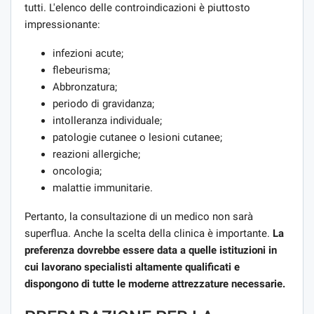
tutti. L'elenco delle controindicazioni è piuttosto
impressionante:
infezioni acute;
flebeurisma;
Abbronzatura;
periodo di gravidanza;
intolleranza individuale;
patologie cutanee o lesioni cutanee;
reazioni allergiche;
oncologia;
malattie immunitarie.
Pertanto, la consultazione di un medico non sarà
superflua. Anche la scelta della clinica è importante.
La
preferenza dovrebbe essere data a quelle istituzioni in
cui lavorano specialisti altamente qualificati e
dispongono di tutte le moderne attrezzature necessarie.