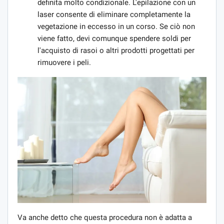
definita molto condizionale. L'epilazione con un
laser consente di eliminare completamente la
vegetazione in eccesso in un corso. Se ciò non
viene fatto, devi comunque spendere soldi per
l'acquisto di rasoi o altri prodotti progettati per
rimuovere i peli.
Va anche detto che questa procedura non è adatta a