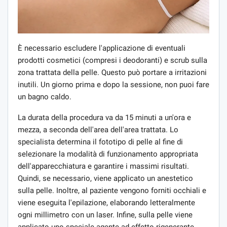
È necessario escludere l'applicazione di eventuali
prodotti cosmetici (compresi i deodoranti) e scrub sulla
zona trattata della pelle. Questo può portare a irritazioni
inutili. Un giorno prima e dopo la sessione, non puoi fare
un bagno caldo.
La durata della procedura va da 15 minuti a un'ora e
mezza, a seconda dell'area dell'area trattata. Lo
specialista determina il fototipo di pelle al fine di
selezionare la modalità di funzionamento appropriata
dell'apparecchiatura e garantire i massimi risultati.
Quindi, se necessario, viene applicato un anestetico
sulla pelle. Inoltre, al paziente vengono forniti occhiali e
viene eseguita l'epilazione, elaborando letteralmente
ogni millimetro con un laser. Infine, sulla pelle viene