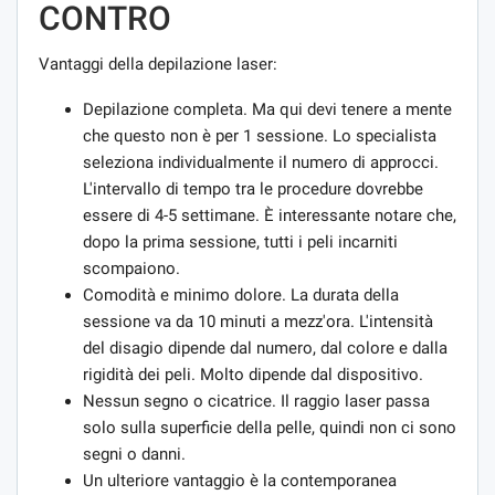
CONTRO
Vantaggi della depilazione laser:
Depilazione completa. Ma qui devi tenere a mente
che questo non è per 1 sessione. Lo specialista
seleziona individualmente il numero di approcci.
L'intervallo di tempo tra le procedure dovrebbe
essere di 4-5 settimane. È interessante notare che,
dopo la prima sessione, tutti i peli incarniti
scompaiono.
Comodità e minimo dolore. La durata della
sessione va da 10 minuti a mezz'ora. L'intensità
del disagio dipende dal numero, dal colore e dalla
rigidità dei peli. Molto dipende dal dispositivo.
Nessun segno o cicatrice. Il raggio laser passa
solo sulla superficie della pelle, quindi non ci sono
segni o danni.
Un ulteriore vantaggio è la contemporanea