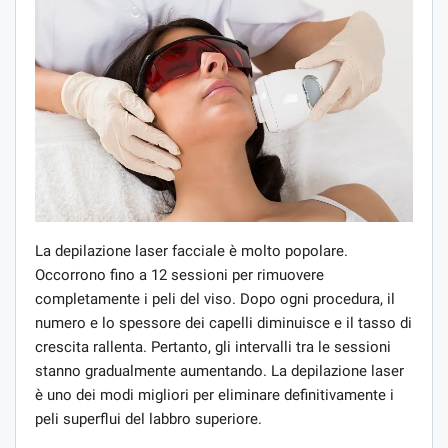
La depilazione laser facciale è molto popolare.
Occorrono fino a 12 sessioni per rimuovere
completamente i peli del viso. Dopo ogni procedura, il
numero e lo spessore dei capelli diminuisce e il tasso di
crescita rallenta. Pertanto, gli intervalli tra le sessioni
stanno gradualmente aumentando. La depilazione laser
è uno dei modi migliori per eliminare definitivamente i
peli superflui del labbro superiore.