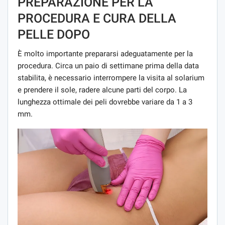
PREPARAZIONE PER LA
PROCEDURA E CURA DELLA
PELLE DOPO
È molto importante prepararsi adeguatamente per la
procedura. Circa un paio di settimane prima della data
stabilita, è necessario interrompere la visita al solarium
e prendere il sole, radere alcune parti del corpo. La
lunghezza ottimale dei peli dovrebbe variare da 1 a 3
mm.