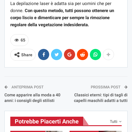
La depilazione laser è adatta sia per uomini che per
donne.
Con questo metodo, tutti possono ottenere un
corpo liscio e dimenticare per sempre la rimozione
regolare della vegetazione indesiderata.
65
Share
ANTEPRIMA POST
PROSSIMA POST
Come apparire alla moda a 40
Classici eterni: tipi di tagli di
anni: i consigli degli stilisti
capelli maschili adatti a tutti
Potrebbe Piacerti Anche
Tutti