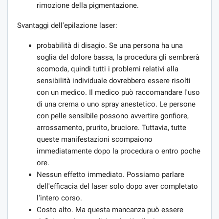
rimozione della pigmentazione.
Svantaggi dell'epilazione laser:
probabilità di disagio. Se una persona ha una
soglia del dolore bassa, la procedura gli sembrerà
scomoda, quindi tutti i problemi relativi alla
sensibilità individuale dovrebbero essere risolti
con un medico. Il medico può raccomandare l'uso
di una crema o uno spray anestetico. Le persone
con pelle sensibile possono avvertire gonfiore,
arrossamento, prurito, bruciore. Tuttavia, tutte
queste manifestazioni scompaiono
immediatamente dopo la procedura o entro poche
ore.
Nessun effetto immediato. Possiamo parlare
dell'efficacia del laser solo dopo aver completato
l'intero corso.
Costo alto. Ma questa mancanza può essere