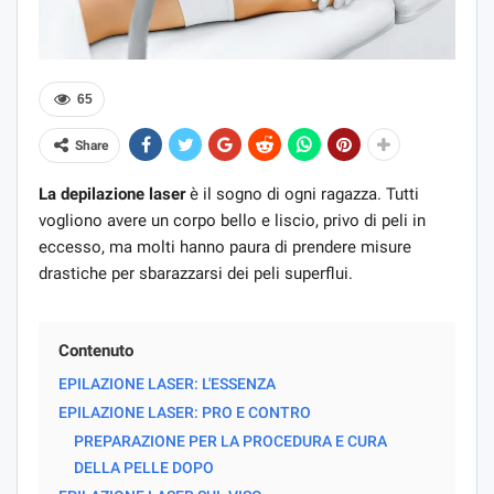
65
Share
La depilazione laser
è il sogno di ogni ragazza. Tutti
vogliono avere un corpo bello e liscio, privo di peli in
eccesso, ma molti hanno paura di prendere misure
drastiche per sbarazzarsi dei peli superflui.
Contenuto
EPILAZIONE LASER: L'ESSENZA
EPILAZIONE LASER: PRO E CONTRO
PREPARAZIONE PER LA PROCEDURA E CURA
DELLA PELLE DOPO