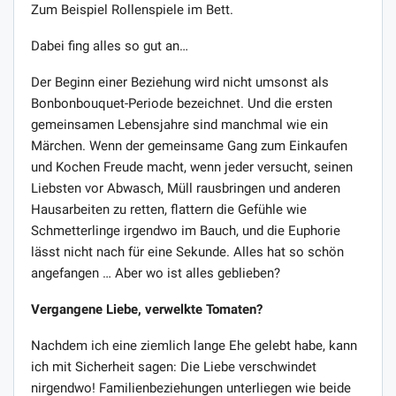
Zum Beispiel Rollenspiele im Bett.
Dabei fing alles so gut an…
Der Beginn einer Beziehung wird nicht umsonst als
Bonbonbouquet-Periode bezeichnet. Und die ersten
gemeinsamen Lebensjahre sind manchmal wie ein
Märchen. Wenn der gemeinsame Gang zum Einkaufen
und Kochen Freude macht, wenn jeder versucht, seinen
Liebsten vor Abwasch, Müll rausbringen und anderen
Hausarbeiten zu retten, flattern die Gefühle wie
Schmetterlinge irgendwo im Bauch, und die Euphorie
lässt nicht nach für eine Sekunde. Alles hat so schön
angefangen … Aber wo ist alles geblieben?
Vergangene Liebe, verwelkte Tomaten?
Nachdem ich eine ziemlich lange Ehe gelebt habe, kann
ich mit Sicherheit sagen: Die Liebe verschwindet
nirgendwo! Familienbeziehungen unterliegen wie beide