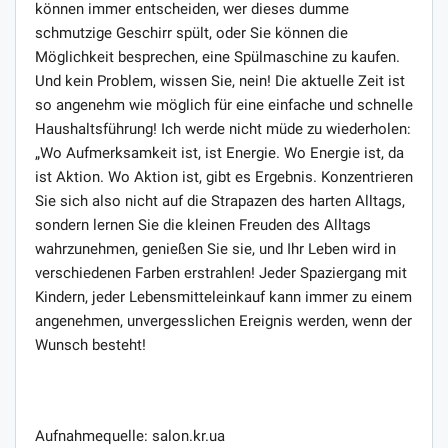
können immer entscheiden, wer dieses dumme
schmutzige Geschirr spült, oder Sie können die
Möglichkeit besprechen, eine Spülmaschine zu kaufen.
Und kein Problem, wissen Sie, nein! Die aktuelle Zeit ist
so angenehm wie möglich für eine einfache und schnelle
Haushaltsführung! Ich werde nicht müde zu wiederholen:
„Wo Aufmerksamkeit ist, ist Energie. Wo Energie ist, da
ist Aktion. Wo Aktion ist, gibt es Ergebnis. Konzentrieren
Sie sich also nicht auf die Strapazen des harten Alltags,
sondern lernen Sie die kleinen Freuden des Alltags
wahrzunehmen, genießen Sie sie, und Ihr Leben wird in
verschiedenen Farben erstrahlen! Jeder Spaziergang mit
Kindern, jeder Lebensmitteleinkauf kann immer zu einem
angenehmen, unvergesslichen Ereignis werden, wenn der
Wunsch besteht!
Aufnahmequelle: salon.kr.ua