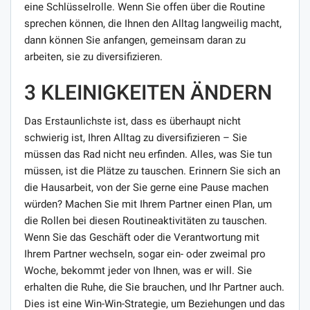
eine Schlüsselrolle. Wenn Sie offen über die Routine
sprechen können, die Ihnen den Alltag langweilig macht,
dann können Sie anfangen, gemeinsam daran zu
arbeiten, sie zu diversifizieren.
3 KLEINIGKEITEN ÄNDERN
Das Erstaunlichste ist, dass es überhaupt nicht
schwierig ist, Ihren Alltag zu diversifizieren – Sie
müssen das Rad nicht neu erfinden. Alles, was Sie tun
müssen, ist die Plätze zu tauschen. Erinnern Sie sich an
die Hausarbeit, von der Sie gerne eine Pause machen
würden? Machen Sie mit Ihrem Partner einen Plan, um
die Rollen bei diesen Routineaktivitäten zu tauschen.
Wenn Sie das Geschäft oder die Verantwortung mit
Ihrem Partner wechseln, sogar ein- oder zweimal pro
Woche, bekommt jeder von Ihnen, was er will. Sie
erhalten die Ruhe, die Sie brauchen, und Ihr Partner auch.
Dies ist eine Win-Win-Strategie, um Beziehungen und das