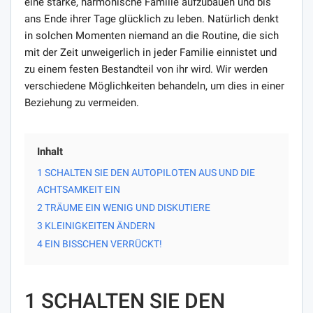
eine starke, harmonische Familie aufzubauen und bis
ans Ende ihrer Tage glücklich zu leben. Natürlich denkt
in solchen Momenten niemand an die Routine, die sich
mit der Zeit unweigerlich in jeder Familie einnistet und
zu einem festen Bestandteil von ihr wird. Wir werden
verschiedene Möglichkeiten behandeln, um dies in einer
Beziehung zu vermeiden.
Inhalt
1 SCHALTEN SIE DEN AUTOPILOTEN AUS UND DIE
ACHTSAMKEIT EIN
2 TRÄUME EIN WENIG UND DISKUTIERE
3 KLEINIGKEITEN ÄNDERN
4 EIN BISSCHEN VERRÜCKT!
1 SCHALTEN SIE DEN