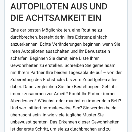
AUTOPILOTEN AUS UND
DIE ACHTSAMKEIT EIN
Eine der besten Möglichkeiten, eine Routine zu
durchbrechen, besteht darin, ihre Existenz einfach
anzuerkennen. Echte Veränderungen beginnen, wenn Sie
Ihren Autopiloten ausschalten und Ihr Bewusstsein
schärfen. Beginnen Sie damit, eine Liste Ihrer
Gewohnheiten zu erstellen. Schreiben Sie gemeinsam
mit Ihrem Partner Ihre beiden Tagesabläufe auf – von der
Zubereitung des Frühstücks bis zum Zubettgehen alles
dabei. Dann vergleichen Sie Ihre Bestellungen. Geht ihr
immer zusammen zur Arbeit? Kocht Ihr Partner immer
Abendessen? Wäschst oder machst du immer dein Bett?
Und wer initiiert normalerweise Sex? Sie werden beide
überrascht sein, in wie viele tägliche Muster Sie
unbewusst geraten. Das Erkennen dieser Gewohnheiten
ist der erste Schritt, um sie zu durchbrechen und zu