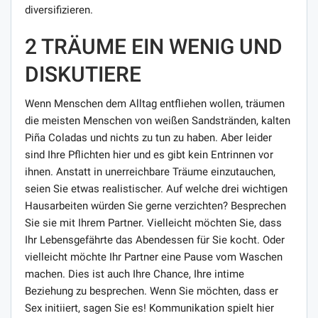
diversifizieren.
2 TRÄUME EIN WENIG UND
DISKUTIERE
Wenn Menschen dem Alltag entfliehen wollen, träumen
die meisten Menschen von weißen Sandstränden, kalten
Piña Coladas und nichts zu tun zu haben. Aber leider
sind Ihre Pflichten hier und es gibt kein Entrinnen vor
ihnen. Anstatt in unerreichbare Träume einzutauchen,
seien Sie etwas realistischer. Auf welche drei wichtigen
Hausarbeiten würden Sie gerne verzichten? Besprechen
Sie sie mit Ihrem Partner. Vielleicht möchten Sie, dass
Ihr Lebensgefährte das Abendessen für Sie kocht. Oder
vielleicht möchte Ihr Partner eine Pause vom Waschen
machen. Dies ist auch Ihre Chance, Ihre intime
Beziehung zu besprechen. Wenn Sie möchten, dass er
Sex initiiert, sagen Sie es! Kommunikation spielt hier