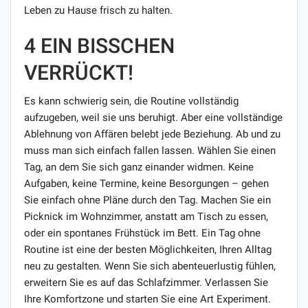
Leben zu Hause frisch zu halten.
4 EIN BISSCHEN
VERRÜCKT!
Es kann schwierig sein, die Routine vollständig
aufzugeben, weil sie uns beruhigt. Aber eine vollständige
Ablehnung von Affären belebt jede Beziehung. Ab und zu
muss man sich einfach fallen lassen. Wählen Sie einen
Tag, an dem Sie sich ganz einander widmen. Keine
Aufgaben, keine Termine, keine Besorgungen – gehen
Sie einfach ohne Pläne durch den Tag. Machen Sie ein
Picknick im Wohnzimmer, anstatt am Tisch zu essen,
oder ein spontanes Frühstück im Bett. Ein Tag ohne
Routine ist eine der besten Möglichkeiten, Ihren Alltag
neu zu gestalten. Wenn Sie sich abenteuerlustig fühlen,
erweitern Sie es auf das Schlafzimmer. Verlassen Sie
Ihre Komfortzone und starten Sie eine Art Experiment.