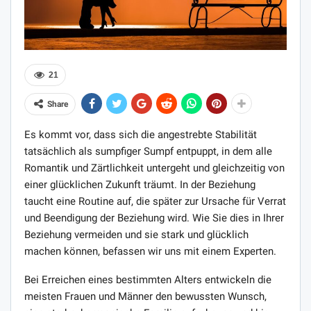
21
Share
Es kommt vor, dass sich die angestrebte Stabilität
tatsächlich als sumpfiger Sumpf entpuppt, in dem alle
Romantik und Zärtlichkeit untergeht und gleichzeitig von
einer glücklichen Zukunft träumt. In der Beziehung
taucht eine Routine auf, die später zur Ursache für Verrat
und Beendigung der Beziehung wird. Wie Sie dies in Ihrer
Beziehung vermeiden und sie stark und glücklich
machen können, befassen wir uns mit einem Experten.
Bei Erreichen eines bestimmten Alters entwickeln die
meisten Frauen und Männer den bewussten Wunsch,