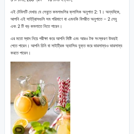
এই টেবিলটি দেখায় যে লেবুতে কমলাগুলির ক্লাসিক অনুপাত 2: 1। অন্যদিকে,
আপনি এই সাইট্রাসগুলি সম পরিমাণে বা এমনকি বিপরীত অনুপাতে – 2 লেবু
এবং 2 টি বড় কমলাতে নিতে পারেন।
এর মতো স্বাদ নিয়ে পরীক্ষা করে আপনি মিষ্টি এবং আরও টক সংস্করণ উভয়ই
পেতে পারেন। আপনি চিনি বা সাইট্রিক অ্যাসিড যুক্ত করে ভারসাম্যও ভারসাম্য
করতে পারেন।