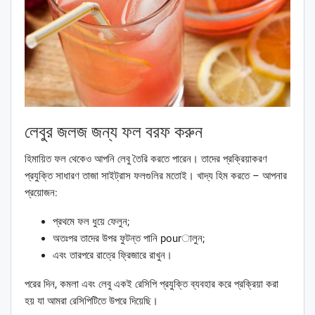
লেবুর জলজ জন্য ফল বরফ করুন
হিমায়িত ফল থেকেও আপনি লেবু তৈরি করতে পারেন। তাদের প্রক্রিয়াকরণ
প্রযুক্তি সাধারণ তাজা সাইট্রাস ফলগুলির মতোই। খাদ্য হিম করতে – আপনার
প্রয়োজন:
প্রথমে ফল ধুয়ে ফেলুন;
অতঃপর তাদের উপর ফুটন্ত পানি pourালুন;
এবং তারপরে রাত্রে ফ্রিজারে রাখুন।
পরের দিন, কমলা এবং লেবু একই রেসিপি প্রযুক্তি ব্যবহার করে প্রক্রিয়া করা
হয় যা আমরা রেসিপিটিতে উপরে দিয়েছি।