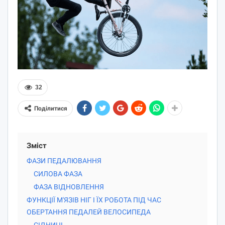
32
Поділитися
Зміст
ФАЗИ ПЕДАЛЮВАННЯ
СИЛОВА ФАЗА
ФАЗА ВІДНОВЛЕННЯ
ФУНКЦІЇ М'ЯЗІВ НІГ І ЇХ РОБОТА ПІД ЧАС
ОБЕРТАННЯ ПЕДАЛЕЙ ВЕЛОСИПЕДА
СІДНИЦІ