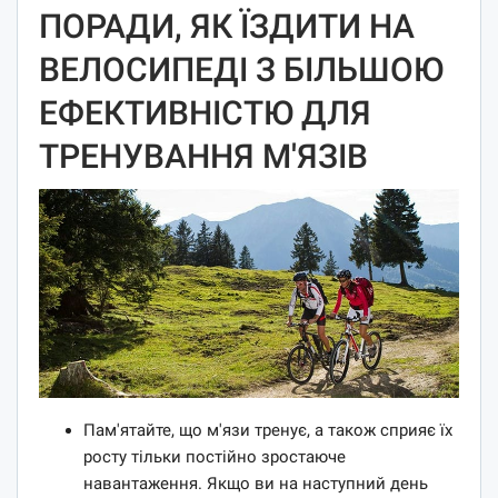
ПОРАДИ, ЯК ЇЗДИТИ НА
ВЕЛОСИПЕДІ З БІЛЬШОЮ
ЕФЕКТИВНІСТЮ ДЛЯ
ТРЕНУВАННЯ М'ЯЗІВ
Пам'ятайте, що м'язи тренує, а також сприяє їх
росту тільки постійно зростаюче
навантаження. Якщо ви на наступний день