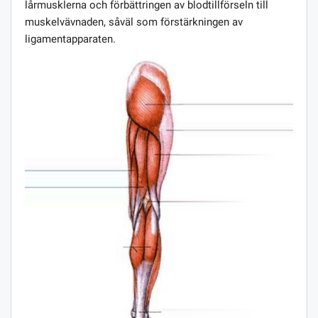
lårmusklerna och förbättringen av blodtillförseln till
muskelvävnaden, såväl som förstärkningen av
ligamentapparaten.