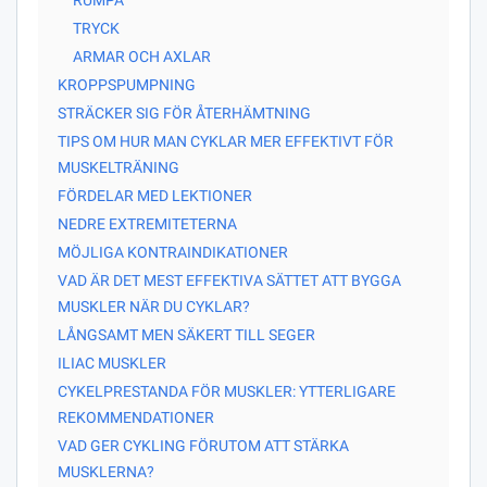
TRYCK
ARMAR OCH AXLAR
KROPPSPUMPNING
STRÄCKER SIG FÖR ÅTERHÄMTNING
TIPS OM HUR MAN CYKLAR MER EFFEKTIVT FÖR
MUSKELTRÄNING
FÖRDELAR MED LEKTIONER
NEDRE EXTREMITETERNA
MÖJLIGA KONTRAINDIKATIONER
VAD ÄR DET MEST EFFEKTIVA SÄTTET ATT BYGGA
MUSKLER NÄR DU CYKLAR?
LÅNGSAMT MEN SÄKERT TILL SEGER
ILIAC MUSKLER
CYKELPRESTANDA FÖR MUSKLER: YTTERLIGARE
REKOMMENDATIONER
VAD GER CYKLING FÖRUTOM ATT STÄRKA
MUSKLERNA?