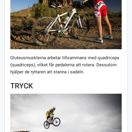
Gluteusmusklerna arbetar tillsammans med quadriceps
(quadriceps), vilket får pedalerna att rotera. Dessutom
hjälper de ryttaren att stanna i sadeln.
TRYCK