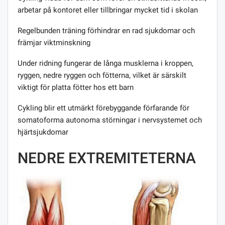
arbetar på kontoret eller tillbringar mycket tid i skolan
Regelbunden träning förhindrar en rad sjukdomar och
främjar viktminskning
Under ridning fungerar de långa musklerna i kroppen,
ryggen, nedre ryggen och fötterna, vilket är särskilt
viktigt för platta fötter hos ett barn
Cykling blir ett utmärkt förebyggande förfarande för
somatoforma autonoma störningar i nervsystemet och
hjärtsjukdomar
NEDRE EXTREMITETERNA