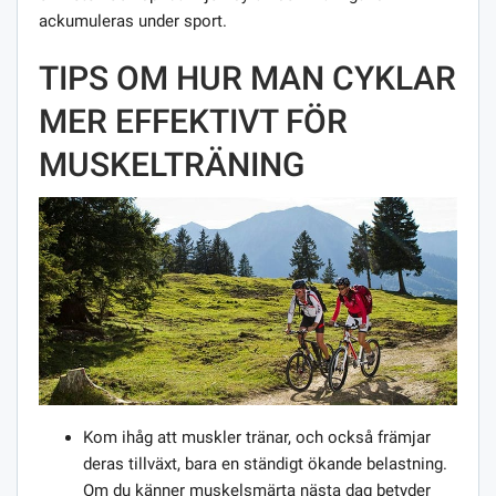
ackumuleras under sport.
TIPS OM HUR MAN CYKLAR
MER EFFEKTIVT FÖR
MUSKELTRÄNING
Kom ihåg att muskler tränar, och också främjar
deras tillväxt, bara en ständigt ökande belastning.
Om du känner muskelsmärta nästa dag betyder