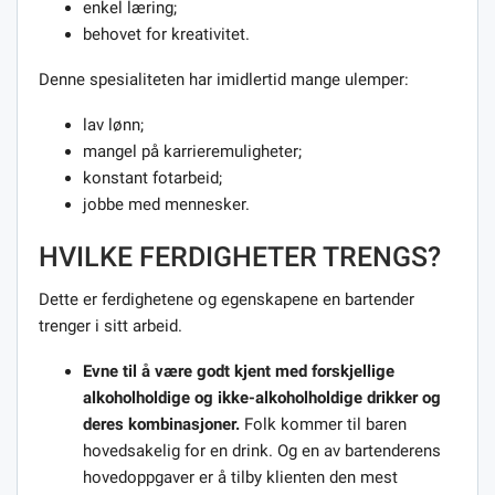
enkel læring;
behovet for kreativitet.
Denne spesialiteten har imidlertid mange ulemper:
lav lønn;
mangel på karrieremuligheter;
konstant fotarbeid;
jobbe med mennesker.
HVILKE FERDIGHETER TRENGS?
Dette er ferdighetene og egenskapene en bartender
trenger i sitt arbeid.
Evne til å være godt kjent med forskjellige
alkoholholdige og ikke-alkoholholdige drikker og
deres kombinasjoner.
Folk kommer til baren
hovedsakelig for en drink. Og en av bartenderens
hovedoppgaver er å tilby klienten den mest