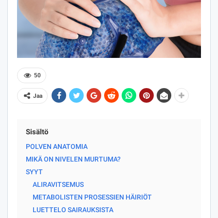
50
Jaa
Sisältö
POLVEN ANATOMIA
MIKÄ ON NIVELEN MURTUMA?
SYYT
ALIRAVITSEMUS
METABOLISTEN PROSESSIEN HÄIRIÖT
LUETTELO SAIRAUKSISTA