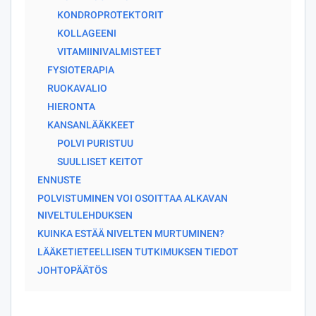
KONDROPROTEKTORIT
KOLLAGEENI
VITAMIINIVALMISTEET
FYSIOTERAPIA
RUOKAVALIO
HIERONTA
KANSANLÄÄKKEET
POLVI PURISTUU
SUULLISET KEITOT
ENNUSTE
POLVISTUMINEN VOI OSOITTAA ALKAVAN
NIVELTULEHDUKSEN
KUINKA ESTÄÄ NIVELTEN MURTUMINEN?
LÄÄKETIETEELLISEN TUTKIMUKSEN TIEDOT
JOHTOPÄÄTÖS