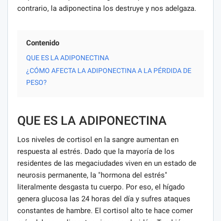
contrario, la adiponectina los destruye y nos adelgaza.
Contenido
QUE ES LA ADIPONECTINA
¿CÓMO AFECTA LA ADIPONECTINA A LA PÉRDIDA DE
PESO?
QUE ES LA ADIPONECTINA
Los niveles de cortisol en la sangre aumentan en
respuesta al estrés. Dado que la mayoría de los
residentes de las megaciudades viven en un estado de
neurosis permanente, la "hormona del estrés"
literalmente desgasta tu cuerpo. Por eso, el hígado
genera glucosa las 24 horas del día y sufres ataques
constantes de hambre. El cortisol alto te hace comer