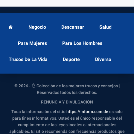
Negocio
Descansar
Salud
Para Mujeres
Para Los Hombres
Trucos De La Vida
Deporte
Diverso
© 2026 - 👌 Colección de los mejores trucos y consejos |
Reservados todos los derechos.
RENUNCIA Y DIVULGACIÓN
Toda la información del sitio
https://inform.com.de
es solo
para fines informativos. Usted es el único responsable del
cumplimiento de las leyes locales o internacionales
aplicables. El sitio recomienda con frecuencia productos que