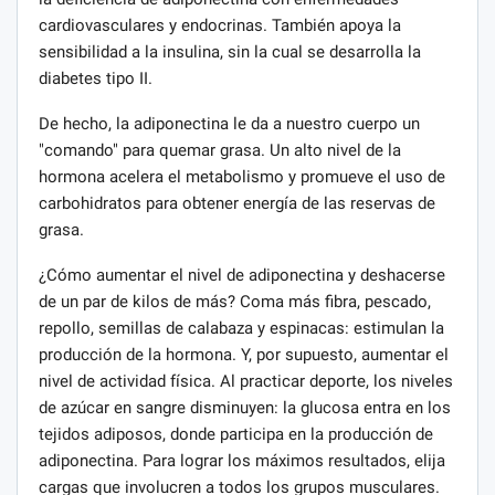
cardiovasculares y endocrinas. También apoya la
sensibilidad a la insulina, sin la cual se desarrolla la
diabetes tipo II.
De hecho, la adiponectina le da a nuestro cuerpo un
"comando" para quemar grasa. Un alto nivel de la
hormona acelera el metabolismo y promueve el uso de
carbohidratos para obtener energía de las reservas de
grasa.
¿Cómo aumentar el nivel de adiponectina y deshacerse
de un par de kilos de más? Coma más fibra, pescado,
repollo, semillas de calabaza y espinacas: estimulan la
producción de la hormona. Y, por supuesto, aumentar el
nivel de actividad física. Al practicar deporte, los niveles
de azúcar en sangre disminuyen: la glucosa entra en los
tejidos adiposos, donde participa en la producción de
adiponectina. Para lograr los máximos resultados, elija
cargas que involucren a todos los grupos musculares.