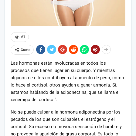
67
Cuota
Las hormonas están involucradas en todos los
procesos que tienen lugar en su cuerpo. Y mientras
algunos de ellos contribuyen al aumento de peso, como
lo hace el cortisol, otros ayudan a ganar armonía. Sí,
estamos hablando de la adiponectina, que se llama el
«enemigo del cortisol".
No se puede culpar a la hormona adiponectina por los
pecados de los que son culpables el estrógeno y el
cortisol. Su exceso no provoca sensación de hambre y
no provoca la aparición de grasa corporal. Es todo lo