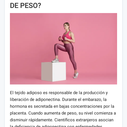
DE PESO?
El tejido adiposo es responsable de la producción y
liberación de adiponectina. Durante el embarazo, la
hormona es secretada en bajas concentraciones por la
placenta. Cuando aumenta de peso, su nivel comienza a
disminuir rápidamente. Científicos extranjeros asocian
la deficiencia de adiponectina con enfermedades