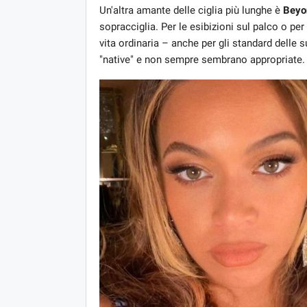
Un'altra amante delle ciglia più lunghe è
Beyo
sopracciglia. Per le esibizioni sul palco o per
vita ordinaria – anche per gli standard delle
"native" e non sempre sembrano appropriate.