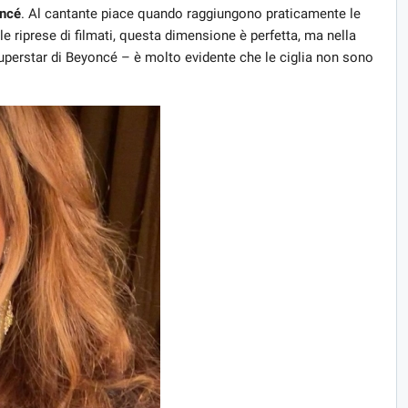
ncé
. Al cantante piace quando raggiungono praticamente le
 le riprese di filmati, questa dimensione è perfetta, ma nella
 superstar di Beyoncé – è molto evidente che le ciglia non sono