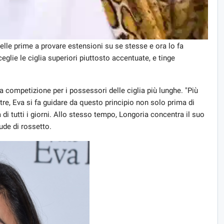
elle prime a provare estensioni su se stesse e ora lo fa
ceglie le ciglia superiori piuttosto accentuate, e tinge
 competizione per i possessori delle ciglia più lunghe. "Più
oltre, Eva si fa guidare da questo principio non solo prima di
 di tutti i giorni. Allo stesso tempo, Longoria concentra il suo
ude di rossetto.