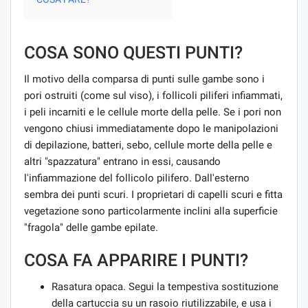
COSA SONO QUESTI PUNTI?
Il motivo della comparsa di punti sulle gambe sono i
pori ostruiti (come sul viso), i follicoli piliferi infiammati,
i peli incarniti e le cellule morte della pelle. Se i pori non
vengono chiusi immediatamente dopo le manipolazioni
di depilazione, batteri, sebo, cellule morte della pelle e
altri "spazzatura" entrano in essi, causando
l'infiammazione del follicolo pilifero. Dall'esterno
sembra dei punti scuri. I proprietari di capelli scuri e fitta
vegetazione sono particolarmente inclini alla superficie
"fragola" delle gambe epilate.
COSA FA APPARIRE I PUNTI?
Rasatura opaca. Segui la tempestiva sostituzione
della cartuccia su un rasoio riutilizzabile, e usa i