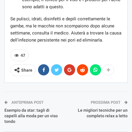
sono adatti a questo.
Se pulisci, idrati, disinfetti e depili correttamente le
gambe, ma le macchie non scompaiono dopo alcune
settimane, consulta il medico. Aiuterà a trovare la causa
dell'infezione persistente nei pori ed eliminarla.
47
Share
ANTEPRIMA POST
PROSSIMA POST
Esempio da star: tagli di
Le migliori tecniche per un
capelli alla moda per un viso
completo relax a letto
tondo