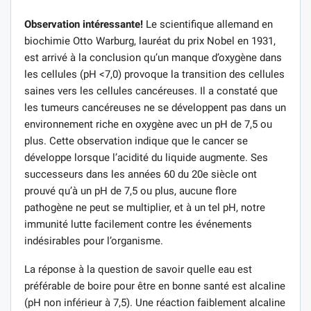
Observation intéressante!
Le scientifique allemand en
biochimie Otto Warburg, lauréat du prix Nobel en 1931,
est arrivé à la conclusion qu’un manque d’oxygène dans
les cellules (pH <7,0) provoque la transition des cellules
saines vers les cellules cancéreuses. Il a constaté que
les tumeurs cancéreuses ne se développent pas dans un
environnement riche en oxygène avec un pH de 7,5 ou
plus. Cette observation indique que le cancer se
développe lorsque l’acidité du liquide augmente. Ses
successeurs dans les années 60 du 20e siècle ont
prouvé qu’à un pH de 7,5 ou plus, aucune flore
pathogène ne peut se multiplier, et à un tel pH, notre
immunité lutte facilement contre les événements
indésirables pour l’organisme.
La réponse à la question de savoir quelle eau est
préférable de boire pour être en bonne santé est alcaline
(pH non inférieur à 7,5). Une réaction faiblement alcaline