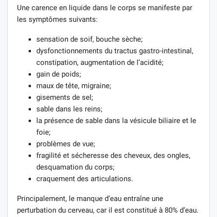
Une carence en liquide dans le corps se manifeste par
les symptômes suivants:
sensation de soif, bouche sèche;
dysfonctionnements du tractus gastro-intestinal,
constipation, augmentation de l’acidité;
gain de poids;
maux de tête, migraine;
gisements de sel;
sable dans les reins;
la présence de sable dans la vésicule biliaire et le
foie;
problèmes de vue;
fragilité et sécheresse des cheveux, des ongles,
desquamation du corps;
craquement des articulations.
Principalement, le manque d’eau entraîne une
perturbation du cerveau, car il est constitué à 80% d’eau.