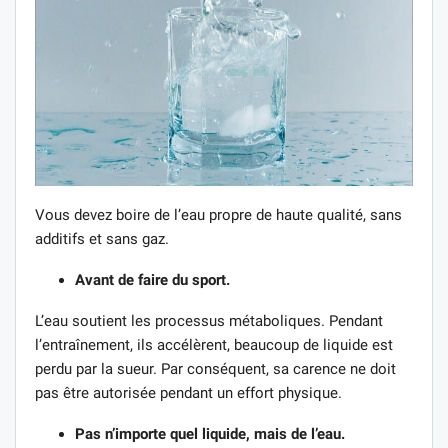
Vous devez boire de l’eau propre de haute qualité, sans
additifs et sans gaz.
Avant de faire du sport.
L’eau soutient les processus métaboliques. Pendant
l’entraînement, ils accélèrent, beaucoup de liquide est
perdu par la sueur. Par conséquent, sa carence ne doit
pas être autorisée pendant un effort physique.
Pas n’importe quel liquide, mais de l’eau.