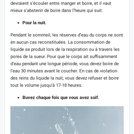
devraient s’écouler entre manger et boire, et il vaut
mieux s’abstenir de boire dans l’heure qui suit.
Pour la nuit.
Pendant le sommeil, les réserves d’eau du corps ne sont
en aucun cas reconstituées. La consommation de
liquide se produit lors de la respiration ou à travers les
pores de la sueur. Pour que le corps ait suffisamment
d’eau pendant une longue période, vous devez boire de
l’eau 30 minutes avant le coucher. En cas de violation
des reins du liquide la nuit, vous devez refuser et boire
tout le volume jusqu’à 17-18 heures.
Buvez chaque fois que vous avez soif.