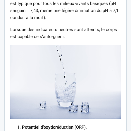
est typique pour tous les milieux vivants basiques (pH
sanguin = 7,43, même une légère diminution du pH à 7,1
conduit à la mort).
Lorsque des indicateurs neutres sont atteints, le corps
est capable de s’auto-guérir.
Potentiel d’oxydoréduction
(ORP).