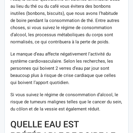
au lieu du thé ou du café vous évitera des bonbons
inutiles (bonbons, biscuits), que nous avons l’habitude
de boire pendant la consommation de thé. Entre autres
choses, si vous suivez le régime de consommation
d’alcool, les processus métaboliques du corps sont
normalisés, ce qui contribuera à la perte de poids.
Le manque d’eau affecte négativement l’activité du
système cardiovasculaire. Selon les recherches, les
personnes qui boivent 2 verres d’eau par jour sont
beaucoup plus à risque de crise cardiaque que celles
qui boivent l’apport quotidien.
Si vous suivez le régime de consommation d’alcool, le
risque de tumeurs malignes telles que le cancer du sein,
du côlon et de la vessie est également réduit.
QUELLE EAU EST