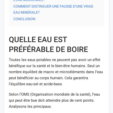
COMMENT DISTINGUER UNE FAUSSE D’UNE VRAIE
EAU MINÉRALE?
CONCLUSION
QUELLE EAU EST
PRÉFÉRABLE DE BOIRE
Toutes les eaux potables ne peuvent pas avoir un effet
bénéfique sur la santé et le bien-être humains. Seul un
nombre équilibré de macro et microéléments dans l’eau
peut bénéficier au corps humain. Cela garantira
l’équilibre eau-sel et acide-base.
Selon l’OMS (Organisation mondiale de la santé), l’eau
qui peut être bue doit atteindre plus de cent points.
Analysons les principaux.