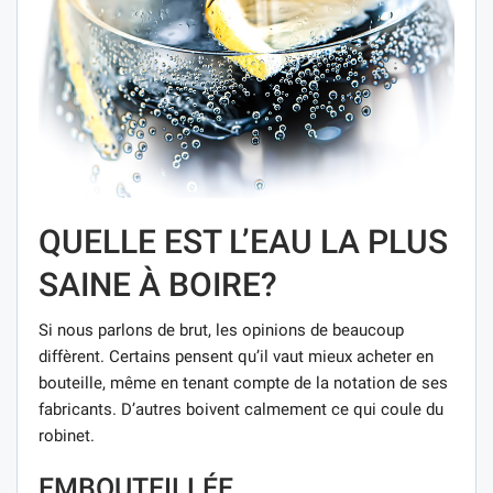
QUELLE EST L’EAU LA PLUS
SAINE À BOIRE?
Si nous parlons de brut, les opinions de beaucoup
diffèrent. Certains pensent qu’il vaut mieux acheter en
bouteille, même en tenant compte de la notation de ses
fabricants. D’autres boivent calmement ce qui coule du
robinet.
EMBOUTEILLÉE