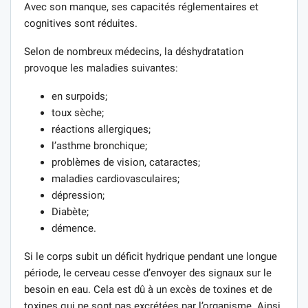
Avec son manque, ses capacités réglementaires et
cognitives sont réduites.
Selon de nombreux médecins, la déshydratation
provoque les maladies suivantes:
en surpoids;
toux sèche;
réactions allergiques;
l’asthme bronchique;
problèmes de vision, cataractes;
maladies cardiovasculaires;
dépression;
Diabète;
démence.
Si le corps subit un déficit hydrique pendant une longue
période, le cerveau cesse d’envoyer des signaux sur le
besoin en eau. Cela est dû à un excès de toxines et de
toxines qui ne sont pas excrétées par l’organisme. Ainsi,