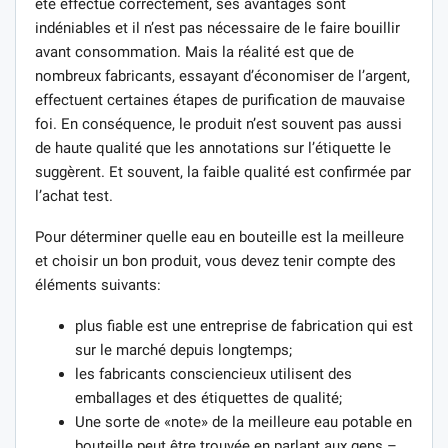
été effectué correctement, ses avantages sont
indéniables et il n’est pas nécessaire de le faire bouillir
avant consommation. Mais la réalité est que de
nombreux fabricants, essayant d’économiser de l’argent,
effectuent certaines étapes de purification de mauvaise
foi. En conséquence, le produit n’est souvent pas aussi
de haute qualité que les annotations sur l’étiquette le
suggèrent. Et souvent, la faible qualité est confirmée par
l’achat test.
Pour déterminer quelle eau en bouteille est la meilleure
et choisir un bon produit, vous devez tenir compte des
éléments suivants:
plus fiable est une entreprise de fabrication qui est
sur le marché depuis longtemps;
les fabricants consciencieux utilisent des
emballages et des étiquettes de qualité;
Une sorte de «note» de la meilleure eau potable en
bouteille peut être trouvée en parlant aux gens –