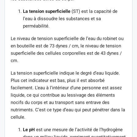
La tension superficielle
(ST) est la capacité de
l’eau à dissoudre les substances et sa
perméabilité.
Le niveau de tension superficielle de l’eau du robinet ou
en bouteille est de 73 dynes / cm, le niveau de tension
superficielle des cellules corporelles est de 43 dynes /
cm.
La tension superficielle indique le degré d’eau liquide.
Plus cet indicateur est bas, plus il est absorbé
facilement. L’eau à l’intérieur d’une personne est assez
liquide, ce qui contribue au lessivage des éléments
nocifs du corps et au transport sans entrave des
nutriments. C’est ce type d’eau qui peut pénétrer dans la
cellule.
Le pH
est une mesure de l’activité de l’hydrogène