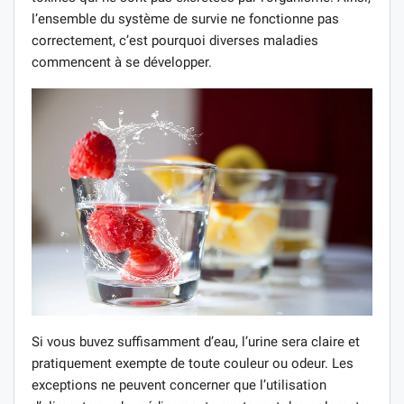
l’ensemble du système de survie ne fonctionne pas
correctement, c’est pourquoi diverses maladies
commencent à se développer.
Si vous buvez suffisamment d’eau, l’urine sera claire et
pratiquement exempte de toute couleur ou odeur. Les
exceptions ne peuvent concerner que l’utilisation