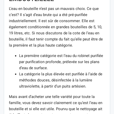
L’eau en bouteille n’est pas un mauvais choix. Ce que
c’est? Il s’agit d’eau brute qui a été pré-purifiée
industriellement. Il est sûr de consommer. Elle est
également conditionnée en grandes bouteilles de 5, 10,
19 litres, etc. Si nous discutons de la cote de l’eau en
bouteille, il faut tenir compte du fait qu’elle peut être de
la première et la plus haute catégorie.
La première catégorie est l’eau du robinet purifiée
par purification profonde, prélevée sur les plans
d’eau de surface.
La catégorie la plus élevée est purifiée à l’aide de
méthodes douces, désinfectée à la lumière
ultraviolette, à partir d’un puits artésien.
Mais avant d’acheter une telle variété pour toute la
famille, vous devez savoir clairement ce qu’est l’eau en
bouteille et si elle est utile. Pourvu que le nettoyage ait