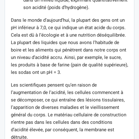
dans un milieu liquide, exprimant quantitativement
son acidité (poids d’hydrogène).
Dans le monde d’aujourd’hui, la plupart des gens ont un
pH inférieur à 7,0, ce qui indique un état acide du corps.
Cela est dû à l’écologie et à une nutrition déséquilibrée.
La plupart des liquides que nous avons l’habitude de
boire et les aliments qui pénètrent dans notre corps ont
un niveau d’acidité accru. Ainsi, par exemple, le sucre,
les produits à base de farine (pain de qualité supérieure),
les sodas ont un pH = 3.
Les scientifiques pensent qu’en raison de
l’augmentation de l’acidité, les cellules commencent à
se décomposer, ce qui entraîne des lésions tissulaires,
l’apparition de diverses maladies et le vieillissement
général du corps. Le matériau cellulaire de construction
n’entre pas dans les cellules dans des conditions
d’acidité élevée, par conséquent, la membrane est
détruite.