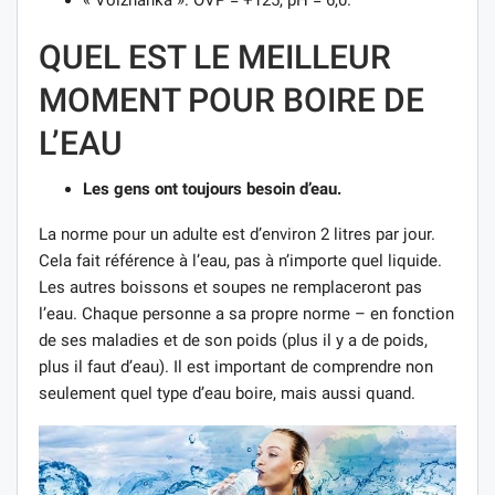
« Volzhanka »: OVP = +125, pH = 6,0.
QUEL EST LE MEILLEUR
MOMENT POUR BOIRE DE
L’EAU
Les gens ont toujours besoin d’eau.
La norme pour un adulte est d’environ 2 litres par jour.
Cela fait référence à l’eau, pas à n’importe quel liquide.
Les autres boissons et soupes ne remplaceront pas
l’eau. Chaque personne a sa propre norme – en fonction
de ses maladies et de son poids (plus il y a de poids,
plus il faut d’eau). Il est important de comprendre non
seulement quel type d’eau boire, mais aussi quand.