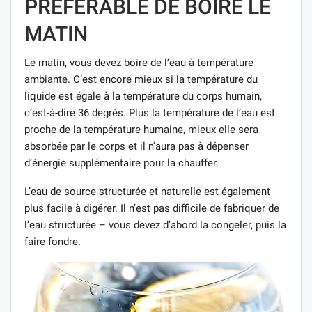
PRÉFÉRABLE DE BOIRE LE
MATIN
Le matin, vous devez boire de l’eau à température
ambiante. C’est encore mieux si la température du
liquide est égale à la température du corps humain,
c’est-à-dire 36 degrés. Plus la température de l’eau est
proche de la température humaine, mieux elle sera
absorbée par le corps et il n’aura pas à dépenser
d’énergie supplémentaire pour la chauffer.
L’eau de source structurée et naturelle est également
plus facile à digérer. Il n’est pas difficile de fabriquer de
l’eau structurée – vous devez d’abord la congeler, puis la
faire fondre.