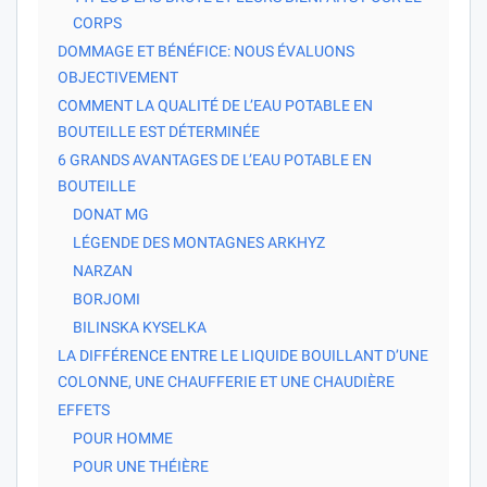
CORPS
DOMMAGE ET BÉNÉFICE: NOUS ÉVALUONS
OBJECTIVEMENT
COMMENT LA QUALITÉ DE L’EAU POTABLE EN
BOUTEILLE EST DÉTERMINÉE
6 GRANDS AVANTAGES DE L’EAU POTABLE EN
BOUTEILLE
DONAT MG
LÉGENDE DES MONTAGNES ARKHYZ
NARZAN
BORJOMI
BILINSKA KYSELKA
LA DIFFÉRENCE ENTRE LE LIQUIDE BOUILLANT D’UNE
COLONNE, UNE CHAUFFERIE ET UNE CHAUDIÈRE
EFFETS
POUR HOMME
POUR UNE THÉIÈRE