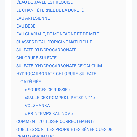
L’EAU DE JAVEL EST REQUISE
LE CHANT ÉTERNEL DE LA DURETÉ
EAU ARTESIENNE
EAU BÉBÉ
EAU GLACIALE, DE MONTAGNE ET DE MELT
CLASSES D’EAU D’ORIGINE NATURELLE
SULFATE D’HYDROCARBONATE
CHLORURE-SULFATE
SULFATE D’HYDROCARBONATE DE CALCIUM
HYDROCARBONATE-CHLORURE-SULFATE
GAZÉIFIÉE
« SOURCES DE RUSSIE »
«SALLE DES POMPES LIPETSK N ° 1»
VOLZHANKA
« PRINTEMPS KALINOV »
COMMENT L’UTILISER CORRECTEMENT?
QUELLES SONT LES PROPRIÉTÉS BÉNÉFIQUES DE
L’EAU MÉDICINALE?