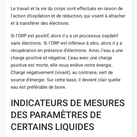
Le travail et la vie du corps sont effectués en raison de
l’action d’oxydation et de réduction, qui visent à attacher
et à transférer des électrons.
Si l’ORP est positif, alors il y a un processus oxydatif
sans électrons. Si l’ORP est inférieur à zéro, alors il y a
récupération en présence d’électrons. Ainsi, l’eau a une
charge positive et négative. L’eau avec une charge
positive est morte, elle nous enlève notre énergie.
Chargé négativement (vivant), au contraire, sert de
source d’énergie. Sur cette base, il devient clair quelle
eau est préférable de boire.
INDICATEURS DE MESURES
DES PARAMÈTRES DE
CERTAINS LIQUIDES