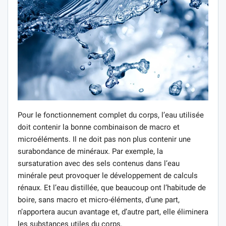
Pour le fonctionnement complet du corps, l’eau utilisée
doit contenir la bonne combinaison de macro et
microéléments. Il ne doit pas non plus contenir une
surabondance de minéraux. Par exemple, la
sursaturation avec des sels contenus dans l’eau
minérale peut provoquer le développement de calculs
rénaux. Et l’eau distillée, que beaucoup ont l’habitude de
boire, sans macro et micro-éléments, d’une part,
n’apportera aucun avantage et, d’autre part, elle éliminera
les substances utiles du corps.