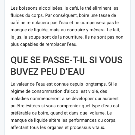
Les boissons alcoolisées, le café, le thé éliminent les
fluides du corps. Par conséquent, boire une tasse de
café ne remplacera pas l’eau et ne compensera pas le
manque de liquide, mais au contraire y mènera. Le lait,
le jus, la soupe sont de la nourriture. Ils ne sont pas non
plus capables de remplacer l’eau.
QUE SE PASSE-T-IL SI VOUS
BUVEZ PEU D’EAU
La valeur de l’eau est connue depuis longtemps. Si le
régime de consommation d’alcool est violé, des
maladies commenceront à se développer qui auraient
pu être évitées si vous compreniez quel type d’eau est
préférable de boire, quand et dans quel volume. Le
manque de liquide altère les performances du corps,
affectant tous les organes et processus vitaux.