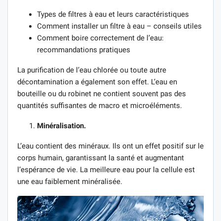
Types de filtres à eau et leurs caractéristiques
Comment installer un filtre à eau – conseils utiles
Comment boire correctement de l’eau:
recommandations pratiques
La purification de l’eau chlorée ou toute autre
décontamination a également son effet. L’eau en
bouteille ou du robinet ne contient souvent pas des
quantités suffisantes de macro et microéléments.
Minéralisation.
L’eau contient des minéraux. Ils ont un effet positif sur le
corps humain, garantissant la santé et augmentant
l’espérance de vie. La meilleure eau pour la cellule est
une eau faiblement minéralisée.