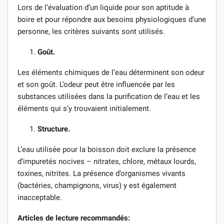
Lors de l’évaluation d’un liquide pour son aptitude à
boire et pour répondre aux besoins physiologiques d’une
personne, les critères suivants sont utilisés.
Goût.
Les éléments chimiques de l’eau déterminent son odeur
et son goût. L’odeur peut être influencée par les
substances utilisées dans la purification de l’eau et les
éléments qui s’y trouvaient initialement.
Structure.
L’eau utilisée pour la boisson doit exclure la présence
d’impuretés nocives – nitrates, chlore, métaux lourds,
toxines, nitrites. La présence d’organismes vivants
(bactéries, champignons, virus) y est également
inacceptable.
Articles de lecture recommandés: