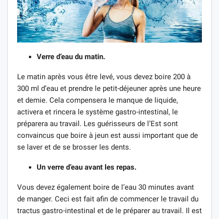
Verre d’eau du matin.
Le matin après vous être levé, vous devez boire 200 à
300 ml d’eau et prendre le petit-déjeuner après une heure
et demie. Cela compensera le manque de liquide,
activera et rincera le système gastro-intestinal, le
préparera au travail. Les guérisseurs de l’Est sont
convaincus que boire à jeun est aussi important que de
se laver et de se brosser les dents.
Un verre d’eau avant les repas.
Vous devez également boire de l’eau 30 minutes avant
de manger. Ceci est fait afin de commencer le travail du
tractus gastro-intestinal et de le préparer au travail. Il est