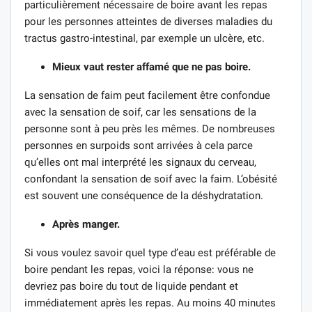
particulièrement nécessaire de boire avant les repas
pour les personnes atteintes de diverses maladies du
tractus gastro-intestinal, par exemple un ulcère, etc.
Mieux vaut rester affamé que ne pas boire.
La sensation de faim peut facilement être confondue
avec la sensation de soif, car les sensations de la
personne sont à peu près les mêmes. De nombreuses
personnes en surpoids sont arrivées à cela parce
qu’elles ont mal interprété les signaux du cerveau,
confondant la sensation de soif avec la faim. L’obésité
est souvent une conséquence de la déshydratation.
Après manger.
Si vous voulez savoir quel type d’eau est préférable de
boire pendant les repas, voici la réponse: vous ne
devriez pas boire du tout de liquide pendant et
immédiatement après les repas. Au moins 40 minutes