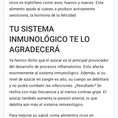
ricos en triptófano como aves, huevos y nueces. Este
alimento ayuda al cuerpo a producir activamente
serotonina, la hormona de la felicidad.
TU SISTEMA
INMUNOLÓGICO TE LO
AGRADECERÁ
Ya hemos dicho que el azúcar es el principal provocador
del desarrollo de procesos inflamatorios. Esto afecta
enormemente al sistema inmunológico. Además, si su
nivel de azúcar en sangre es alto, su cuerpo se debilitará
y no podrá combatir las infecciones. ¿Resultado? Se
resfría con más frecuencia y al menos contrae gripe. El
azúcar también aumenta la presión arterial, lo que
debilita aún más el sistema inmunológico.
Para mejorar su salud, coma alimentos ricos en