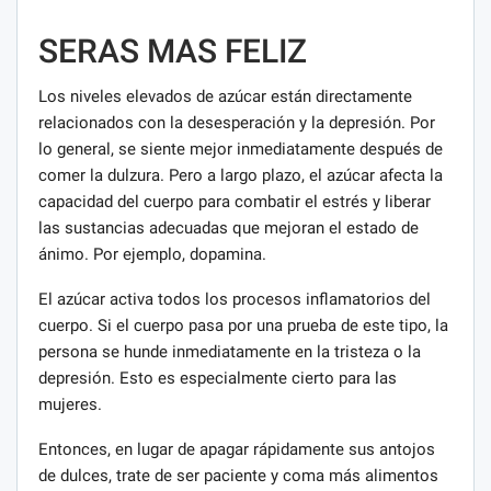
SERAS MAS FELIZ
Los niveles elevados de azúcar están directamente
relacionados con la desesperación y la depresión. Por
lo general, se siente mejor inmediatamente después de
comer la dulzura. Pero a largo plazo, el azúcar afecta la
capacidad del cuerpo para combatir el estrés y liberar
las sustancias adecuadas que mejoran el estado de
ánimo. Por ejemplo, dopamina.
El azúcar activa todos los procesos inflamatorios del
cuerpo. Si el cuerpo pasa por una prueba de este tipo, la
persona se hunde inmediatamente en la tristeza o la
depresión. Esto es especialmente cierto para las
mujeres.
Entonces, en lugar de apagar rápidamente sus antojos
de dulces, trate de ser paciente y coma más alimentos