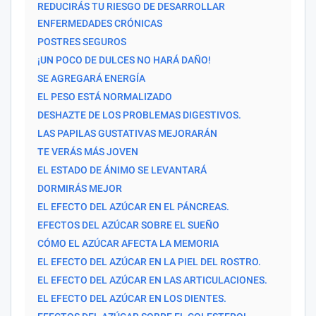
REDUCIRÁS TU RIESGO DE DESARROLLAR
ENFERMEDADES CRÓNICAS
POSTRES SEGUROS
¡UN POCO DE DULCES NO HARÁ DAÑO!
SE AGREGARÁ ENERGÍA
EL PESO ESTÁ NORMALIZADO
DESHAZTE DE LOS PROBLEMAS DIGESTIVOS.
LAS PAPILAS GUSTATIVAS MEJORARÁN
TE VERÁS MÁS JOVEN
EL ESTADO DE ÁNIMO SE LEVANTARÁ
DORMIRÁS MEJOR
EL EFECTO DEL AZÚCAR EN EL PÁNCREAS.
EFECTOS DEL AZÚCAR SOBRE EL SUEÑO
CÓMO EL AZÚCAR AFECTA LA MEMORIA
EL EFECTO DEL AZÚCAR EN LA PIEL DEL ROSTRO.
EL EFECTO DEL AZÚCAR EN LAS ARTICULACIONES.
EL EFECTO DEL AZÚCAR EN LOS DIENTES.