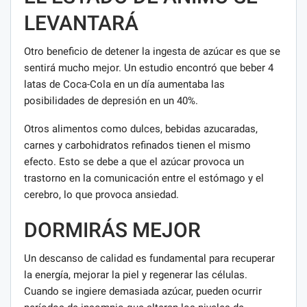
LEVANTARÁ
Otro beneficio de detener la ingesta de azúcar es que se
sentirá mucho mejor. Un estudio encontró que beber 4
latas de Coca-Cola en un día aumentaba las
posibilidades de depresión en un 40%.
Otros alimentos como dulces, bebidas azucaradas,
carnes y carbohidratos refinados tienen el mismo
efecto. Esto se debe a que el azúcar provoca un
trastorno en la comunicación entre el estómago y el
cerebro, lo que provoca ansiedad.
DORMIRÁS MEJOR
Un descanso de calidad es fundamental para recuperar
la energía, mejorar la piel y regenerar las células.
Cuando se ingiere demasiada azúcar, pueden ocurrir