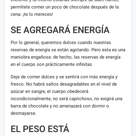
permítete comer un poco de chocolate después de la
cena: ¡te lo mereces!
SE AGREGARÁ ENERGÍA
Por lo general, queremos dulces cuando nuestras
reservas de energía se están agotando. Pero esta es una
maniobra engañosa: de hecho, las reservas de energía
en el cuerpo son prácticamente infinitas.
Deje de comer dulces y se sentirá con más energía y
fresco. No habrá saltos desagradables en el nivel de
azúcar en sangre, el cuerpo obedecerá
incondicionalmente, no será caprichoso, no exigirá una
barra de chocolate y no amenazará con dormir o
desmayarse.
EL PESO ESTÁ