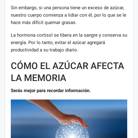
Sin embargo, si una persona tiene un exceso de azúcar,
nuestro cuerpo comienza a lidiar con él, por lo que se le
hace más difícil quemar grasas.
La hormona cortisol se libera en la sangre y conserva su
energía. Por lo tanto, evitar el azúcar agregará
productividad a su trabajo diario.
CÓMO EL AZÚCAR AFECTA
LA MEMORIA
Serás mejor para recordar información.