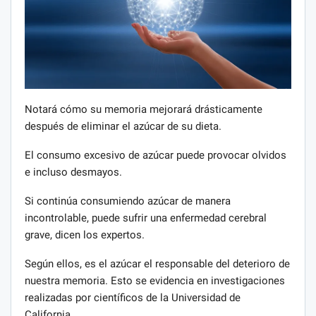
Notará cómo su memoria mejorará drásticamente
después de eliminar el azúcar de su dieta.
El consumo excesivo de azúcar puede provocar olvidos
e incluso desmayos.
Si continúa consumiendo azúcar de manera
incontrolable, puede sufrir una enfermedad cerebral
grave, dicen los expertos.
Según ellos, es el azúcar el responsable del deterioro de
nuestra memoria. Esto se evidencia en investigaciones
realizadas por científicos de la Universidad de
California.