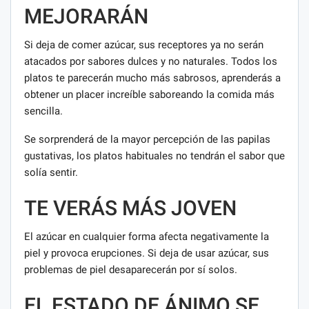
MEJORARÁN
Si deja de comer azúcar, sus receptores ya no serán
atacados por sabores dulces y no naturales. Todos los
platos te parecerán mucho más sabrosos, aprenderás a
obtener un placer increíble saboreando la comida más
sencilla.
Se sorprenderá de la mayor percepción de las papilas
gustativas, los platos habituales no tendrán el sabor que
solía sentir.
TE VERÁS MÁS JOVEN
El azúcar en cualquier forma afecta negativamente la
piel y provoca erupciones. Si deja de usar azúcar, sus
problemas de piel desaparecerán por sí solos.
EL ESTADO DE ÁNIMO SE