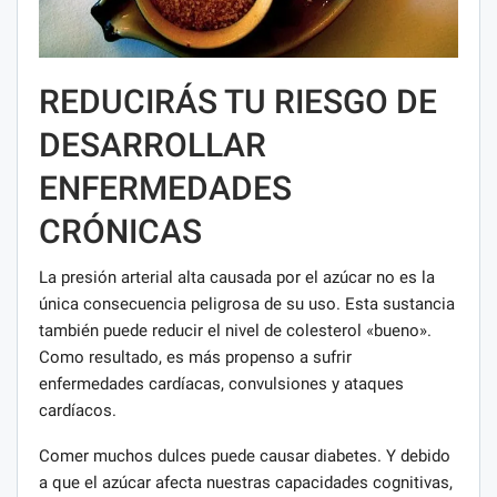
REDUCIRÁS TU RIESGO DE
DESARROLLAR
ENFERMEDADES
CRÓNICAS
La presión arterial alta causada por el azúcar no es la
única consecuencia peligrosa de su uso. Esta sustancia
también puede reducir el nivel de colesterol «bueno».
Como resultado, es más propenso a sufrir
enfermedades cardíacas, convulsiones y ataques
cardíacos.
Comer muchos dulces puede causar diabetes. Y debido
a que el azúcar afecta nuestras capacidades cognitivas,