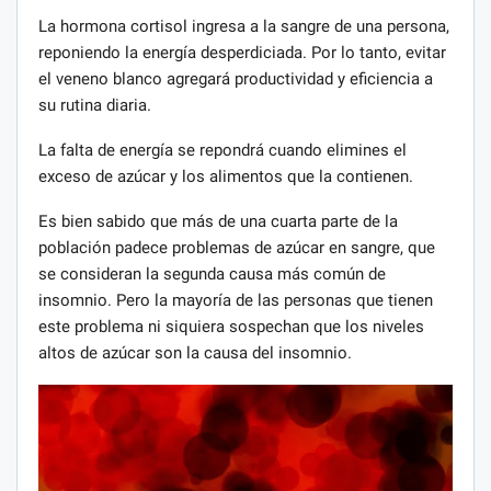
La hormona cortisol ingresa a la sangre de una persona,
reponiendo la energía desperdiciada. Por lo tanto, evitar
el veneno blanco agregará productividad y eficiencia a
su rutina diaria.
La falta de energía se repondrá cuando elimines el
exceso de azúcar y los alimentos que la contienen.
Es bien sabido que más de una cuarta parte de la
población padece problemas de azúcar en sangre, que
se consideran la segunda causa más común de
insomnio. Pero la mayoría de las personas que tienen
este problema ni siquiera sospechan que los niveles
altos de azúcar son la causa del insomnio.