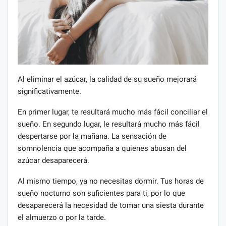
Al eliminar el azúcar, la calidad de su sueño mejorará
significativamente.
En primer lugar, te resultará mucho más fácil conciliar el
sueño. En segundo lugar, le resultará mucho más fácil
despertarse por la mañana. La sensación de
somnolencia que acompaña a quienes abusan del
azúcar desaparecerá.
Al mismo tiempo, ya no necesitas dormir. Tus horas de
sueño nocturno son suficientes para ti, por lo que
desaparecerá la necesidad de tomar una siesta durante
el almuerzo o por la tarde.