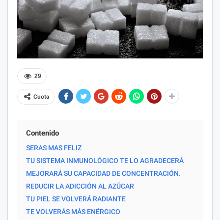
29
Cuota
Contenido
SERAS MAS FELIZ
TU SISTEMA INMUNOLÓGICO TE LO AGRADECERÁ
MEJORARÁ SU CAPACIDAD DE CONCENTRACIÓN.
REDUCIR LA ADICCIÓN AL AZÚCAR
TU PIEL SE VOLVERÁ RADIANTE
TE VOLVERÁS MÁS ENÉRGICO