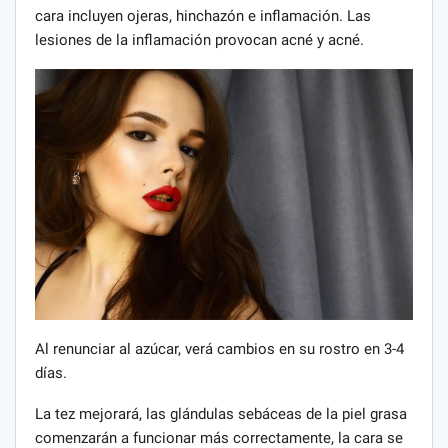
cara incluyen ojeras, hinchazón e inflamación. Las
lesiones de la inflamación provocan acné y acné.
Al renunciar al azúcar, verá cambios en su rostro en 3-4
días.
La tez mejorará, las glándulas sebáceas de la piel grasa
comenzarán a funcionar más correctamente, la cara se