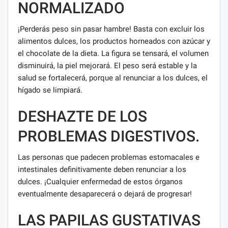
NORMALIZADO
¡Perderás peso sin pasar hambre! Basta con excluir los
alimentos dulces, los productos horneados con azúcar y
el chocolate de la dieta. La figura se tensará, el volumen
disminuirá, la piel mejorará. El peso será estable y la
salud se fortalecerá, porque al renunciar a los dulces, el
hígado se limpiará.
DESHAZTE DE LOS
PROBLEMAS DIGESTIVOS.
Las personas que padecen problemas estomacales e
intestinales definitivamente deben renunciar a los
dulces. ¡Cualquier enfermedad de estos órganos
eventualmente desaparecerá o dejará de progresar!
LAS PAPILAS GUSTATIVAS