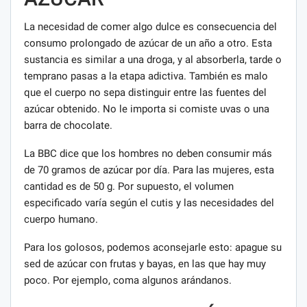
La necesidad de comer algo dulce es consecuencia del
consumo prolongado de azúcar de un año a otro. Esta
sustancia es similar a una droga, y al absorberla, tarde o
temprano pasas a la etapa adictiva. También es malo
que el cuerpo no sepa distinguir entre las fuentes del
azúcar obtenido. No le importa si comiste uvas o una
barra de chocolate.
La BBC dice que los hombres no deben consumir más
de 70 gramos de azúcar por día. Para las mujeres, esta
cantidad es de 50 g. Por supuesto, el volumen
especificado varía según el cutis y las necesidades del
cuerpo humano.
Para los golosos, podemos aconsejarle esto: apague su
sed de azúcar con frutas y bayas, en las que hay muy
poco. Por ejemplo, coma algunos arándanos.