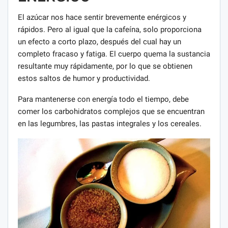
El azúcar nos hace sentir brevemente enérgicos y
rápidos. Pero al igual que la cafeína, solo proporciona
un efecto a corto plazo, después del cual hay un
completo fracaso y fatiga. El cuerpo quema la sustancia
resultante muy rápidamente, por lo que se obtienen
estos saltos de humor y productividad.
Para mantenerse con energía todo el tiempo, debe
comer los carbohidratos complejos que se encuentran
en las legumbres, las pastas integrales y los cereales.