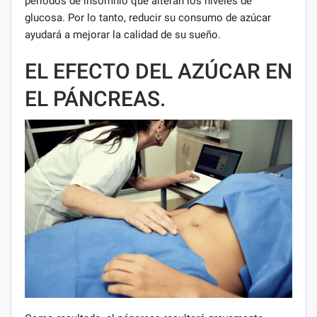
períodos de insomnio que alteran los niveles de
glucosa. Por lo tanto, reducir su consumo de azúcar
ayudará a mejorar la calidad de su sueño.
EL EFECTO DEL AZÚCAR EN
EL PÁNCREAS.