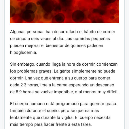
Algunas personas han desarrollado el hábito de comer
de cinco a seis veces al día. Las comidas pequeñas
pueden mejorar el bienestar de quienes padecen
hipoglucemia.
Sin embargo, cuando llega la hora de dormir, comienzan
los problemas graves. La gente simplemente no puede
dormir. Una vez que entrena a su cuerpo para comer
cada 2-3 horas, irse a la cama esperando un descanso
de 8-9 horas se vuelve imposible, o al menos muy difícil.
El cuerpo humano está programado para quemar grasa
también durante el sueño, pero se quema más
lentamente que durante la vigilia. El cuerpo necesita
más tiempo para hacer frente a esta tarea.