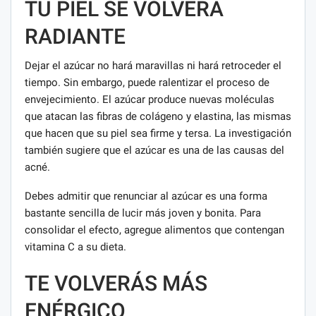
TU PIEL SE VOLVERÁ
RADIANTE
Dejar el azúcar no hará maravillas ni hará retroceder el
tiempo. Sin embargo, puede ralentizar el proceso de
envejecimiento. El azúcar produce nuevas moléculas
que atacan las fibras de colágeno y elastina, las mismas
que hacen que su piel sea firme y tersa. La investigación
también sugiere que el azúcar es una de las causas del
acné.
Debes admitir que renunciar al azúcar es una forma
bastante sencilla de lucir más joven y bonita. Para
consolidar el efecto, agregue alimentos que contengan
vitamina C a su dieta.
TE VOLVERÁS MÁS
ENÉRGICO