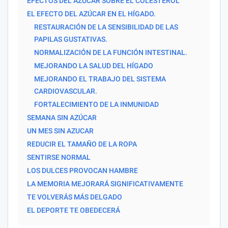
EFECTOS DEL AZÚCAR SOBRE EL COLESTEROL
EL EFECTO DEL AZÚCAR EN EL HÍGADO.
RESTAURACIÓN DE LA SENSIBILIDAD DE LAS
PAPILAS GUSTATIVAS.
NORMALIZACIÓN DE LA FUNCIÓN INTESTINAL.
MEJORANDO LA SALUD DEL HÍGADO
MEJORANDO EL TRABAJO DEL SISTEMA
CARDIOVASCULAR.
FORTALECIMIENTO DE LA INMUNIDAD
SEMANA SIN AZÚCAR
UN MES SIN AZUCAR
REDUCIR EL TAMAÑO DE LA ROPA
SENTIRSE NORMAL
LOS DULCES PROVOCAN HAMBRE
LA MEMORIA MEJORARÁ SIGNIFICATIVAMENTE
TE VOLVERÁS MÁS DELGADO
EL DEPORTE TE OBEDECERÁ