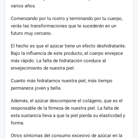
varios años.
Comenzando por tu rostro y terminando por tu cuerpo,
verás las transformaciones que te sucederán en un
futuro muy cercano.
El hecho es que el azúcar tiene un efecto deshidratante.
Bajo la influencia de este producto, el cuerpo envejece
más rápido. La falta de hidratación conduce al
envejecimiento de nuestra piel.
Cuanto más hidratamos nuestra piel, más tiempo
permanece joven y bella.
Además, el azúcar descompone el colágeno, que es el
responsable de la firmeza de nuestra piel. La falta de
esta sustancia lleva a que la piel pierda su elasticidad y
forma.
Otros síntomas del consumo excesivo de azúcar en la