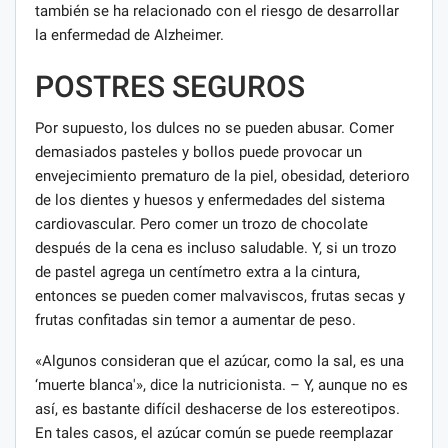
también se ha relacionado con el riesgo de desarrollar
la enfermedad de Alzheimer.
POSTRES SEGUROS
Por supuesto, los dulces no se pueden abusar. Comer
demasiados pasteles y bollos puede provocar un
envejecimiento prematuro de la piel, obesidad, deterioro
de los dientes y huesos y enfermedades del sistema
cardiovascular. Pero comer un trozo de chocolate
después de la cena es incluso saludable. Y, si un trozo
de pastel agrega un centímetro extra a la cintura,
entonces se pueden comer malvaviscos, frutas secas y
frutas confitadas sin temor a aumentar de peso.
«Algunos consideran que el azúcar, como la sal, es una
‘muerte blanca'», dice la nutricionista. – Y, aunque no es
así, es bastante difícil deshacerse de los estereotipos.
En tales casos, el azúcar común se puede reemplazar