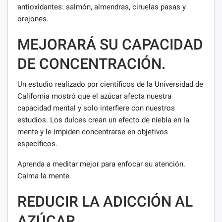
antioxidantes: salmón, almendras, ciruelas pasas y
orejones.
MEJORARÁ SU CAPACIDAD
DE CONCENTRACIÓN.
Un estudio realizado por científicos de la Universidad de
California mostró que el azúcar afecta nuestra
capacidad mental y solo interfiere con nuestros
estudios. Los dulces crean un efecto de niebla en la
mente y le impiden concentrarse en objetivos
específicos.
Aprenda a meditar mejor para enfocar su atención.
Calma la mente.
REDUCIR LA ADICCIÓN AL
AZÚCAR