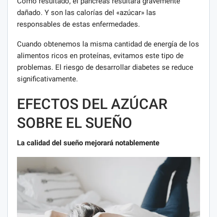
Como resultado, el páncreas resultará gravemente
dañado. Y son las calorías del «azúcar» las
responsables de estas enfermedades.
Cuando obtenemos la misma cantidad de energía de los
alimentos ricos en proteínas, evitamos este tipo de
problemas. El riesgo de desarrollar diabetes se reduce
significativamente.
EFECTOS DEL AZÚCAR
SOBRE EL SUEÑO
La calidad del sueño mejorará notablemente