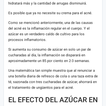
hidratará más y la cantidad de arrugas disminuirá.
Es posible que ya no necesite su crema para el acné.
Como se mencionó anteriormente, una de las causas
del acné es la inflamación regular en el cuerpo. Y el
azúcar es un verdadero caldo de cultivo para los
procesos inflamatorios.
Si aumenta su consumo de azúcar en solo un par de
cucharadas al día, la inflamación se disparará en
aproximadamente un 85 por ciento en 2-3 semanas.
Una matemática tan simple muestra que al renunciar a
una botella diaria de refresco de cola o una taza extra de
té, sazonada con tres cucharadas de azúcar, ahorrará en
el tratamiento de ungüentos para el acné.
EL EFECTO DEL AZÚCAR EN