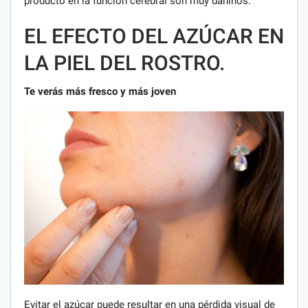
producto en la función cerebral son muy dañinos.
EL EFECTO DEL AZÚCAR EN
LA PIEL DEL ROSTRO.
Te verás más fresco y más joven
Evitar el azúcar puede resultar en una pérdida visual de