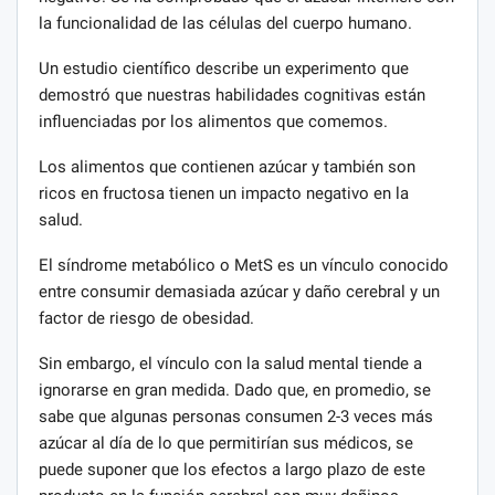
la funcionalidad de las células del cuerpo humano.
Un estudio científico describe un experimento que
demostró que nuestras habilidades cognitivas están
influenciadas por los alimentos que comemos.
Los alimentos que contienen azúcar y también son
ricos en fructosa tienen un impacto negativo en la
salud.
El síndrome metabólico o MetS es un vínculo conocido
entre consumir demasiada azúcar y daño cerebral y un
factor de riesgo de obesidad.
Sin embargo, el vínculo con la salud mental tiende a
ignorarse en gran medida. Dado que, en promedio, se
sabe que algunas personas consumen 2-3 veces más
azúcar al día de lo que permitirían sus médicos, se
puede suponer que los efectos a largo plazo de este