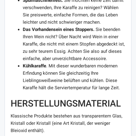
Spülmaschinenfest.
Sie möchten keine Zeit damit
verschwenden, Ihre Karaffe zu reinigen? Wählen
Sie preiswerte, einfache Formen, die das Leben
leichter und nicht schwieriger machen.
Das Vorhandensein eines Stoppers.
Sie beenden
Ihren Wein nicht? Über Nacht wird Wein in einer
Karaffe, die nicht mit einem Stopfen abgedeckt ist,
zu sehr teurem Essig. Achten Sie also auf dieses
einfache, aber unverzichtbare Accessoire.
Kühlkaraffe
. Mit dieser wunderbaren modernen
Erfindung können Sie gleichzeitig Ihre
Lieblingsweißweine belüften und kühlen. Diese
Karaffe hält die Serviertemperatur für lange Zeit.
HERSTELLUNGSMATERIAL
Klassische Produkte bestehen aus transparentem Glas,
Kristall oder Kristall (eine Art Kristall, der weniger
Bleioxid enthält).