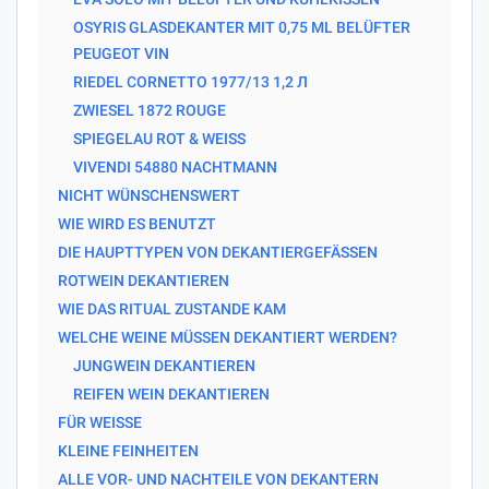
OSYRIS GLASDEKANTER MIT 0,75 ML BELÜFTER
PEUGEOT VIN
RIEDEL CORNETTO 1977/13 1,2 Л
ZWIESEL 1872 ROUGE
SPIEGELAU ROT & WEISS
VIVENDI 54880 NACHTMANN
NICHT WÜNSCHENSWERT
WIE WIRD ES BENUTZT
DIE HAUPTTYPEN VON DEKANTIERGEFÄSSEN
ROTWEIN DEKANTIEREN
WIE DAS RITUAL ZUSTANDE KAM
WELCHE WEINE MÜSSEN DEKANTIERT WERDEN?
JUNGWEIN DEKANTIEREN
REIFEN WEIN DEKANTIEREN
FÜR WEISSE
KLEINE FEINHEITEN
ALLE VOR- UND NACHTEILE VON DEKANTERN