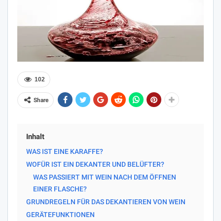
102
Share
Inhalt
WAS IST EINE KARAFFE?
WOFÜR IST EIN DEKANTER UND BELÜFTER?
WAS PASSIERT MIT WEIN NACH DEM ÖFFNEN
EINER FLASCHE?
GRUNDREGELN FÜR DAS DEKANTIEREN VON WEIN
GERÄTEFUNKTIONEN