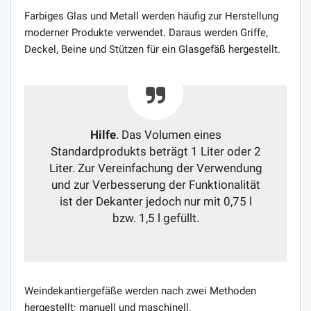
Farbiges Glas und Metall werden häufig zur Herstellung
moderner Produkte verwendet. Daraus werden Griffe,
Deckel, Beine und Stützen für ein Glasgefäß hergestellt.
Hilfe
. Das Volumen eines
Standardprodukts beträgt 1 Liter oder 2
Liter. Zur Vereinfachung der Verwendung
und zur Verbesserung der Funktionalität
ist der Dekanter jedoch nur mit 0,75 l
bzw. 1,5 l gefüllt.
Weindekantiergefäße werden nach zwei Methoden
hergestellt: manuell und maschinell.