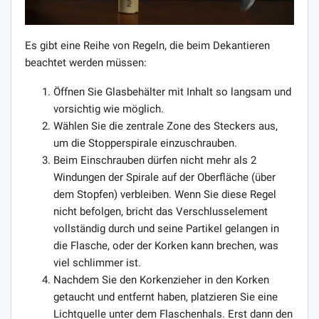
Es gibt eine Reihe von Regeln, die beim Dekantieren
beachtet werden müssen:
Öffnen Sie Glasbehälter mit Inhalt so langsam und
vorsichtig wie möglich.
Wählen Sie die zentrale Zone des Steckers aus,
um die Stopperspirale einzuschrauben.
Beim Einschrauben dürfen nicht mehr als 2
Windungen der Spirale auf der Oberfläche (über
dem Stopfen) verbleiben. Wenn Sie diese Regel
nicht befolgen, bricht das Verschlusselement
vollständig durch und seine Partikel gelangen in
die Flasche, oder der Korken kann brechen, was
viel schlimmer ist.
Nachdem Sie den Korkenzieher in den Korken
getaucht und entfernt haben, platzieren Sie eine
Lichtquelle unter dem Flaschenhals. Erst dann den