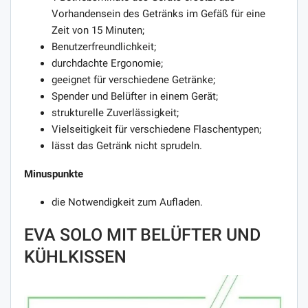
Vorhandensein des Getränks im Gefäß für eine
Zeit von 15 Minuten;
Benutzerfreundlichkeit;
durchdachte Ergonomie;
geeignet für verschiedene Getränke;
Spender und Belüfter in einem Gerät;
strukturelle Zuverlässigkeit;
Vielseitigkeit für verschiedene Flaschentypen;
lässt das Getränk nicht sprudeln.
Minuspunkte
die Notwendigkeit zum Aufladen.
EVA SOLO MIT BELÜFTER UND
KÜHLKISSEN