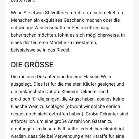
Wenn Sie etwas Stilvolleres möchten, einem geliebten
Menschen ein exquisites Geschenk machen oder die
schwierige Wissenschaft der Sedimenttrennung
beherrschen möchten, lohnt es sich möglicherweise, in
eines der teureren Modelle zu investieren,
beispielsweise in das Riedel.
DIE GRÖSSE
Die meisten Dekanter sind für eine Flasche Wein
ausgelegt. Dies ist für die meisten Käufer geeignet und
die praktischste Option. Kleinere Dekanter sind
praktisch für diejenigen, die Angst haben, abends keine
Flasche Wein zu schlagen (obwohl wir solche ehrlich
gesagt noch nicht getroffen haben). Große Dekanter sind
erforderlich, um eine große Anzahl von Gästen zu
empfangen. In diesem Fall sollte jedoch berücksichtigt
werden, dass Sie bei Verwendung einer Karaffe für eine