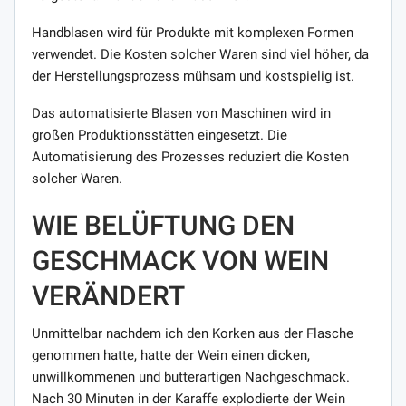
Handblasen wird für Produkte mit komplexen Formen
verwendet. Die Kosten solcher Waren sind viel höher, da
der Herstellungsprozess mühsam und kostspielig ist.
Das automatisierte Blasen von Maschinen wird in
großen Produktionsstätten eingesetzt. Die
Automatisierung des Prozesses reduziert die Kosten
solcher Waren.
WIE BELÜFTUNG DEN
GESCHMACK VON WEIN
VERÄNDERT
Unmittelbar nachdem ich den Korken aus der Flasche
genommen hatte, hatte der Wein einen dicken,
unwillkommenen und butterartigen Nachgeschmack.
Nach 30 Minuten in der Karaffe explodierte der Wein