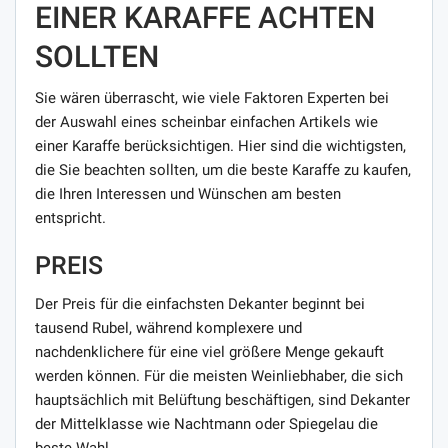
EINER KARAFFE ACHTEN
SOLLTEN
Sie wären überrascht, wie viele Faktoren Experten bei
der Auswahl eines scheinbar einfachen Artikels wie
einer Karaffe berücksichtigen. Hier sind die wichtigsten,
die Sie beachten sollten, um die beste Karaffe zu kaufen,
die Ihren Interessen und Wünschen am besten
entspricht.
PREIS
Der Preis für die einfachsten Dekanter beginnt bei
tausend Rubel, während komplexere und
nachdenklichere für eine viel größere Menge gekauft
werden können. Für die meisten Weinliebhaber, die sich
hauptsächlich mit Belüftung beschäftigen, sind Dekanter
der Mittelklasse wie Nachtmann oder Spiegelau die
beste Wahl.