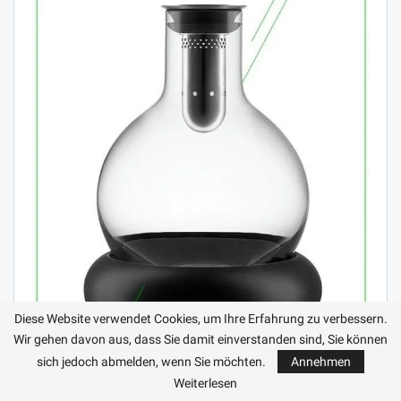
Diese Website verwendet Cookies, um Ihre Erfahrung zu verbessern.
Wir gehen davon aus, dass Sie damit einverstanden sind, Sie können
sich jedoch abmelden, wenn Sie möchten.
Annehmen
Weiterlesen