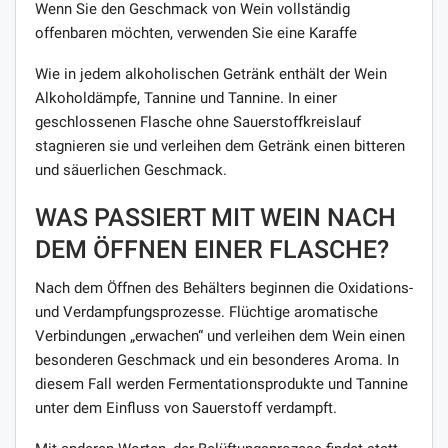
Wenn Sie den Geschmack von Wein vollständig
offenbaren möchten, verwenden Sie eine Karaffe
Wie in jedem alkoholischen Getränk enthält der Wein
Alkoholdämpfe, Tannine und Tannine. In einer
geschlossenen Flasche ohne Sauerstoffkreislauf
stagnieren sie und verleihen dem Getränk einen bitteren
und säuerlichen Geschmack.
WAS PASSIERT MIT WEIN NACH
DEM ÖFFNEN EINER FLASCHE?
Nach dem Öffnen des Behälters beginnen die Oxidations-
und Verdampfungsprozesse. Flüchtige aromatische
Verbindungen „erwachen“ und verleihen dem Wein einen
besonderen Geschmack und ein besonderes Aroma. In
diesem Fall werden Fermentationsprodukte und Tannine
unter dem Einfluss von Sauerstoff verdampft.