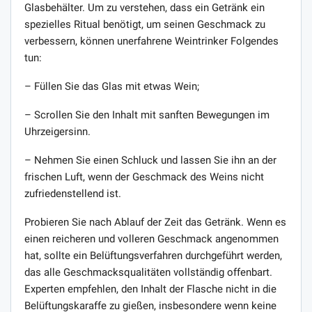
Glasbehälter. Um zu verstehen, dass ein Getränk ein
spezielles Ritual benötigt, um seinen Geschmack zu
verbessern, können unerfahrene Weintrinker Folgendes
tun:
– Füllen Sie das Glas mit etwas Wein;
– Scrollen Sie den Inhalt mit sanften Bewegungen im
Uhrzeigersinn.
– Nehmen Sie einen Schluck und lassen Sie ihn an der
frischen Luft, wenn der Geschmack des Weins nicht
zufriedenstellend ist.
Probieren Sie nach Ablauf der Zeit das Getränk. Wenn es
einen reicheren und volleren Geschmack angenommen
hat, sollte ein Belüftungsverfahren durchgeführt werden,
das alle Geschmacksqualitäten vollständig offenbart.
Experten empfehlen, den Inhalt der Flasche nicht in die
Belüftungskaraffe zu gießen, insbesondere wenn keine