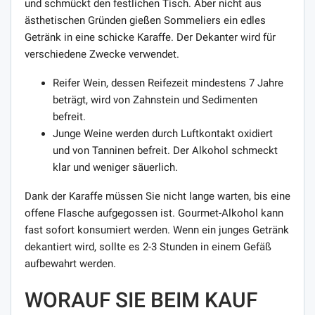
und schmückt den festlichen Tisch. Aber nicht aus
ästhetischen Gründen gießen Sommeliers ein edles
Getränk in eine schicke Karaffe. Der Dekanter wird für
verschiedene Zwecke verwendet.
Reifer Wein, dessen Reifezeit mindestens 7 Jahre
beträgt, wird von Zahnstein und Sedimenten
befreit.
Junge Weine werden durch Luftkontakt oxidiert
und von Tanninen befreit. Der Alkohol schmeckt
klar und weniger säuerlich.
Dank der Karaffe müssen Sie nicht lange warten, bis eine
offene Flasche aufgegossen ist. Gourmet-Alkohol kann
fast sofort konsumiert werden. Wenn ein junges Getränk
dekantiert wird, sollte es 2-3 Stunden in einem Gefäß
aufbewahrt werden.
WORAUF SIE BEIM KAUF