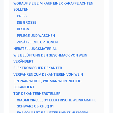
WORAUF SIE BEIM KAUF EINER KARAFFE ACHTEN
SOLLTEN
PREIS
DIE GRÖSSE
DESIGN
PFLEGE UND WASCHEN
ZUSÄTZLICHE OPTIONEN
HERSTELLUNGSMATERIAL
WIE BELÜFTUNG DEN GESCHMACK VON WEIN
VERÄNDERT
ELEKTRONISCHER DEKANTER
VERFAHREN ZUM DEKANTIEREN VON WEIN
EIN PAAR WORTE, WIE MAN WEIN RICHTIG
DEKANTIERT
TOP DEKANTERHERSTELLER
XIAOMI CIRCLEJOY ELEKTRISCHE WEINKARAFFE
SCHWARZ CJ-XF JQ 01
EVA SOLO MIT BELÜFTER UND KÜHLKISSEN