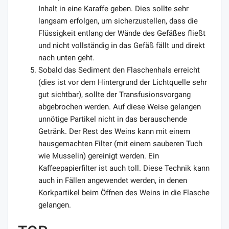
Inhalt in eine Karaffe geben. Dies sollte sehr
langsam erfolgen, um sicherzustellen, dass die
Flüssigkeit entlang der Wände des Gefäßes fließt
und nicht vollständig in das Gefäß fällt und direkt
nach unten geht.
Sobald das Sediment den Flaschenhals erreicht
(dies ist vor dem Hintergrund der Lichtquelle sehr
gut sichtbar), sollte der Transfusionsvorgang
abgebrochen werden. Auf diese Weise gelangen
unnötige Partikel nicht in das berauschende
Getränk. Der Rest des Weins kann mit einem
hausgemachten Filter (mit einem sauberen Tuch
wie Musselin) gereinigt werden. Ein
Kaffeepapierfilter ist auch toll. Diese Technik kann
auch in Fällen angewendet werden, in denen
Korkpartikel beim Öffnen des Weins in die Flasche
gelangen.