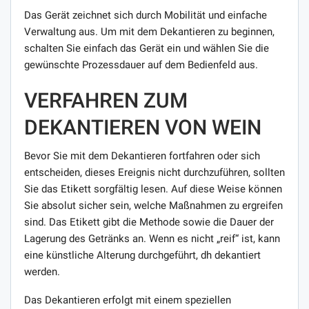
Das Gerät zeichnet sich durch Mobilität und einfache
Verwaltung aus. Um mit dem Dekantieren zu beginnen,
schalten Sie einfach das Gerät ein und wählen Sie die
gewünschte Prozessdauer auf dem Bedienfeld aus.
VERFAHREN ZUM
DEKANTIEREN VON WEIN
Bevor Sie mit dem Dekantieren fortfahren oder sich
entscheiden, dieses Ereignis nicht durchzuführen, sollten
Sie das Etikett sorgfältig lesen. Auf diese Weise können
Sie absolut sicher sein, welche Maßnahmen zu ergreifen
sind. Das Etikett gibt die Methode sowie die Dauer der
Lagerung des Getränks an. Wenn es nicht „reif“ ist, kann
eine künstliche Alterung durchgeführt, dh dekantiert
werden.
Das Dekantieren erfolgt mit einem speziellen