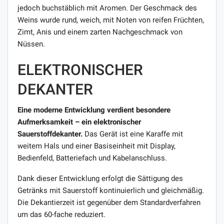
jedoch buchstäblich mit Aromen. Der Geschmack des
Weins wurde rund, weich, mit Noten von reifen Früchten,
Zimt, Anis und einem zarten Nachgeschmack von
Nüssen.
ELEKTRONISCHER
DEKANTER
Eine moderne Entwicklung verdient besondere
Aufmerksamkeit – ein elektronischer
Sauerstoffdekanter.
Das Gerät ist eine Karaffe mit
weitem Hals und einer Basiseinheit mit Display,
Bedienfeld, Batteriefach und Kabelanschluss.
Dank dieser Entwicklung erfolgt die Sättigung des
Getränks mit Sauerstoff kontinuierlich und gleichmäßig.
Die Dekantierzeit ist gegenüber dem Standardverfahren
um das 60-fache reduziert.