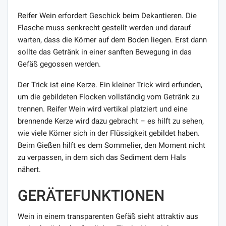
Reifer Wein erfordert Geschick beim Dekantieren. Die
Flasche muss senkrecht gestellt werden und darauf
warten, dass die Körner auf dem Boden liegen. Erst dann
sollte das Getränk in einer sanften Bewegung in das
Gefäß gegossen werden.
Der Trick ist eine Kerze. Ein kleiner Trick wird erfunden,
um die gebildeten Flocken vollständig vom Getränk zu
trennen. Reifer Wein wird vertikal platziert und eine
brennende Kerze wird dazu gebracht – es hilft zu sehen,
wie viele Körner sich in der Flüssigkeit gebildet haben.
Beim Gießen hilft es dem Sommelier, den Moment nicht
zu verpassen, in dem sich das Sediment dem Hals
nähert.
GERÄTEFUNKTIONEN
Wein in einem transparenten Gefäß sieht attraktiv aus