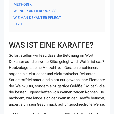
METHODIK
WEINDEKANTIERPROZESS
WIE MAN DEKANTER PFLEGT
FAZIT
WAS IST EINE KARAFFE?
Sofort stellen wir fest, dass die Betonung im Wort
Dekanter auf die zweite Silbe gelegt wird. Wofür ist das?
Heutzutage ist eine Vielzahl von Geräten erschienen,
sogar ein elektrischer und elektronischer Dekanter.
Sauerstoffdekanter sind nicht nur gewöhnliche Elemente
der Weinkultur, sondern einzigartige Gefäße (Kolben), die
die besten Eigenschaften von Weinen zeigen können. Je
nachdem, wie lange sich der Wein in der Karaffe befindet,
ändert sich sein Geschmack auf unterschiedliche Weise.