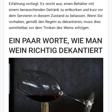
Erfahrung vorliegt. Es reicht aus, einen Behälter mit
einem berauschenden Getränk zu entkorken und kurz vor
dem Servieren in diesem Zustand zu belassen. Wenn Sie
vorhaben, gemäß den Regeln zu dekantieren, muss dies
unmittelbar vor dem Trinken des Weins erfolgen.
EIN PAAR WORTE, WIE MAN
WEIN RICHTIG DEKANTIERT