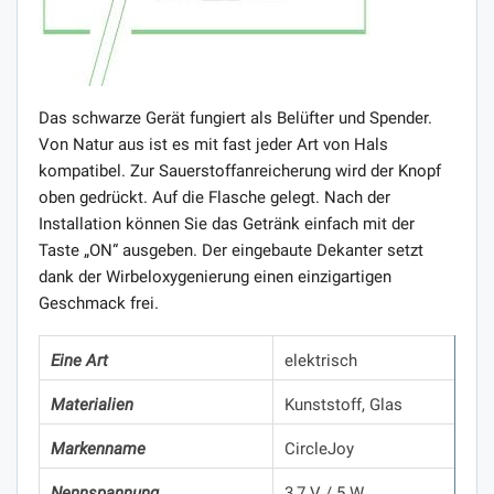
Das schwarze Gerät fungiert als Belüfter und Spender.
Von Natur aus ist es mit fast jeder Art von Hals
kompatibel. Zur Sauerstoffanreicherung wird der Knopf
oben gedrückt. Auf die Flasche gelegt. Nach der
Installation können Sie das Getränk einfach mit der
Taste „ON“ ausgeben. Der eingebaute Dekanter setzt
dank der Wirbeloxygenierung einen einzigartigen
Geschmack frei.
Eine Art
elektrisch
Materialien
Kunststoff, Glas
Markenname
CircleJoy
Nennspannung
3,7 V / 5 W.