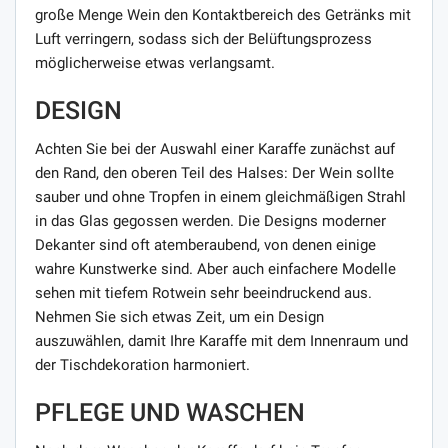
große Menge Wein den Kontaktbereich des Getränks mit
Luft verringern, sodass sich der Belüftungsprozess
möglicherweise etwas verlangsamt.
DESIGN
Achten Sie bei der Auswahl einer Karaffe zunächst auf
den Rand, den oberen Teil des Halses: Der Wein sollte
sauber und ohne Tropfen in einem gleichmäßigen Strahl
in das Glas gegossen werden. Die Designs moderner
Dekanter sind oft atemberaubend, von denen einige
wahre Kunstwerke sind. Aber auch einfachere Modelle
sehen mit tiefem Rotwein sehr beeindruckend aus.
Nehmen Sie sich etwas Zeit, um ein Design
auszuwählen, damit Ihre Karaffe mit dem Innenraum und
der Tischdekoration harmoniert.
PFLEGE UND WASCHEN