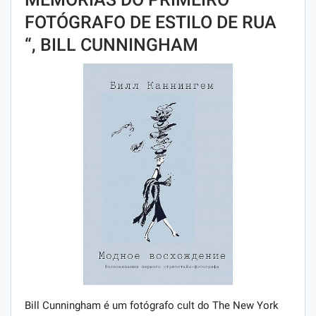
FOTÓGRAFO DE ESTILO DE RUA
“, BILL CUNNINGHAM
Bill Cunningham é um fotógrafo cult do The New York