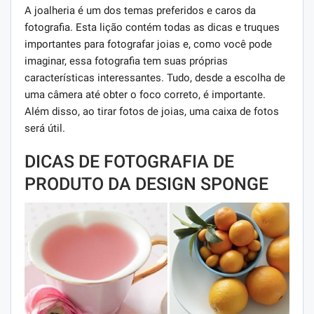
A joalheria é um dos temas preferidos e caros da
fotografia. Esta lição contém todas as dicas e truques
importantes para fotografar joias e, como você pode
imaginar, essa fotografia tem suas próprias
características interessantes. Tudo, desde a escolha de
uma câmera até obter o foco correto, é importante.
Além disso, ao tirar fotos de joias, uma caixa de fotos
será útil.
DICAS DE FOTOGRAFIA DE
PRODUTO DA DESIGN SPONGE