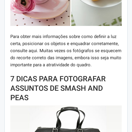
Para obter mais informações sobre como definir a luz
certa, posicionar os objetos e enquadrar corretamente,
consulte aqui. Muitas vezes os fotógrafos se esquecem
do recorte correto das imagens, embora isso seja muito
importante para a atratividade do quadro.
7 DICAS PARA FOTOGRAFAR
ASSUNTOS DE SMASH AND
PEAS