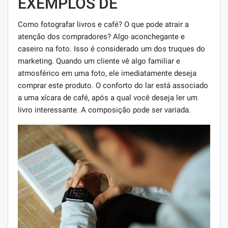
EXEMPLOS DE
Como fotografar livros e café? O que pode atrair a
atenção dos compradores? Algo aconchegante e
caseiro na foto. Isso é considerado um dos truques do
marketing. Quando um cliente vê algo familiar e
atmosférico em uma foto, ele imediatamente deseja
comprar este produto. O conforto do lar está associado
a uma xícara de café, após a qual você deseja ler um
livro interessante. A composição pode ser variada.