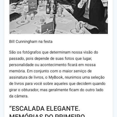
Bill Cunningham na festa
São os fotógrafos que determinam nossa visão do
passado, pois depende de suas fotos que lugar,
personalidade ou acontecimento ficará em nossa
memória. Em conjunto com o maior serviço de
assinatura de livros, o MyBook, reunimos uma seleção
de livros para você sobre aqueles que decidem quando
girar o obturador, mas geralmente ficam do outro lado
da câmera.
“ESCALADA ELEGANTE.
MEMÓRIAS DO PRIMEIRO