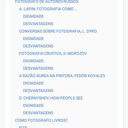
FOTÓGRAFO DE AUTORES RUSSOS
A. LAPIN, FOTOGRAFIA COMO …
DIGNIDADE
DESVANTAGENS
CONVERSAS SOBRE FOTOGRAFIA, L. DYKO
DIGNIDADE
DESVANTAGENS
FOTOGRAFIA CRIATIVA, S. MOROZOV
DIGNIDADE
DESVANTAGENS
A RAZÃO ÁUREA NA PINTURA, FEDOR KOVALEV
DIGNIDADE
DESVANTAGENS
D. CHERNYSHEV, HOW PEOPLE SEE
DIGNIDADE
DESVANTAGENS
COMO FOTOGRAFO LIVROS?
FITA