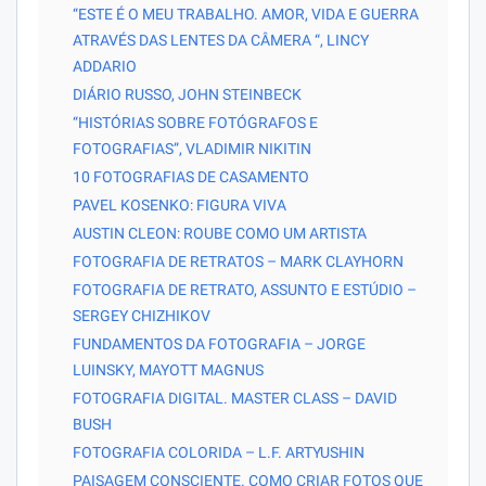
“ESTE É O MEU TRABALHO. AMOR, VIDA E GUERRA
ATRAVÉS DAS LENTES DA CÂMERA “, LINCY
ADDARIO
DIÁRIO RUSSO, JOHN STEINBECK
“HISTÓRIAS SOBRE FOTÓGRAFOS E
FOTOGRAFIAS”, VLADIMIR NIKITIN
10 FOTOGRAFIAS DE CASAMENTO
PAVEL KOSENKO: FIGURA VIVA
AUSTIN CLEON: ROUBE COMO UM ARTISTA
FOTOGRAFIA DE RETRATOS – MARK CLAYHORN
FOTOGRAFIA DE RETRATO, ASSUNTO E ESTÚDIO –
SERGEY CHIZHIKOV
FUNDAMENTOS DA FOTOGRAFIA – JORGE
LUINSKY, MAYOTT MAGNUS
FOTOGRAFIA DIGITAL. MASTER CLASS – DAVID
BUSH
FOTOGRAFIA COLORIDA – L.F. ARTYUSHIN
PAISAGEM CONSCIENTE. COMO CRIAR FOTOS QUE