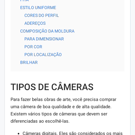
ESTILO UNIFORME
CORES DO PERFIL
ADEREÇOS
COMPOSIÇÃO DA MOLDURA
PARA DIMENSIONAR
POR COR
POR LOCALIZAÇÃO
BRILHAR
TIPOS DE CÂMERAS
Para fazer belas obras de arte, você precisa comprar
uma câmera de boa qualidade e de alta qualidade.
Existem vários tipos de câmeras que devem ser
diferenciadas ao escolhê-las.
Câmeras digitais. Eles são considerados os mais