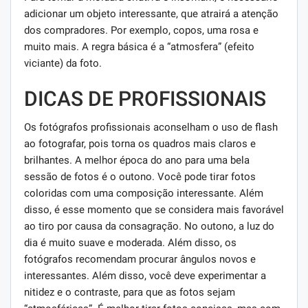
adicionar um objeto interessante, que atrairá a atenção
dos compradores. Por exemplo, copos, uma rosa e
muito mais. A regra básica é a “atmosfera” (efeito
viciante) da foto.
DICAS DE PROFISSIONAIS
Os fotógrafos profissionais aconselham o uso de flash
ao fotografar, pois torna os quadros mais claros e
brilhantes. A melhor época do ano para uma bela
sessão de fotos é o outono. Você pode tirar fotos
coloridas com uma composição interessante. Além
disso, é esse momento que se considera mais favorável
ao tiro por causa da consagração. No outono, a luz do
dia é muito suave e moderada. Além disso, os
fotógrafos recomendam procurar ângulos novos e
interessantes. Além disso, você deve experimentar a
nitidez e o contraste, para que as fotos sejam