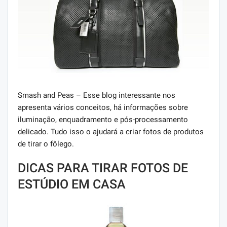
Smash and Peas – Esse blog interessante nos
apresenta vários conceitos, há informações sobre
iluminação, enquadramento e pós-processamento
delicado. Tudo isso o ajudará a criar fotos de produtos
de tirar o fôlego.
DICAS PARA TIRAR FOTOS DE
ESTÚDIO EM CASA