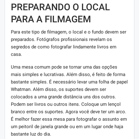
PREPARANDO O LOCAL
PARA A FILMAGEM
Para este tipo de filmagem, o local e o fundo devem ser
preparados. Fotógrafos profissionais revelam os
segredos de como fotografar lindamente livros em
casa.
Uma mesa comum pode se tornar uma das opções
mais simples e lucrativas. Além disso, é feito de forma
bastante simples. É necessário levar uma folha de papel
Whatman. Além disso, os suportes devem ser
colocados a uma grande distância uns dos outros.
Podem ser livros ou outros itens. Coloque um lençol
branco entre os suportes. Agora você deve ter um arco.
É melhor fazer essa mesa para fotografar o assunto em
um peitoril de janela grande ou em um lugar onde haja
bastante luz do dia.