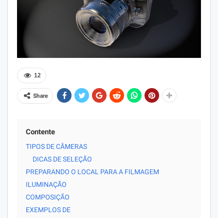
12
Share
Contente
TIPOS DE CÂMERAS
DICAS DE SELEÇÃO
PREPARANDO O LOCAL PARA A FILMAGEM
ILUMINAÇÃO
COMPOSIÇÃO
EXEMPLOS DE