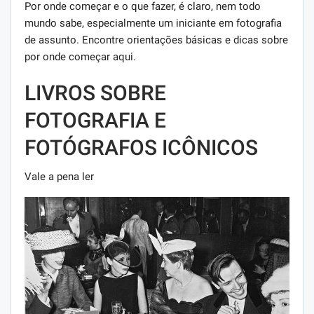
Por onde começar e o que fazer, é claro, nem todo
mundo sabe, especialmente um iniciante em fotografia
de assunto. Encontre orientações básicas e dicas sobre
por onde começar aqui.
LIVROS SOBRE
FOTOGRAFIA E
FOTÓGRAFOS ICÔNICOS
Vale a pena ler