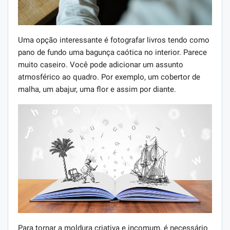
Uma opção interessante é fotografar livros tendo como
pano de fundo uma bagunça caótica no interior. Parece
muito caseiro. Você pode adicionar um assunto
atmosférico ao quadro. Por exemplo, um cobertor de
malha, um abajur, uma flor e assim por diante.
Para tornar a moldura criativa e incomum, é necessário