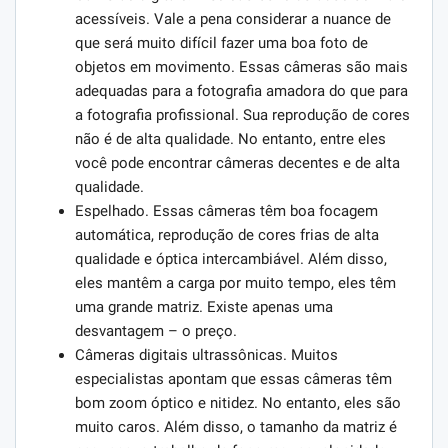
acessíveis. Vale a pena considerar a nuance de
que será muito difícil fazer uma boa foto de
objetos em movimento. Essas câmeras são mais
adequadas para a fotografia amadora do que para
a fotografia profissional. Sua reprodução de cores
não é de alta qualidade. No entanto, entre eles
você pode encontrar câmeras decentes e de alta
qualidade.
Espelhado. Essas câmeras têm boa focagem
automática, reprodução de cores frias de alta
qualidade e óptica intercambiável. Além disso,
eles mantêm a carga por muito tempo, eles têm
uma grande matriz. Existe apenas uma
desvantagem – o preço.
Câmeras digitais ultrassônicas. Muitos
especialistas apontam que essas câmeras têm
bom zoom óptico e nitidez. No entanto, eles são
muito caros. Além disso, o tamanho da matriz é