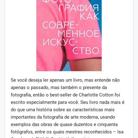
Se você deseja ler apenas um livro, mas entende não
apenas o passado, mas também o presente da
fotografia, então o best-seller de Charlotte Cotton foi
escrito especialmente para você. Seu livro nada mais é
do que uma história sobre as características mais
importantes da fotografia de arte moderna, usando
exemplos das obras de quase duzentos e cinquenta
fotógrafos, entre os quais mestres reconhecidos – Isa