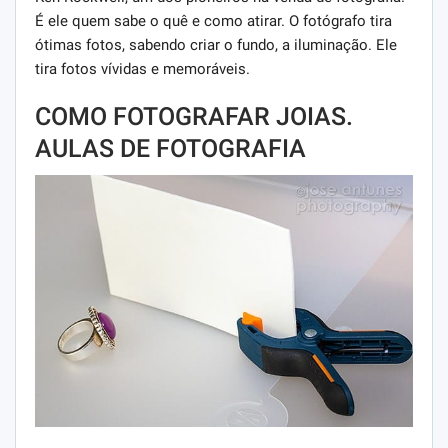
É ele quem sabe o quê e como atirar. O fotógrafo tira
ótimas fotos, sabendo criar o fundo, a iluminação. Ele
tira fotos vívidas e memoráveis.
COMO FOTOGRAFAR JOIAS.
AULAS DE FOTOGRAFIA