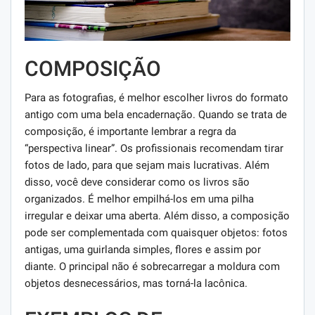
COMPOSIÇÃO
Para as fotografias, é melhor escolher livros do formato
antigo com uma bela encadernação. Quando se trata de
composição, é importante lembrar a regra da
“perspectiva linear”. Os profissionais recomendam tirar
fotos de lado, para que sejam mais lucrativas. Além
disso, você deve considerar como os livros são
organizados. É melhor empilhá-los em uma pilha
irregular e deixar uma aberta. Além disso, a composição
pode ser complementada com quaisquer objetos: fotos
antigas, uma guirlanda simples, flores e assim por
diante. O principal não é sobrecarregar a moldura com
objetos desnecessários, mas torná-la lacônica.