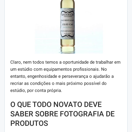
Claro, nem todos temos a oportunidade de trabalhar em
um estúdio com equipamentos profissionais. No
entanto, engenhosidade e perseverança o ajudarão a
recriar as condições o mais próximo possível do
estúdio, por conta própria.
O QUE TODO NOVATO DEVE
SABER SOBRE FOTOGRAFIA DE
PRODUTOS