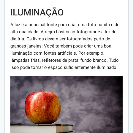
ILUMINAÇÃO
A luz é a principal fonte para criar uma foto bonita e de
alta qualidade. A regra básica ao fotografar é a luz do
dia fria. Os livros devem ser fotografados perto de
grandes janelas. Você também pode criar uma boa
iluminação com fontes artificiais. Por exemplo,
lâmpadas frias, refletores de prata, fundo branco. Tudo
isso pode tornar o espaço suficientemente iluminado.