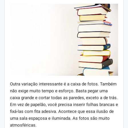
Outra variação interessante é a caixa de fotos. Também
não exige muito tempo e esforço. Basta pegar uma
caixa grande e cortar todas as paredes, exceto a de trás.
Em vez de papelão, você precisa inserir folhas brancas e
fixá-las com fita adesiva. Acontece que essa ilusão de
uma sala espaçosa e iluminada. As fotos são muito
atmosféricas.