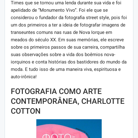
Times que se tornou uma lenda durante sua vida e foi
apelidado de “Monumento Vivo”. Foi ele que se
considerou o fundador da fotografia street style, pois foi
um dos primeiros a ter a ideia de fotografar imagens de
transeuntes comuns nas ruas de Nova Iorque em
meados do século XX. Em suas memórias, ele escreve
sobre os primeiros passos de sua carreira, compartilha
suas observações sobre a vida dos boêmios nova-
iorquinos e conta histórias dos bastidores do mundo da
moda. E tudo isso de uma maneira viva, espirituosa e
auto-irônica!
FOTOGRAFIA COMO ARTE
CONTEMPORÂNEA, CHARLOTTE
COTTON