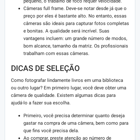
pequeno, o trabalho de foco requer velocidade.
Câmeras full frame. Deve-se notar desde já que o
preço por eles é bastante alto. No entanto, essas
câmeras são ideais para capturar fotos completas
e bonitas. A qualidade será incrível. Suas
vantagens incluem: um grande número de modos,
bom alcance, tamanho da matriz. Os profissionais
trabalham com essas câmeras.
DICAS DE SELEÇÃO
Como fotografar lindamente livros em uma biblioteca
ou outro lugar? Em primeiro lugar, você deve obter uma
câmera de qualidade. Existem algumas dicas para
ajudá-lo a fazer sua escolha.
Primeiro, você precisa determinar quanto deseja
gastar na compra de uma câmera, bem como para
que fins você precisa dela.
Ao comprar, preste atenção ao número de