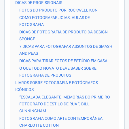
DICAS DE PROFISSIONAIS
FOTOS DO PRODUTO POR ROCKWELL KON
COMO FOTOGRAFAR JOIAS. AULAS DE
FOTOGRAFIA
DICAS DE FOTOGRAFIA DE PRODUTO DA DESIGN
SPONGE
7 DICAS PARA FOTOGRAFAR ASSUNTOS DE SMASH
AND PEAS
DICAS PARA TIRAR FOTOS DE ESTÚDIO EM CASA
O QUE TODO NOVATO DEVE SABER SOBRE
FOTOGRAFIA DE PRODUTOS
LIVROS SOBRE FOTOGRAFIA E FOTÓGRAFOS
ICÔNICOS
“ESCALADA ELEGANTE. MEMÓRIAS DO PRIMEIRO
FOTÓGRAFO DE ESTILO DE RUA “, BILL
CUNNINGHAM
FOTOGRAFIA COMO ARTE CONTEMPORÂNEA,
CHARLOTTE COTTON