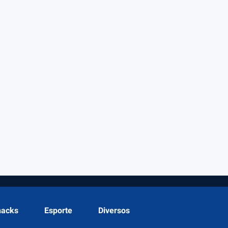
hacks
Esporte
Diversos