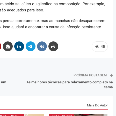
ácido salicílico ou glicólico na composição. Por exemplo,
 são adequados para isso.
ar as pernas corretamente, mas as manchas não desaparecerem
Isso ajudará a encontrar a causa da infecção persistente
45
PRÓXIMA POSTAGEM
a um
As melhores técnicas para relaxamento completo na
cama
Mais Do Autor